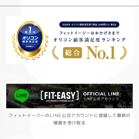
フィットイージーのLINE公式アカウントに登録して最新の
情報を受け取る