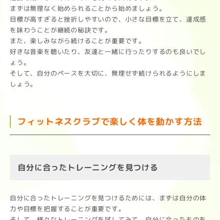
まずは無理なく始められることから始めましょう。
目標が高すぎると挫折しやすいので、小さな目標を立て、達成感
を味わうことが継続の秘訣です。
また、楽しみながら続けることが重要です。
好きな音楽を聴いたり、友達と一緒に行ったりするのも良いでし
ょう。
そして、自分のペースを大切に、無理せず続けられるようにしま
しょう。
フィットネスクラブで楽しく体を動かす方法
自分に合ったトレーニングを見つける
自分に合ったトレーニングを見つけるためには、まずは自分の体
力や目標を把握することが重要です。
そして、様々なトレーニングを試してみて、自分に合ったものを