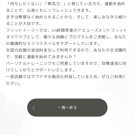
「何もしたくない」「無気力…」と感じている方も、運動を始め
ることで、心身ともにリフレッシュできます。
まずは無理なく始められることから、そして、楽しみながら続け
ることが大切です。
フィットイージーでは、24時間営業のアミューズメントフィット
ネスクラブとして、様々な設備とプログラムをご用意し、あなた
の健康的なライフスタイルをサポートしています。
全国の店舗が追加料金なしで利用できるので、あなたの生活圏内
で、気軽に運動を始めてみませんか？
パーソナルトレーニングもご用意していますので、目標達成に向
けてしっかりとサポートいたします。
一部店舗ではサウナや水風呂も併設しているため、ぜひご利用く
ださい。
一覧へ戻る