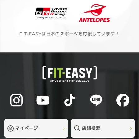
FIT-EASYは日本のスポーツを応援しています！
マイページ
店舗検索