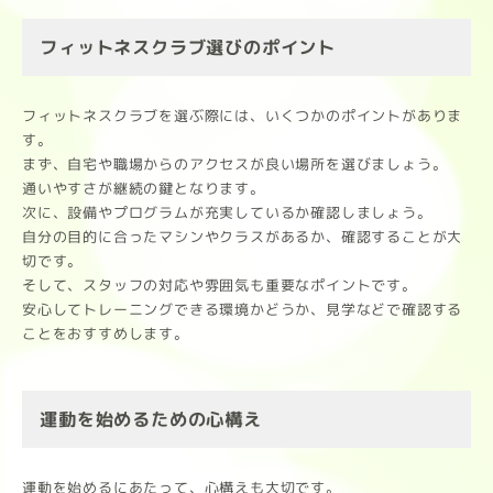
フィットネスクラブ選びのポイント
フィットネスクラブを選ぶ際には、いくつかのポイントがありま
す。
まず、自宅や職場からのアクセスが良い場所を選びましょう。
通いやすさが継続の鍵となります。
次に、設備やプログラムが充実しているか確認しましょう。
自分の目的に合ったマシンやクラスがあるか、確認することが大
切です。
そして、スタッフの対応や雰囲気も重要なポイントです。
安心してトレーニングできる環境かどうか、見学などで確認する
ことをおすすめします。
運動を始めるための心構え
運動を始めるにあたって、心構えも大切です。