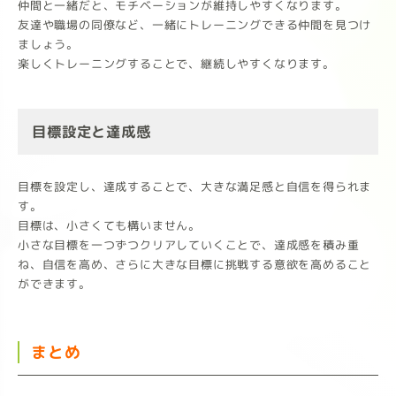
仲間と一緒だと、モチベーションが維持しやすくなります。
友達や職場の同僚など、一緒にトレーニングできる仲間を見つけ
ましょう。
楽しくトレーニングすることで、継続しやすくなります。
目標設定と達成感
目標を設定し、達成することで、大きな満足感と自信を得られま
す。
目標は、小さくても構いません。
小さな目標を一つずつクリアしていくことで、達成感を積み重
ね、自信を高め、さらに大きな目標に挑戦する意欲を高めること
ができます。
まとめ