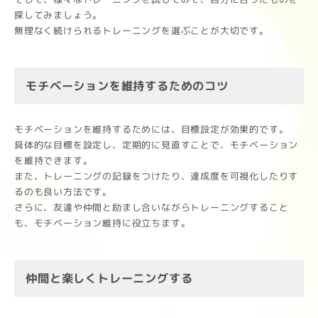
探してみましょう。
無理なく続けられるトレーニングを選ぶことが大切です。
モチベーションを維持するためのコツ
モチベーションを維持するためには、目標設定が効果的です。
具体的な目標を設定し、定期的に見直すことで、モチベーション
を維持できます。
また、トレーニングの記録をつけたり、達成度を可視化したりす
るのも良い方法です。
さらに、友達や仲間と励まし合いながらトレーニングすること
も、モチベーション維持に役立ちます。
仲間と楽しくトレーニングする