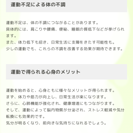
運動不足による体の不調
運動不足は、体の不調につながることがあります。
具体的には、肩こりや腰痛、便秘、睡眠の質低下などが挙げられ
ます。
また、体力低下も招き、日常生活に支障をきたす可能性も。
少しの運動でも、これらの不調を改善する効果が期待できます。
運動で得られる心身のメリット
運動を始めると、心身ともに様々なメリットが得られます。
まず、体力や筋力が向上し、日常生活が楽になります。
さらに、心肺機能が強化され、健康増進にもつながります。
そして、運動によって脳内物質が分泌され、ストレス軽減や気分
転換にも効果的です。
気分が明るくなり、前向きな気持ちになれるでしょう。