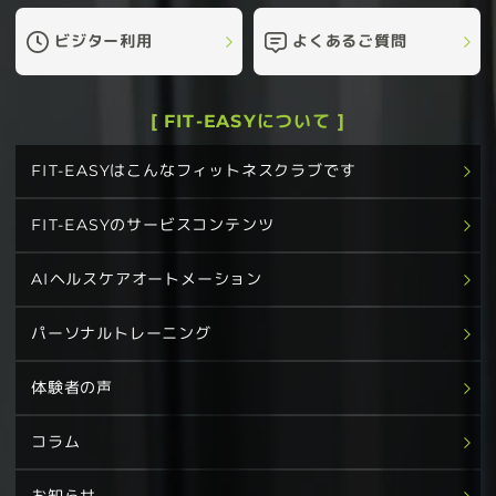
ビジター利用
よくあるご質問
[ FIT-EASYについて ]
FIT-EASYはこんなフィットネスクラブです
FIT-EASYのサービスコンテンツ
AIヘルスケアオートメーション
パーソナルトレーニング
体験者の声
コラム