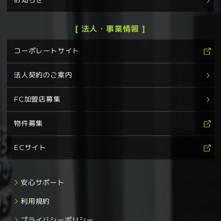
お知らせ
[ 法人・事業情報 ]
コーポレートサイト
法人契約のご案内
FC加盟店募集
物件募集
ECサイト
安心サポート
利用規約
プライバシーポリシー