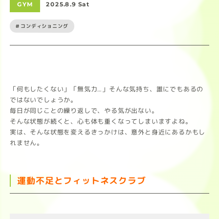
GYM
2025.8.9 Sat
#コンディショニング
「何もしたくない」「無気力…」そんな気持ち、誰にでもあるの
ではないでしょうか。
毎日が同じことの繰り返しで、やる気が出ない。
そんな状態が続くと、心も体も重くなってしまいますよね。
実は、そんな状態を変えるきっかけは、意外と身近にあるかもし
れません。
運動不足とフィットネスクラブ