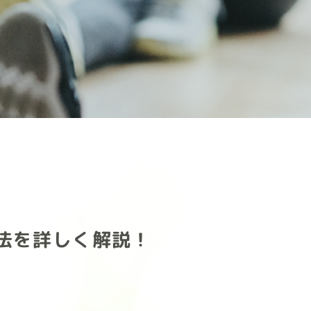
法を詳しく解説！