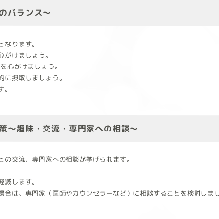
のバランス～
となります。
心がけましょう。
活を心がけましょう。
的に摂取しましょう。
す。
策～趣味・交流・専門家への相談～
との交流、専門家への相談が挙げられます。
軽減します。
場合は、専門家（医師やカウンセラーなど）に相談することを検討しま