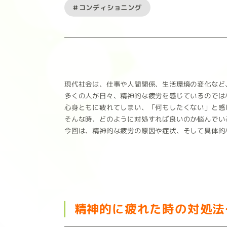
#コンディショニング
現代社会は、仕事や人間関係、生活環境の変化など
多くの人が日々、精神的な疲労を感じているのでは
心身ともに疲れてしまい、「何もしたくない」と感
そんな時、どのように対処すれば良いのか悩んでい
今回は、精神的な疲労の原因や症状、そして具体的
精神的に疲れた時の対処法