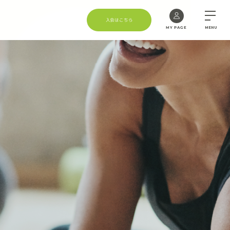
入会はこちら
MY PAGE
MENU