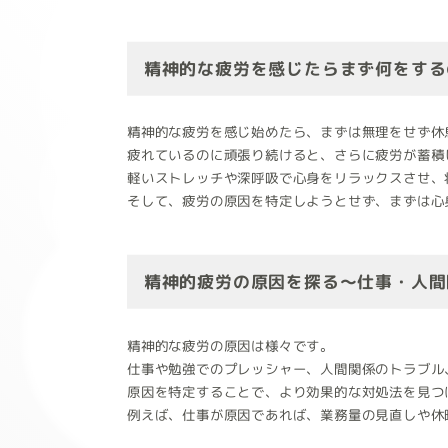
精神的な疲労を感じたらまず何をする
精神的な疲労を感じ始めたら、まずは無理をせず休
疲れているのに頑張り続けると、さらに疲労が蓄積
軽いストレッチや深呼吸で心身をリラックスさせ、
そして、疲労の原因を特定しようとせず、まずは心
精神的疲労の原因を探る～仕事・人間
精神的な疲労の原因は様々です。
仕事や勉強でのプレッシャー、人間関係のトラブル
原因を特定することで、より効果的な対処法を見つ
例えば、仕事が原因であれば、業務量の見直しや休