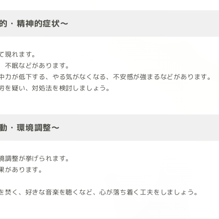
的・精神的症状～
て現れます。
、不眠などがあります。
中力が低下する、やる気がなくなる、不安感が強まるなどがあります。
労を疑い、対処法を検討しましょう。
動・環境調整～
境調整が挙げられます。
果があります。
を焚く、好きな音楽を聴くなど、心が落ち着く工夫をしましょう。