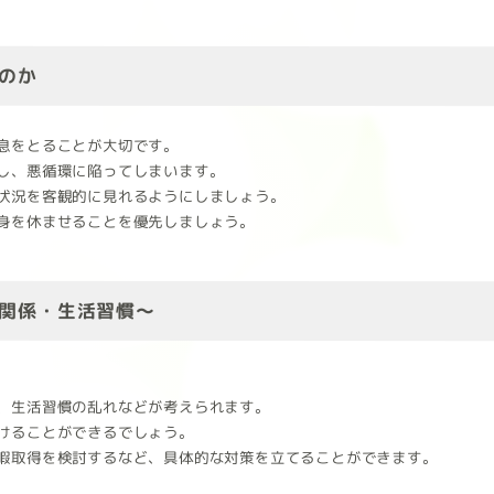
のか
息をとることが大切です。
し、悪循環に陥ってしまいます。
状況を客観的に見れるようにしましょう。
身を休ませることを優先しましょう。
関係・生活習慣～
、生活習慣の乱れなどが考えられます。
けることができるでしょう。
暇取得を検討するなど、具体的な対策を立てることができます。