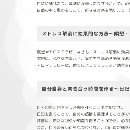
自然に触れたり、趣味に没頭したりすることで、心
自然の中で散歩をしたり、好きな音楽を聴いたり、
ストレス解消に効果的な方法～瞑想・
瞑想やアロマテラピーなども、ストレス解消に効果
瞑想は、心を落ち着かせ、集中力を高める効果があ
アロマテラピーは、香りによってリラックス効果を
自分自身と向き合う時間を作る～日記
自分自身と向き合う時間を作ることも大切です。
日記を書くことで、自分の感情を整理することがで
読書は、新たな視点や知識を得ることができ、心を
また、自分の良い点を見つけるなど、自己肯定感を