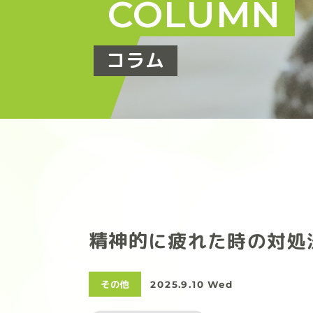
COLUMN
コラム
精神的に疲れた時の対処
その他
2025.9.10 Wed