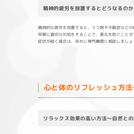
精神的疲労を放置するとどうなるのか
精神的な疲労を放置すると、うつ病や不眠症などの
早期に適切な対処をすることで、悪化を防ぐことが
症状が続く場合は、早めに専門機関に相談しましょ
心と体のリフレッシュ方法
リラックス効果の高い方法～自然との