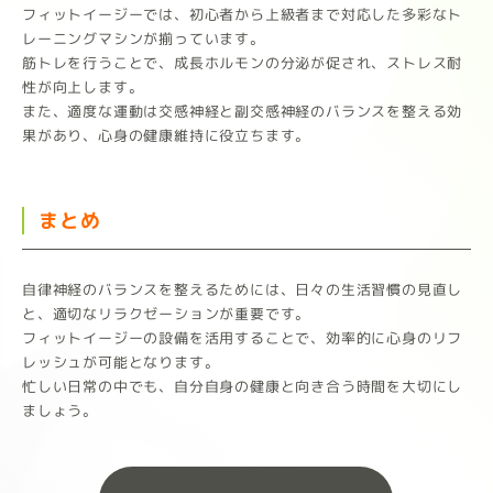
フィットイージーでは、初心者から上級者まで対応した多彩なト
レーニングマシンが揃っています。
筋トレを行うことで、成長ホルモンの分泌が促され、ストレス耐
性が向上します。
また、適度な運動は交感神経と副交感神経のバランスを整える効
果があり、心身の健康維持に役立ちます。
まとめ
自律神経のバランスを整えるためには、日々の生活習慣の見直し
と、適切なリラクゼーションが重要です。
フィットイージーの設備を活用することで、効率的に心身のリフ
レッシュが可能となります。
忙しい日常の中でも、自分自身の健康と向き合う時間を大切にし
ましょう。