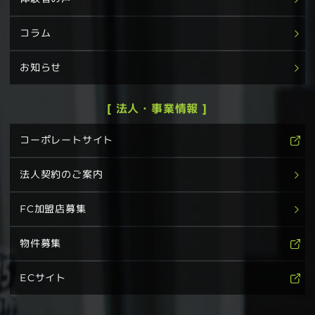
コラム
お知らせ
[ 法人・事業情報 ]
コーポレートサイト
法人契約のご案内
FC加盟店募集
物件募集
ECサイト