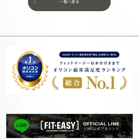
一覧へ戻る