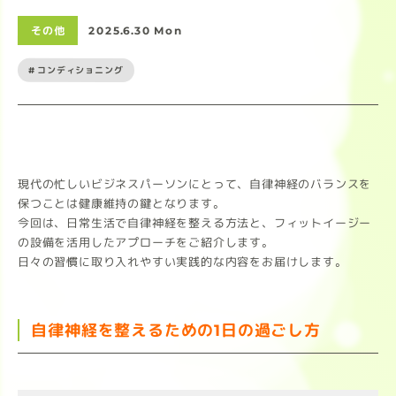
その他
2025.6.30 Mon
#コンディショニング
現代の忙しいビジネスパーソンにとって、自律神経のバランスを
保つことは健康維持の鍵となります。
今回は、日常生活で自律神経を整える方法と、フィットイージー
の設備を活用したアプローチをご紹介します。
日々の習慣に取り入れやすい実践的な内容をお届けします。
自律神経を整えるための1日の過ごし方