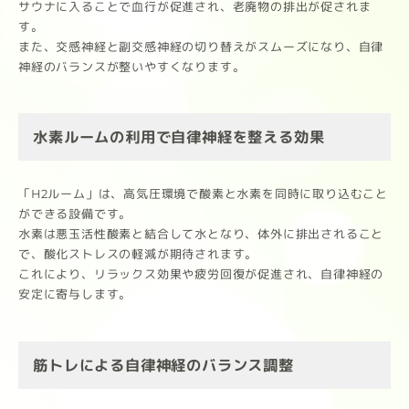
サウナに入ることで血行が促進され、老廃物の排出が促されま
す。
また、交感神経と副交感神経の切り替えがスムーズになり、自律
神経のバランスが整いやすくなります。
水素ルームの利用で自律神経を整える効果
「H2ルーム」は、高気圧環境で酸素と水素を同時に取り込むこと
ができる設備です。
水素は悪玉活性酸素と結合して水となり、体外に排出されること
で、酸化ストレスの軽減が期待されます。
これにより、リラックス効果や疲労回復が促進され、自律神経の
安定に寄与します。
筋トレによる自律神経のバランス調整