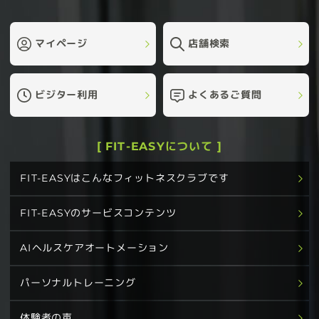
マイページ
店舗検索
ビジター利用
よくあるご質問
[ FIT-EASYについて ]
FIT-EASYはこんなフィットネスクラブです
FIT-EASYのサービスコンテンツ
AIヘルスケアオートメーション
パーソナルトレーニング
体験者の声