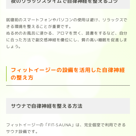
夜のリラックスタイムで自律神経を整えるコツ
就寝前のスマートフォンやパソコンの使用は避け、リラックスで
きる環境を整えることが重要です。
ぬるめのお風呂に浸かる、アロマを焚く、読書をするなど、自分
に合った方法で副交感神経を優位にし、質の高い睡眠を促進しま
しょう。
フィットイージーの設備を活用した自律神経
の整え方
サウナで自律神経を整える方法
フィットイージーの「FIT-SAUNA」は、完全個室で利用できる
サウナ設備です。