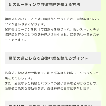
朝のルーティンで自律神経を整える方法
朝の光を浴びることで体内時計がリセットされ、自律神経のバラ
ンスが整いやすくなります。
起床後はカーテンを開けて自然光を取り入れ、軽いストレッチや
深呼吸を行うことで交感神経が活性化され、活動的な一日をスタ
ートできます。
昼間の過ごし方で自律神経を整えるポイント
昼食後の短い休憩や散歩は、副交感神経を刺激し、リラックス効
果をもたらします。
また、適度な水分補給とバランスの良い食事を心がけることで、
血糖値の急激な変動を防ぎ、自律神経の安定に寄与します。