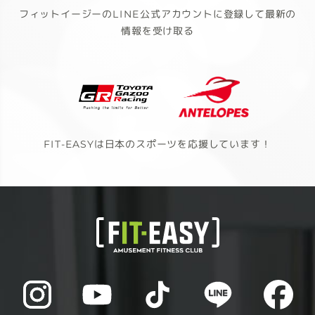
フィットイージーのLINE公式アカウントに登録して最新の
情報を受け取る
FIT-EASYは日本のスポーツを応援しています！