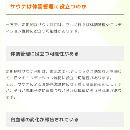
サウナは体調管理に役立つのか
一方で、定期的なサウナ利用は、正しく行えば体調管理やコンデ
ィション維持に役立つ可能性があります。
体調管理に役立つ可能性がある
定期的なサウナ利用は、血流の変化やリラックス効果などを通じ
て、日々のコンディション維持に役立つ可能性があります。
また、サウナによる温熱刺激は体にさまざまな反応を起こします
が、それが風邪予防に直接つながるかは慎重に考える必要があり
ます。
白血球の変化が報告されている