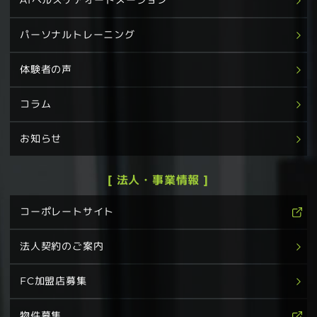
AIヘルスケアオートメーション
パーソナルトレーニング
体験者の声
コラム
お知らせ
[ 法人・事業情報 ]
コーポレートサイト
法人契約のご案内
FC加盟店募集
物件募集