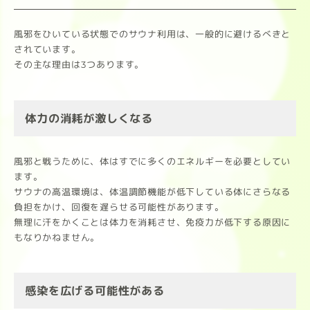
風邪をひいている状態でのサウナ利用は、一般的に避けるべきと
されています。
その主な理由は3つあります。
体力の消耗が激しくなる
風邪と戦うために、体はすでに多くのエネルギーを必要としてい
ます。
サウナの高温環境は、体温調節機能が低下している体にさらなる
負担をかけ、回復を遅らせる可能性があります。
無理に汗をかくことは体力を消耗させ、免疫力が低下する原因に
もなりかねません。
感染を広げる可能性がある