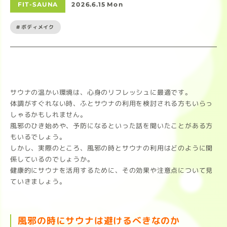
FIT-SAUNA
2026.6.15 Mon
#ボディメイク
サウナの温かい環境は、心身のリフレッシュに最適です。
体調がすぐれない時、ふとサウナの利用を検討される方もいらっ
しゃるかもしれません。
風邪のひき始めや、予防になるといった話を聞いたことがある方
もいるでしょう。
しかし、実際のところ、風邪の時とサウナの利用はどのように関
係しているのでしょうか。
健康的にサウナを活用するために、その効果や注意点について見
ていきましょう。
風邪の時にサウナは避けるべきなのか