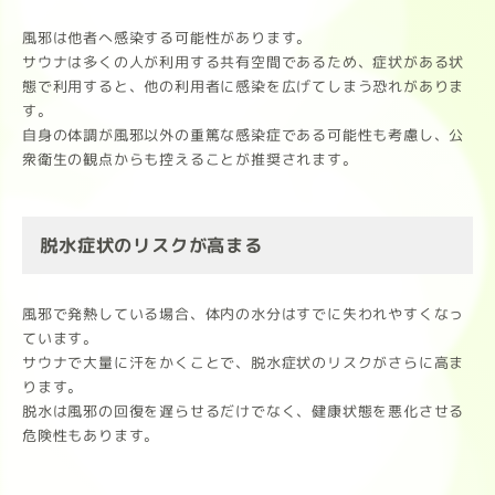
風邪は他者へ感染する可能性があります。
サウナは多くの人が利用する共有空間であるため、症状がある状
態で利用すると、他の利用者に感染を広げてしまう恐れがありま
す。
自身の体調が風邪以外の重篤な感染症である可能性も考慮し、公
衆衛生の観点からも控えることが推奨されます。
脱水症状のリスクが高まる
風邪で発熱している場合、体内の水分はすでに失われやすくなっ
ています。
サウナで大量に汗をかくことで、脱水症状のリスクがさらに高ま
ります。
脱水は風邪の回復を遅らせるだけでなく、健康状態を悪化させる
危険性もあります。