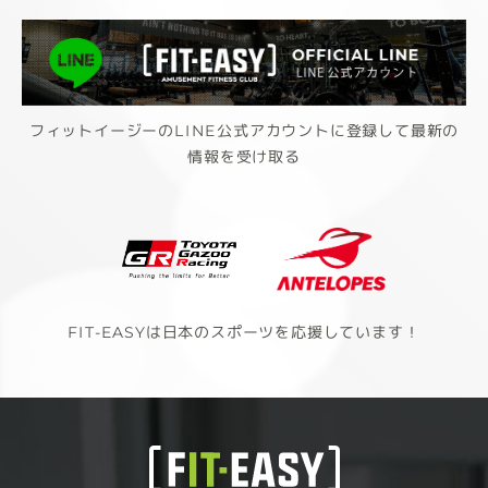
フィットイージーのLINE公式アカウントに登録して最新の
情報を受け取る
FIT-EASYは日本のスポーツを応援しています！