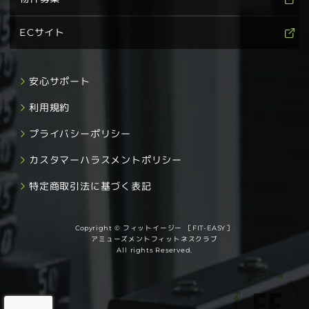
ECサイト
安心サポート
利用規約
プライバシーポリシー
カスタマーハラスメントポリシー
特定商取引法に基づく表記
Copyright © フィットイージー ［FIT-EASY］
アミューズメントフィットネスクラブ
All rights Reserved.