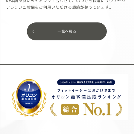
の体調が良いタイミングに合わせて、いつでも快適にサウナやリ
フレッシュ設備をご利用いただける環境が整っています。
一覧へ戻る