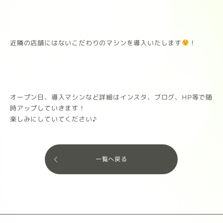
近隣の店舗にはないこだわりのマシンを導入いたします
！
オープン日、導入マシンなど詳細はインスタ、ブログ、HP等で随
時アップしていきます！
楽しみにしていてください♪
一覧へ戻る