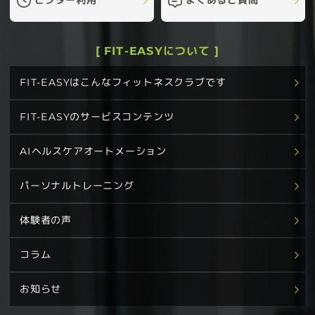
[ FIT-EASYについて ]
FIT-EASYはこんなフィットネスクラブです
FIT-EASYのサービスコンテンツ
AIヘルスケアオートメーション
パーソナルトレーニング
体験者の声
コラム
お知らせ