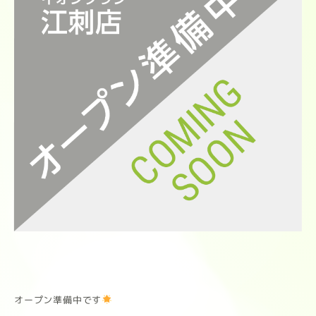
オープン準備中です