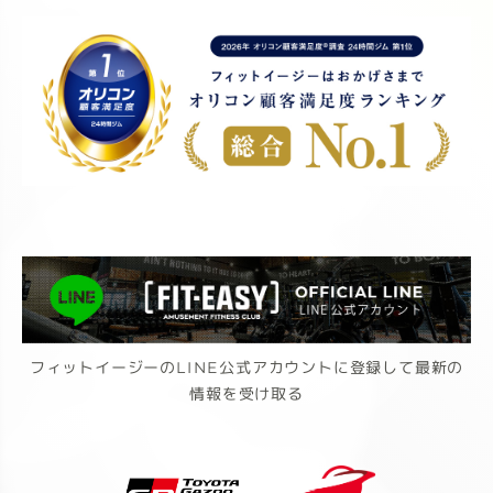
フィットイージーのLINE公式アカウントに登録して最新の
情報を受け取る