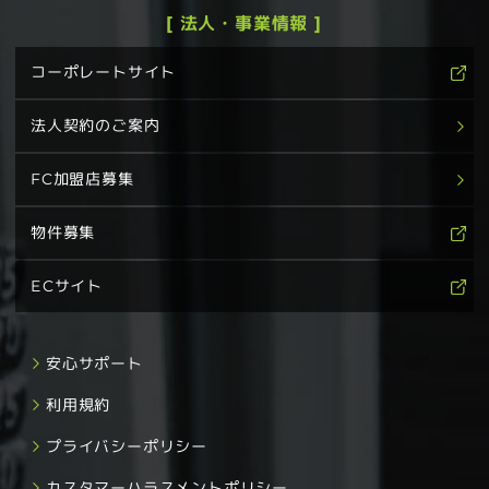
[ 法人・事業情報 ]
コーポレートサイト
法人契約のご案内
FC加盟店募集
物件募集
ECサイト
安心サポート
利用規約
プライバシーポリシー
カスタマーハラスメントポリシー