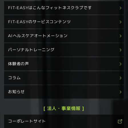
FIT-EASYはこんなフィットネスクラブです
FIT-EASYのサービスコンテンツ
AIヘルスケアオートメーション
パーソナルトレーニング
体験者の声
コラム
お知らせ
[ 法人・事業情報 ]
コーポレートサイト