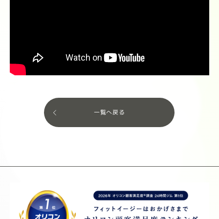
一覧へ戻る