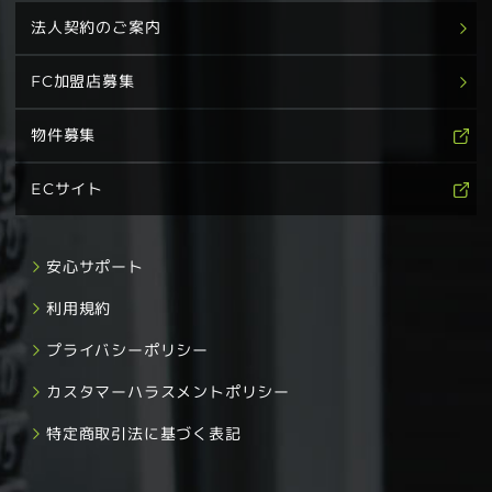
法人契約のご案内
FC加盟店募集
物件募集
ECサイト
安心サポート
利用規約
プライバシーポリシー
カスタマーハラスメントポリシー
特定商取引法に基づく表記