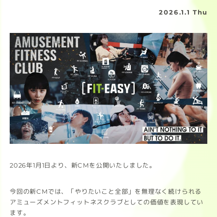
2026.1.1 Thu
2026年1月1日より、新CMを公開いたしました。
今回の新CMでは、「やりたいこと全部」を無理なく続けられる
アミューズメントフィットネスクラブとしての価値を表現してい
ます。