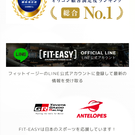
フィットイージーのLINE公式アカウントに登録して最新の
情報を受け取る
FIT-EASYは日本のスポーツを応援しています！