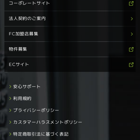
コーポレートサイト
法人契約のご案内
FC加盟店募集
物件募集
ECサイト
安心サポート
利用規約
プライバシーポリシー
カスタマーハラスメントポリシー
特定商取引法に基づく表記