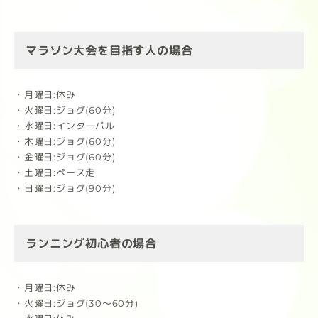
マラソン大会を目指す人の場合
・月曜日:休み
・火曜日:ジョグ(60分)
・水曜日:インターバル
・木曜日:ジョグ(60分)
・金曜日:ジョグ(60分)
・土曜日:ペース走
・日曜日:ジョグ(90分)
ランニング初心者の場合
・月曜日:休み
・火曜日:ジョグ(30〜60分)