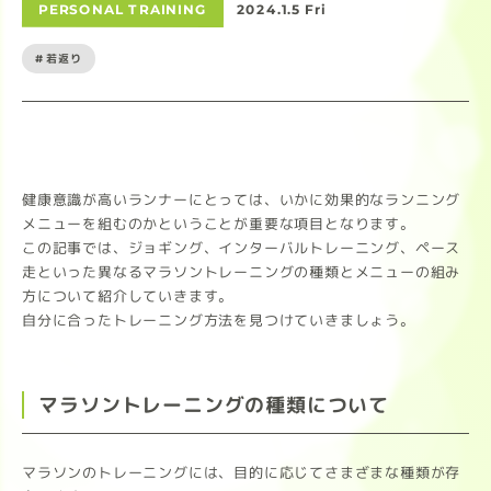
PERSONAL TRAINING
2024.1.5 Fri
#若返り
健康意識が高いランナーにとっては、いかに効果的なランニング
メニューを組むのかということが重要な項目となります。
この記事では、ジョギング、インターバルトレーニング、ペース
走といった異なるマラソントレーニングの種類とメニューの組み
方について紹介していきます。
自分に合ったトレーニング方法を見つけていきましょう。
マラソントレーニングの種類について
マラソンのトレーニングには、目的に応じてさまざまな種類が存