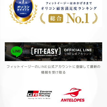
フィットイージーのLINE公式アカウントに登録して最新の
情報を受け取る