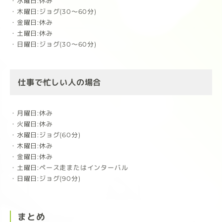
・水曜日:休み
・木曜日:ジョグ(30〜60分)
・金曜日:休み
・土曜日:休み
・日曜日:ジョグ(30〜60分)
仕事で忙しい人の場合
・月曜日:休み
・火曜日:休み
・水曜日:ジョグ(60分)
・木曜日:休み
・金曜日:休み
・土曜日:ペース走またはインターバル
・日曜日:ジョグ(90分)
まとめ