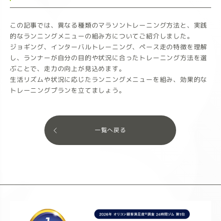
この記事では、異なる種類のマラソントレーニング方法と、実践
的なランニングメニューの組み方についてご紹介しました。
ジョギング、インターバルトレーニング、ペース走の特徴を理解
し、ランナーが自分の目的や状況に合ったトレーニング方法を選
ぶことで、走力の向上が見込めます。
生活リズムや状況に応じたランニングメニューを組み、効果的な
トレーニングプランを立てましょう。
一覧へ戻る