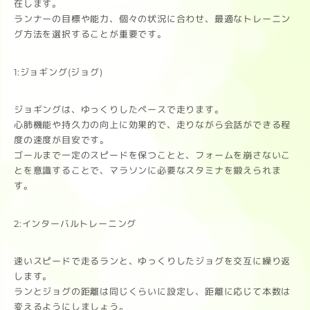
在します。
ランナーの目標や能力、個々の状況に合わせ、最適なトレーニン
グ方法を選択することが重要です。
1:ジョギング(ジョグ)
ジョギングは、ゆっくりしたペースで走ります。
心肺機能や持久力の向上に効果的で、走りながら会話ができる程
度の速度が目安です。
ゴールまで一定のスピードを保つことと、フォームを崩さないこ
とを意識することで、マラソンに必要なスタミナを鍛えられま
す。
2:インターバルトレーニング
速いスピードで走るランと、ゆっくりしたジョグを交互に繰り返
します。
ランとジョグの距離は同じくらいに設定し、距離に応じて本数は
変えるようにしましょう。