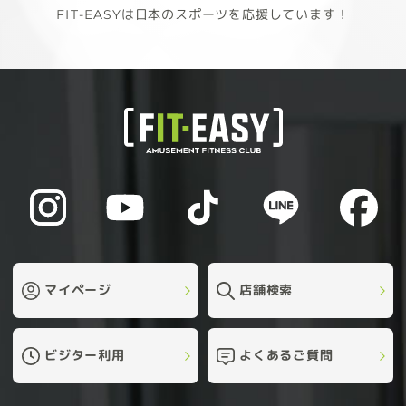
FIT-EASYは日本のスポーツを応援しています！
マイページ
店舗検索
ビジター利用
よくあるご質問