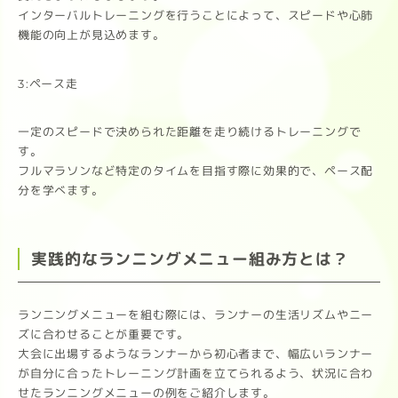
インターバルトレーニングを行うことによって、スピードや心肺
機能の向上が見込めます。
3:ペース走
一定のスピードで決められた距離を走り続けるトレーニングで
す。
フルマラソンなど特定のタイムを目指す際に効果的で、ペース配
分を学べます。
実践的なランニングメニュー組み方とは？
ランニングメニューを組む際には、ランナーの生活リズムやニー
ズに合わせることが重要です。
大会に出場するようなランナーから初心者まで、幅広いランナー
が自分に合ったトレーニング計画を立てられるよう、状況に合わ
せたランニングメニューの例をご紹介します。