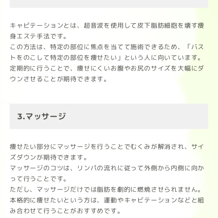
キャビテーションとは、超音波を使用して皮下脂肪細胞を壊す痩
身エステ手法です。
この方法は、特定の部位に焦点を当てて施術できるため、「バス
トをのこして特定の部位を痩せたい」という人に向いています。
定期的に行うことで、痩せにくいお腹やお尻のサイズを大幅にダ
ウンさせることが期待できます。
3.マッサージ
痩せたい部分にマッサージを行うことでむくみが解消され、サイ
ズダウンが期待できます。
マッサージのコツは、リンパの流れに従って外側から内側に向か
って行うことです。
ただし、マッサージだけでは脂肪を劇的に燃焼させられません。
本格的に痩せたいという方は、運動やキャビテーションなどと組
み合わせて行うことがおすすめです。