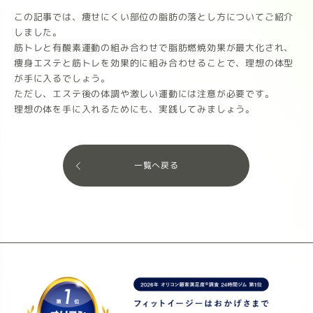
この記事では、痩せにくい部位の脂肪の落とし方についてご紹介
しました。
筋トレと有酸素運動の組み合わせで脂肪燃焼効果が最大化され、
痩身エステと筋トレを効果的に組み合わせることで、理想の体型
が手に入るでしょう。
ただし、エステ後の体調や激しい運動には注意が必要です。
理想の体を手に入れるためにも、実践してみましょう。
一覧へ戻る