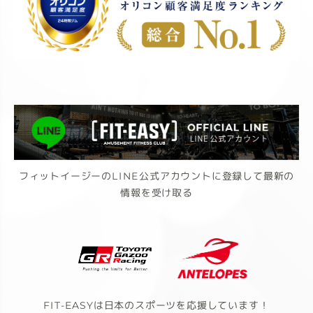
フィットイージーのLINE公式アカウントに登録して最新の
情報を受け取る
FIT-EASYは日本のスポーツを応援しています！