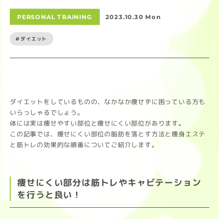
PERSONAL TRAINING
2023.10.30 Mon
#ダイエット
ダイエットをしているものの、なかなか痩せずに困っている方も
いらっしゃるでしょう。
体には実は痩せやすい部位と痩せにくい部位があります。
この記事では、痩せにくい部位の脂肪を落とす方法と痩身エステ
と筋トレの効果的な順番についてご紹介します。
痩せにくい部分は筋トレやキャビテーション
を行うと良い！