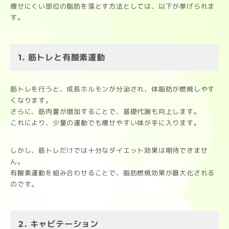
痩せにくい部位の脂肪を落とす方法としては、以下が挙げられま
す。
1. 筋トレと有酸素運動
筋トレを行うと、成長ホルモンが分泌され、体脂肪が燃焼しやす
くなります。
さらに、筋肉量が増加することで、基礎代謝も向上します。
これにより、少量の運動でも痩せやすい体が手に入ります。
しかし、筋トレだけでは十分なダイエット効果は期待できませ
ん。
有酸素運動を組み合わせることで、脂肪燃焼効果が最大化される
のです。
2. キャビテーション