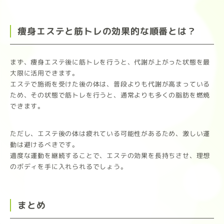
痩身エステと筋トレの効果的な順番とは？
まず、痩身エステ後に筋トレを行うと、代謝が上がった状態を最
大限に活用できます。
エステで施術を受けた後の体は、普段よりも代謝が高まっている
ため、その状態で筋トレを行うと、通常よりも多くの脂肪を燃焼
できます。
ただし、エステ後の体は疲れている可能性があるため、激しい運
動は避けるべきです。
適度な運動を継続することで、エステの効果を長持ちさせ、理想
のボディを手に入れられるでしょう。
まとめ