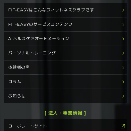
FIT-EASYはこんなフィットネスクラブです
FIT-EASYのサービスコンテンツ
AIヘルスケアオートメーション
パーソナルトレーニング
体験者の声
コラム
お知らせ
[ 法人・事業情報 ]
コーポレートサイト