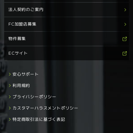
法人契約のご案内
FC加盟店募集
物件募集
ECサイト
安心サポート
利用規約
プライバシーポリシー
カスタマーハラスメントポリシー
特定商取引法に基づく表記