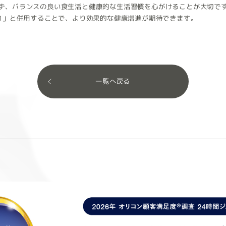
ず、バランスの良い食生活と健康的な生活習慣を心がけることが大切で
OM」と併用することで、より効果的な健康増進が期待できます。
一覧へ戻る