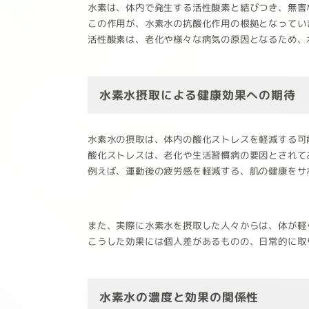
水素は、体内で発生する活性酸素と結びつき、無害
この作用が、水素水の抗酸化作用の根拠となってい
活性酸素は、老化や様々な病気の原因となるため、
水素水摂取による健康効果への期待
水素水の摂取は、体内の酸化ストレスを軽減する可
酸化ストレスは、老化や生活習慣病の要因とされて
例えば、運動後の疲労感を軽減する、肌の健康をサ
また、実際に水素水を摂取した人々からは、体が軽
こうした効果には個人差があるものの、日常的に取
水素水の濃度と効果の関係性