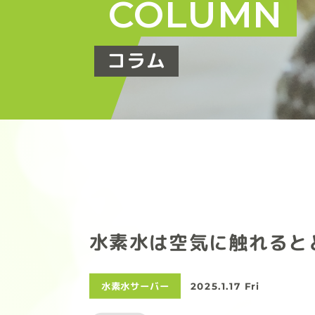
COLUMN
コラム
水素水は空気に触れると
水素水サーバー
2025.1.17 Fri