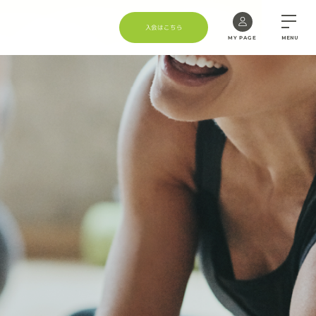
入会はこちら
MY PAGE
MENU