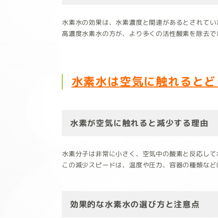
水素水の効果は、水素濃度と関連があるとされてい
高濃度水素水の方が、より多くの活性酸素を除去で
水素水は空気に触れるとど
水素が空気に触れると減少する理由
水素分子は非常に小さく、空気中の酸素と反応して
この減少スピードは、温度や圧力、容器の種類など
効果的な水素水の選び方と注意点