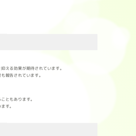
を抑える効果が期待されています。
果も報告されています。
ることもあります。
います。