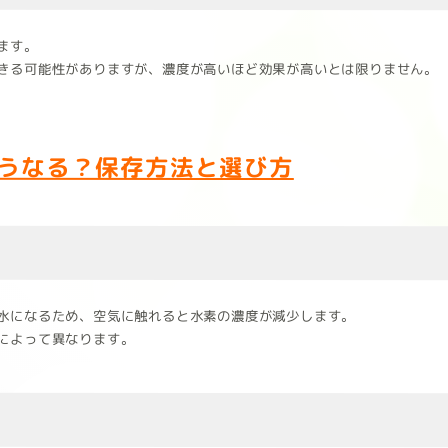
ます。
きる可能性がありますが、濃度が高いほど効果が高いとは限りません。
うなる？保存方法と選び方
水になるため、空気に触れると水素の濃度が減少します。
によって異なります。