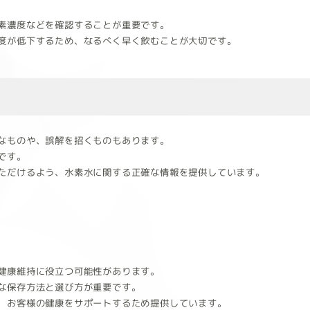
素濃度などを確認することが重要です。
度が低下するため、なるべく早く飲むことが大切です。
なものや、誤解を招くものもあります。
です。
ただけるよう、水素水に関する正確な情報を提供しています。
健康維持に役立つ可能性があります。
な保存方法と選び方が重要です。
、お客様の健康をサポートするため提供しています。