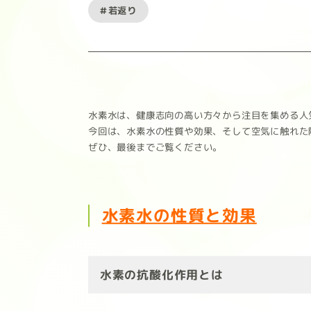
#若返り
水素水は、健康志向の高い方々から注目を集める人
今回は、水素水の性質や効果、そして空気に触れた
ぜひ、最後までご覧ください。
水素水の性質と効果
水素の抗酸化作用とは