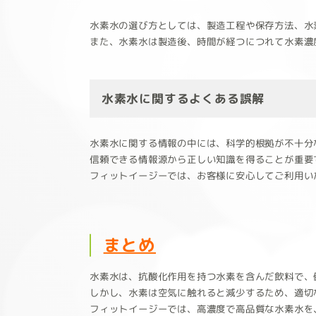
水素水の選び方としては、製造工程や保存方法、水
また、水素水は製造後、時間が経つにつれて水素濃
水素水に関するよくある誤解
水素水に関する情報の中には、科学的根拠が不十分
信頼できる情報源から正しい知識を得ることが重要
フィットイージーでは、お客様に安心してご利用い
まとめ
水素水は、抗酸化作用を持つ水素を含んだ飲料で、
しかし、水素は空気に触れると減少するため、適切
フィットイージーでは、高濃度で高品質な水素水を