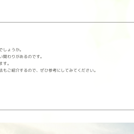
でしょうか。
い関わりがあるのです。
ます。
法もご紹介するので、ぜひ参考にしてみてください。