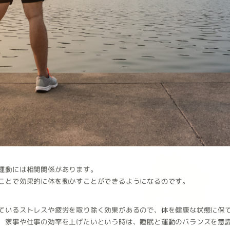
運動には相関関係があります。
ことで効果的に体を動かすことができるようになるのです。
ているストレスや疲労を取り除く効果があるので、体を健康な状態に保
、家事や仕事の効率を上げたいという時は、睡眠と運動のバランスを意