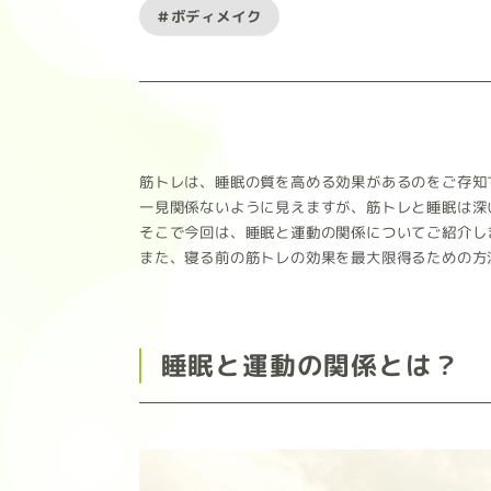
#ボディメイク
筋トレは、睡眠の質を高める効果があるのをご存知
一見関係ないように見えますが、筋トレと睡眠は深
そこで今回は、睡眠と運動の関係についてご紹介し
また、寝る前の筋トレの効果を最大限得るための方
睡眠と運動の関係とは？