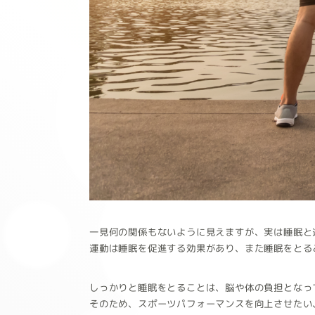
一見何の関係もないように見えますが、実は睡眠と
運動は睡眠を促進する効果があり、また睡眠をとる
しっかりと睡眠をとることは、脳や体の負担となっ
そのため、スポーツパフォーマンスを向上させたい