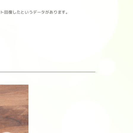
ント回復したというデータがあります。