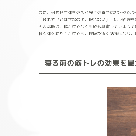
また、何もせず体を休める完全休養では20～30
「疲れているはずなのに、眠れない」という経験を
そんな時は、体だけでなく神経も興奮してしまって
軽く体を動かすだけでも、呼吸が深く活発になり、
寝る前の筋トレの効果を最