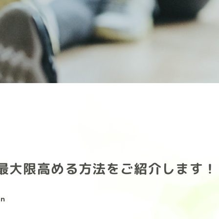
最大限高める方法をご紹介します！
on