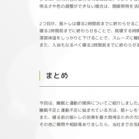
明るさや色の調整ができない場合は、間接照明を活
2つ目が、筋トレは寝る2時間前までに終わらせる
寝る2時間前までに終わらせることで、就寝する時
深部体温をしっかりと下げることで、スムーズに睡
また、入浴もなるべく寝る2時間前までに終わらせ
まとめ
今回は、睡眠と運動の関係についてご紹介しました
睡眠不足と運動不足に悩まれている方は、筋トレを
また、寝る前の筋トレの効果を最大限得るための方
その他ご質問や相談等ありましたら、当社までお気