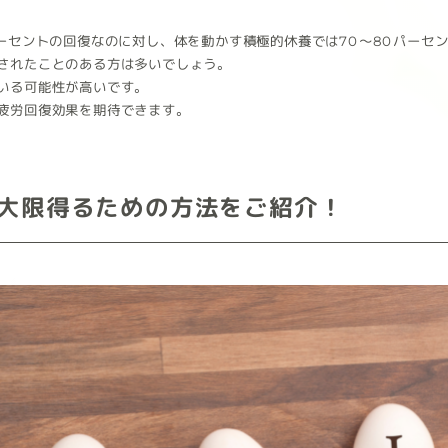
パーセントの回復なのに対し、体を動かす積極的休養では70～80パーセ
されたことのある方は多いでしょう。
いる可能性が高いです。
疲労回復効果を期待できます。
大限得るための方法をご紹介！