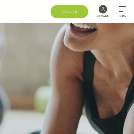
入会はこちら
MY PAGE
MENU