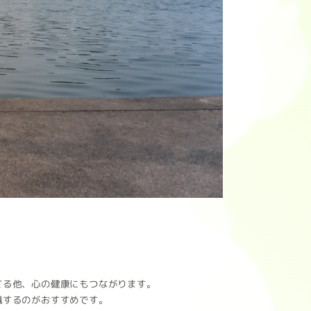
てる他、心の健康にもつながります。
識するのがおすすめです。