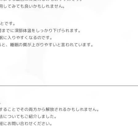
用してみても良いかもしれません。
ことです。
間までに深部体温をしっかり下げられます。
眠に入りやすくなるのです。
ると、睡眠の質が上がりやすいと言われています。
。
することでその両方から解放されるかもしれません。
法についてもご紹介しました。
軽にお問い合わせください。