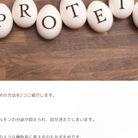
めの方法を2つご紹介します。
ルモンの分泌が抑えられ、目が冴えてしまいます。
のような暖色系に変えるのもおすすめです。