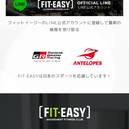
フィットイージーのLINE公式アカウントに登録して最新の
情報を受け取る
FIT-EASYは日本のスポーツを応援しています！