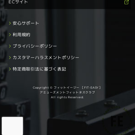
ECサイト
安心サポート
利用規約
プライバシーポリシー
カスタマーハラスメントポリシー
特定商取引法に基づく表記
Copyright © フィットイージー ［FIT-EASY］
アミューズメントフィットネスクラブ
All rights Reserved.