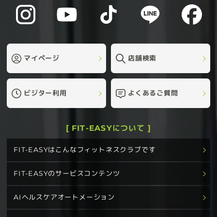
マイページ
店舗検索
ビジター利用
よくあるご質問
[ FIT-EASYについて ]
FIT-EASYはこんなフィットネスクラブです
FIT-EASYのサービスコンテンツ
AIヘルスケアオートメーション