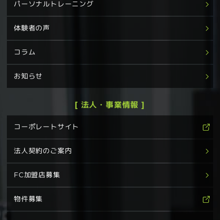
パーソナルトレーニング
体験者の声
コラム
お知らせ
[ 法人・事業情報 ]
コーポレートサイト
法人契約のご案内
FC加盟店募集
物件募集