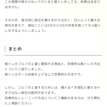
この修復が終わらないうちにまた筋トレをしても、効果はあまり
出ません。
そのため、毎日同じ部位を鍛えるのではなく、日によって鍛える
部位を変えて、部位ごとには2日から3日の休息を取ってから筋ト
レをするようにしましょう。
まとめ
筋トレがゴルフの上達に関係する理由と、効果的な筋トレの方法
についてご紹介しました。
筋トレはボール初速を上げる上で効果的な方法です。
しかし、ゴルフが上達するためには、鍛えるべき部位と鍛えるべ
きではない部位の筋肉があります。
効果的なトレーニング方法についてご興味のある方は、ぜひ弊社
にご相談ください。