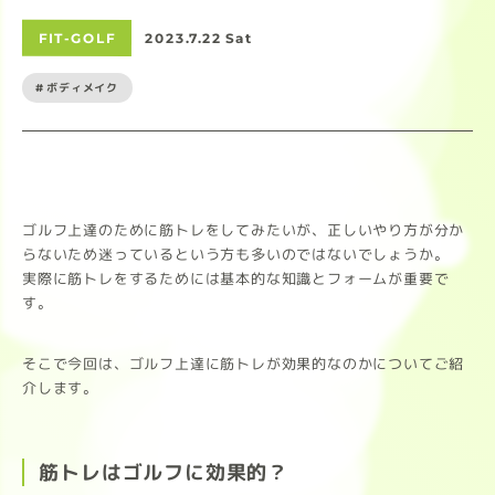
FIT-GOLF
2023.7.22 Sat
#ボディメイク
ゴルフ上達のために筋トレをしてみたいが、正しいやり方が分か
らないため迷っているという方も多いのではないでしょうか。
実際に筋トレをするためには基本的な知識とフォームが重要で
す。
そこで今回は、ゴルフ上達に筋トレが効果的なのかについてご紹
介します。
筋トレはゴルフに効果的？