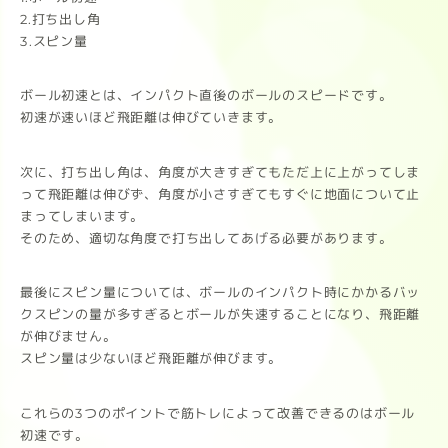
2.打ち出し角
3.スピン量
ボール初速とは、インパクト直後のボールのスピードです。
初速が速いほど飛距離は伸びていきます。
次に、打ち出し角は、角度が大きすぎてもただ上に上がってしま
って飛距離は伸びず、角度が小さすぎてもすぐに地面について止
まってしまいます。
そのため、適切な角度で打ち出してあげる必要があります。
最後にスピン量については、ボールのインパクト時にかかるバッ
クスピンの量が多すぎるとボールが失速することになり、飛距離
が伸びません。
スピン量は少ないほど飛距離が伸びます。
これらの3つのポイントで筋トレによって改善できるのはボール
初速です。