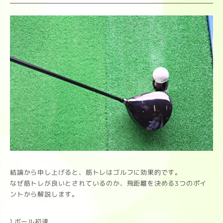
結論から申し上げると、筋トレはゴルフに効果的です。
なぜ筋トレが良いとされているのか、飛距離を決める3つのポイ
ントから解説します。
1.ボール初速