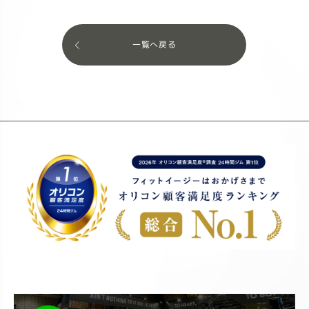
一覧へ戻る