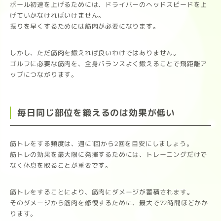
ボール初速を上げるためには、ドライバーのヘッドスピードを上
げていかなければいけません。
振りを早くするためには筋肉が必要になります。
しかし、ただ筋肉を鍛えれば良いわけではありません。
ゴルフに必要な筋肉を、全身バランスよく鍛えることで飛距離ア
ップにつながります。
毎日同じ部位を鍛えるのは効果が低い
筋トレをする頻度は、週に1回から2回を目安にしましょう。
筋トレの効果を最大限に発揮するためには、トレーニングだけで
なく休息を取ることが重要です。
筋トレをすることにより、筋肉にダメージが蓄積されます。
そのダメージから筋肉を修復するために、最大で72時間ほどかか
ります。