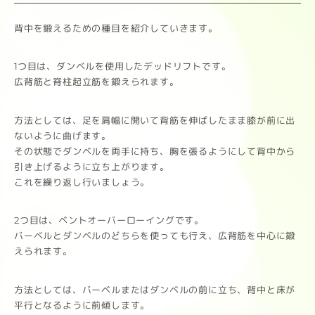
背中を鍛えるための種目を紹介していきます。
1つ目は、ダンベルを使用したデッドリフトです。
広背筋と脊柱起立筋を鍛えられます。
方法としては、足を肩幅に開いて背筋を伸ばしたまま膝が前に出
ないように曲げます。
その状態でダンベルを両手に持ち、胸を張るようにして背中から
引き上げるように立ち上がります。
これを繰り返し行いましょう。
2つ目は、ベントオーバーローイングです。
バーベルとダンベルのどちらを使っても行え、広背筋を中心に鍛
えられます。
方法としては、バーベルまたはダンベルの前に立ち、背中と床が
平行となるように前傾します。