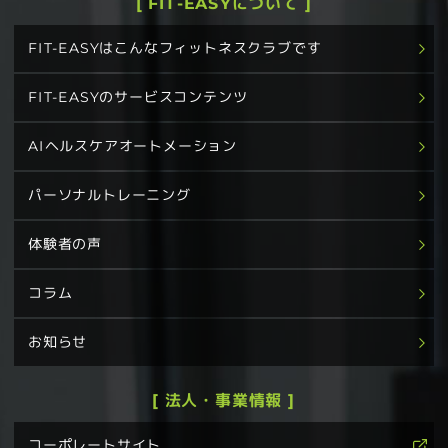
[ FIT-EASYについて ]
FIT-EASYはこんなフィットネスクラブです
FIT-EASYのサービスコンテンツ
AIヘルスケアオートメーション
パーソナルトレーニング
体験者の声
コラム
お知らせ
[ 法人・事業情報 ]
コーポレートサイト