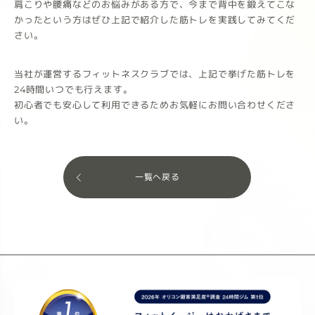
肩こりや腰痛などのお悩みがある方で、今まで背中を鍛えてこな
かったという方はぜひ上記で紹介した筋トレを実践してみてくだ
さい。
当社が運営するフィットネスクラブでは、上記で挙げた筋トレを
24時間いつでも行えます。
初心者でも安心して利用できるためお気軽にお問い合わせくださ
い。
一覧へ戻る