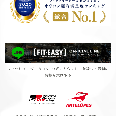
フィットイージーのLINE公式アカウントに登録して最新の
情報を受け取る