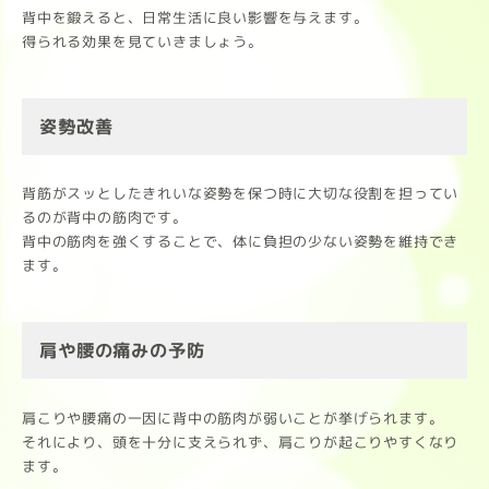
背中を鍛えると、日常生活に良い影響を与えます。
得られる効果を見ていきましょう。
姿勢改善
背筋がスッとしたきれいな姿勢を保つ時に大切な役割を担ってい
るのが背中の筋肉です。
背中の筋肉を強くすることで、体に負担の少ない姿勢を維持でき
ます。
肩や腰の痛みの予防
肩こりや腰痛の一因に背中の筋肉が弱いことが挙げられます。
それにより、頭を十分に支えられず、肩こりが起こりやすくなり
ます。