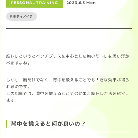
PERSONAL TRAINING
2023.6.5 Mon
#ボディメイク
筋トレというとベンチプレスを中心とした胸の筋トレを思い浮か
べますよね。
しかし、胸だけでなく、背中を鍛えることでも大きな効果が得ら
れるのです。
この記事では、背中を鍛えることでの効果と筋トレ方法を紹介し
ます。
背中を鍛えると何が良いの？