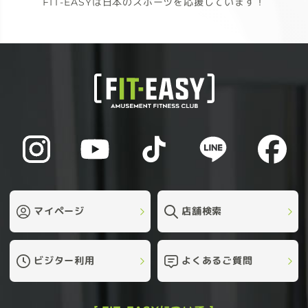
FIT-EASYは日本のスポーツを応援しています！
マイページ
店舗検索
ビジター利用
よくあるご質問