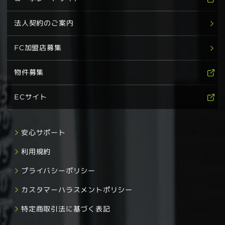
法人契約のご案内
FC加盟店募集
物件募集
ECサイト
安心サポート
利用規約
プライバシーポリシー
カスタマーハラスメントポリシー
特定商取引法に基づく表記