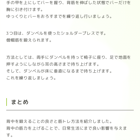
手の甲を上にしてバーを握り、背筋を伸ばした状態でバーだけを
胸に引き付けます。
ゆっくりとバーをおろすまでを繰り返し行いましょう。
3つ目は、ダンベルを使ったショルダープレスです。
僧帽筋を鍛えられます。
方法としては、両手にダンベルを持って椅子に座り、足で地面を
押すようにしながら耳の高さまで持ち上げます。
そして、ダンベルが床に垂直になるまで持ち上げます。
これを繰り返しましょう。
まとめ
背中を鍛えることの良さと筋トレ方法を紹介しました。
背中の筋力を上げることで、日常生活にまで良い影響を与えま
す。