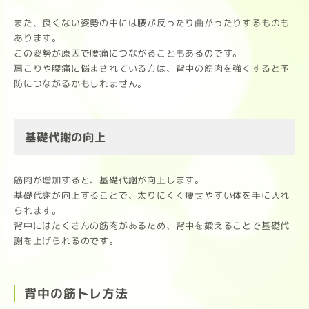
また、良くない姿勢の中には腰が反ったり曲がったりするものも
あります。
この姿勢が原因で腰痛につながることもあるのです。
肩こりや腰痛に悩まされている方は、背中の筋肉を強くすると予
防につながるかもしれません。
基礎代謝の向上
筋肉が増加すると、基礎代謝が向上します。
基礎代謝が向上することで、太りにくく痩せやすい体を手に入れ
られます。
背中にはたくさんの筋肉があるため、背中を鍛えることで基礎代
謝を上げられるのです。
背中の筋トレ方法