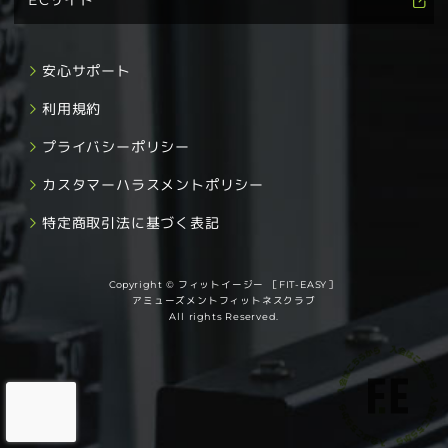
ECサイト
安心サポート
利用規約
プライバシーポリシー
カスタマーハラスメントポリシー
特定商取引法に基づく表記
Copyright © フィットイージー ［FIT-EASY］
アミューズメントフィットネスクラブ
All rights Reserved.