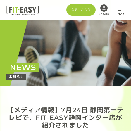
入会はこちら
MENU
MY PAGE
NEWS
お知らせ
【メディア情報】7月24日 静岡第一テ
レビで、FIT-EASY静岡インター店が
紹介されました