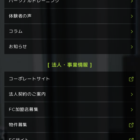
パーソナルトレーニング
体験者の声
コラム
お知らせ
[ 法人・事業情報 ]
コーポレートサイト
法人契約のご案内
FC加盟店募集
物件募集