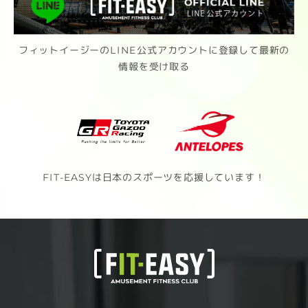
フィットイージーのLINE公式アカウントに登録して最新の
情報を受け取る
FIT-EASYは日本のスポーツを応援しています！