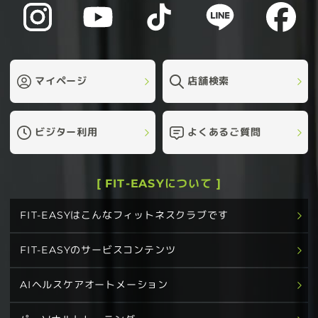
マイページ
店舗検索
ビジター利用
よくあるご質問
[ FIT-EASYについて ]
FIT-EASYはこんなフィットネスクラブです
FIT-EASYのサービスコンテンツ
AIヘルスケアオートメーション