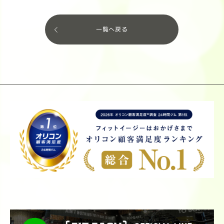
一覧へ戻る