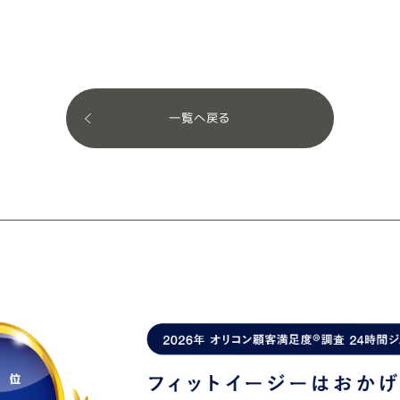
一覧へ戻る