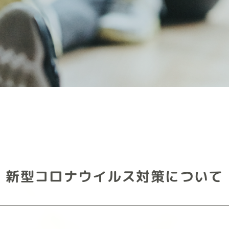
新型コロナウイルス対策について