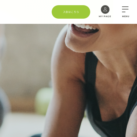
入会はこちら
MY PAGE
MENU