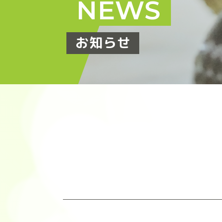
NEWS
お知らせ