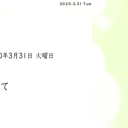
2020.3.31 Tue