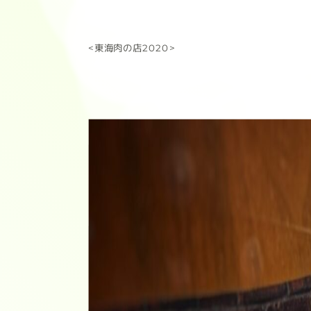
<東海肉の店2020>