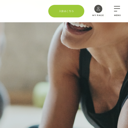
入会はこちら
MY PAGE
MENU