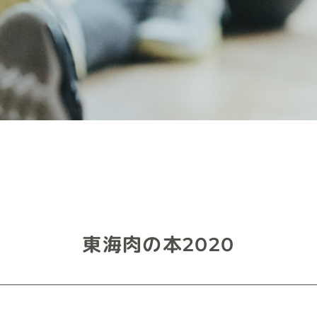
東海肉の本2020