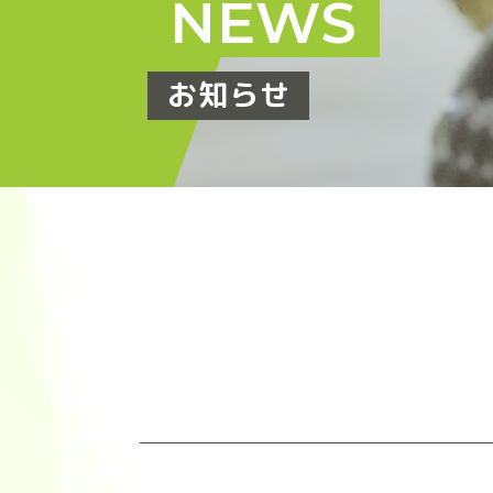
NEWS
お知らせ