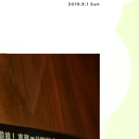
2019.9.1 Sun