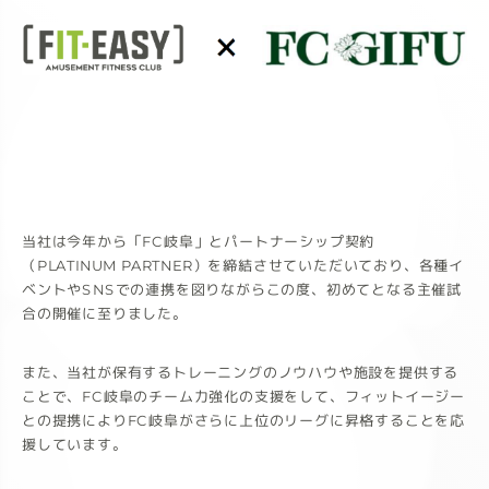
当社は今年から「FC岐阜」とパートナーシップ契約
（PLATINUM PARTNER）を締結させていただいており、各種イ
ベントやSNSでの連携を図りながらこの度、初めてとなる主催試
合の開催に至りました。
また、当社が保有するトレーニングのノウハウや施設を提供する
ことで、FC岐阜のチーム力強化の支援をして、フィットイージー
との提携によりFC岐阜がさらに上位のリーグに昇格することを応
援しています。