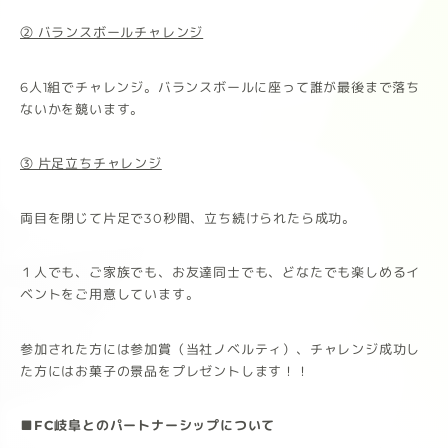
② バランスボールチャレンジ
6人1組でチャレンジ。バランスボールに座って誰が最後まで落ち
ないかを競います。
③ 片足立ちチャレンジ
両目を閉じて片足で30秒間、立ち続けられたら成功。
１人でも、ご家族でも、お友達同士でも、どなたでも楽しめるイ
ベントをご用意しています。
参加された方には参加賞（当社ノベルティ）、チャレンジ成功し
た方にはお菓子の景品をプレゼントします！！
■FC岐阜とのパートナーシップについて