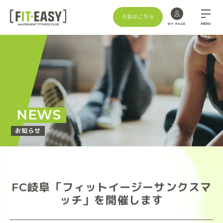
入会はこちら
MENU
MY PAGE
NEWS
お知らせ
FC岐阜「フィットイージーサンクスマ
ッチ」を開催します