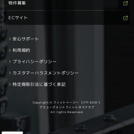
物件募集
ECサイト
安心サポート
利用規約
プライバシーポリシー
カスタマーハラスメントポリシー
特定商取引法に基づく表記
Copyright © フィットイージー ［FIT-EASY］
アミューズメントフィットネスクラブ
All rights Reserved.