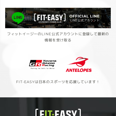
フィットイージーのLINE公式アカウントに登録して最新の
情報を受け取る
FIT-EASYは日本のスポーツを応援しています！