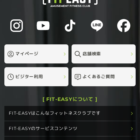
マイページ
店舗検索
ビジター利用
よくあるご質問
[ FIT-EASYについて ]
FIT-EASYはこんなフィットネスクラブです
FIT-EASYのサービスコンテンツ