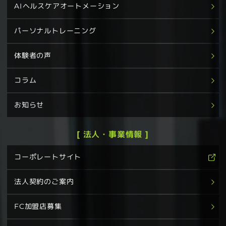
AIヘルスケアオートメーション
パーソナルトレーニング
体験者の声
コラム
お知らせ
[ 法人・事業情報 ]
コーポレートサイト
法人契約のご案内
FC加盟店募集