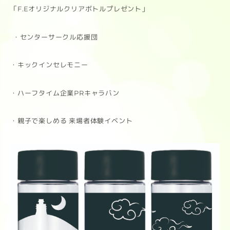
「F.Eオリジナルクリアボトルプレゼント」
・センターサークル応援団
・キックインセレモニー
・ハーフタイム企業PRキャラバン
・親子で楽しめる 来場者体験イベント