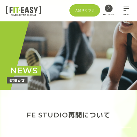
入会はこちら
MENU
MY PAGE
NEWS
お知らせ
FE STUDIO再開について