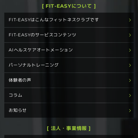
[ FIT-EASYについて ]
FIT-EASYはこんなフィットネスクラブです
FIT-EASYのサービスコンテンツ
AIヘルスケアオートメーション
パーソナルトレーニング
体験者の声
コラム
お知らせ
[ 法人・事業情報 ]