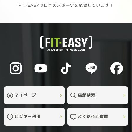
FIT-EASYは日本のスポーツを応援しています！
マイページ
店舗検索
ビジター利用
よくあるご質問