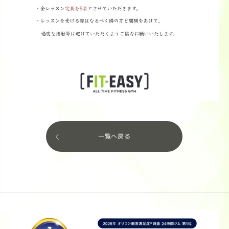
一覧へ戻る