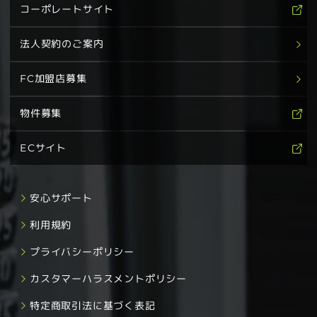
コーポレートサイト
法人契約のご案内
FC加盟店募集
物件募集
ECサイト
安心サポート
利用規約
プライバシーポリシー
カスタマーハラスメントポリシー
特定商取引法に基づく表記