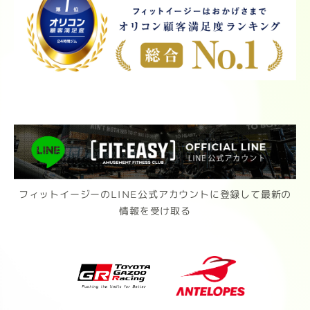
フィットイージーのLINE公式アカウントに登録して最新の
情報を受け取る