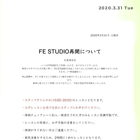
2020.3.31 Tue