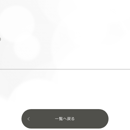
）
一覧へ戻る