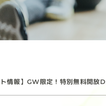
ト情報】GW限定！特別無料開放D