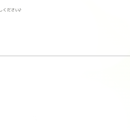
しください♪