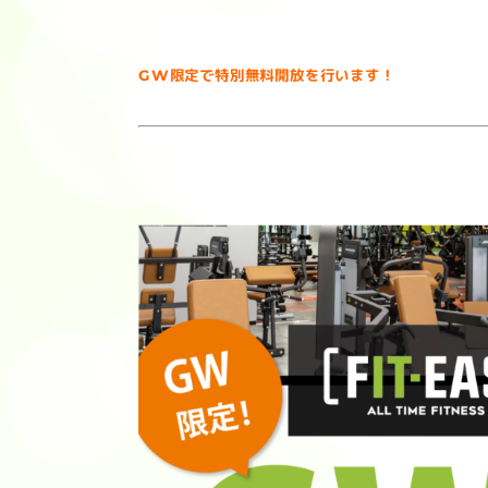
GW限定で特別無料開放を行います！