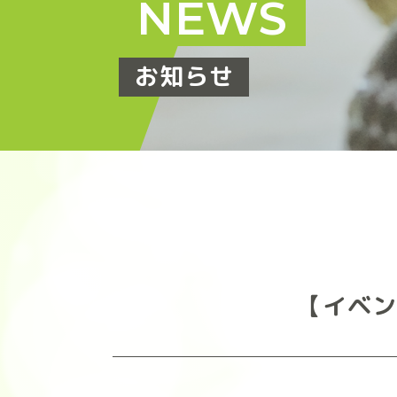
NEWS
お知らせ
【イベン