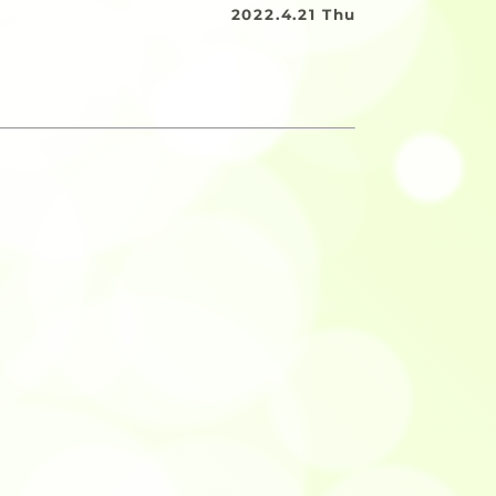
2022.4.21 Thu