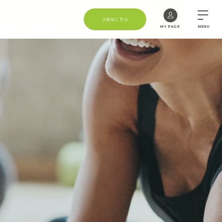
入会はこちら
MY PAGE
MENU