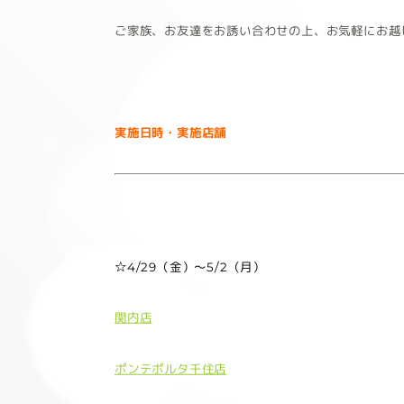
ご家族、お友達をお誘い合わせの上、お気軽にお越
実施日時・実施店舗
☆4/29（金）～5/2（月）
関内店
ポンテポルタ千住店