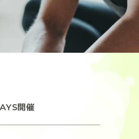
AYS開催