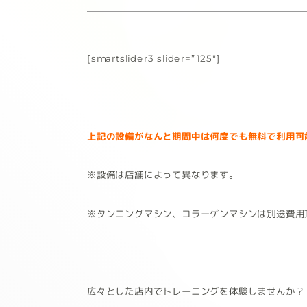
[smartslider3 slider=”125″]
上記の設備がなんと期間中は何度でも無料で利用可
※設備は店舗によって異なります。
※タンニングマシン、コラーゲンマシンは別途費用
広々とした店内でトレーニングを体験しませんか？