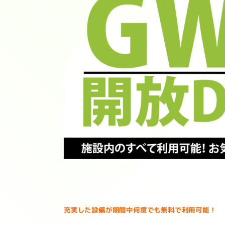
充実した設備が期間中何度でも無料で利用可能！