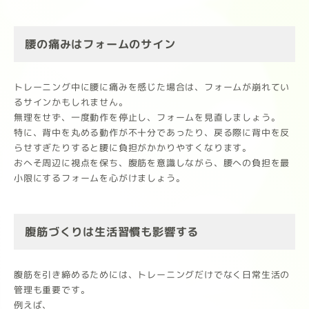
腰の痛みはフォームのサイン
トレーニング中に腰に痛みを感じた場合は、フォームが崩れてい
るサインかもしれません。
無理をせず、一度動作を停止し、フォームを見直しましょう。
特に、背中を丸める動作が不十分であったり、戻る際に背中を反
らせすぎたりすると腰に負担がかかりやすくなります。
おへそ周辺に視点を保ち、腹筋を意識しながら、腰への負担を最
小限にするフォームを心がけましょう。
腹筋づくりは生活習慣も影響する
腹筋を引き締めるためには、トレーニングだけでなく日常生活の
管理も重要です。
例えば、