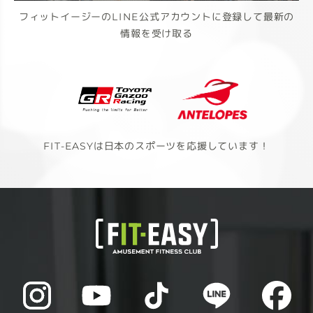
フィットイージーのLINE公式アカウントに登録して最新の
情報を受け取る
FIT-EASYは日本のスポーツを応援しています！