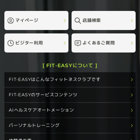
マイページ
店舗検索
ビジター利用
よくあるご質問
[ FIT-EASYについて ]
FIT-EASYはこんなフィットネスクラブです
FIT-EASYのサービスコンテンツ
AIヘルスケアオートメーション
パーソナルトレーニング