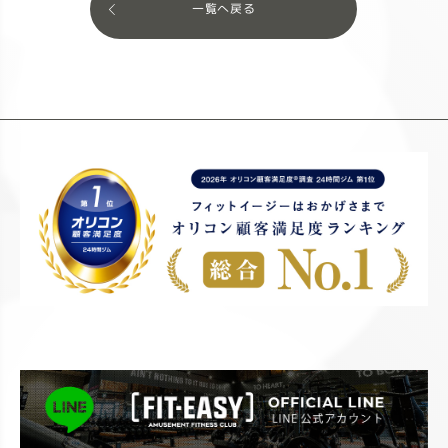
一覧へ戻る