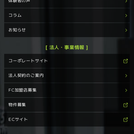
体験者の声
コラム
お知らせ
[ 法人・事業情報 ]
コーポレートサイト
法人契約のご案内
FC加盟店募集
物件募集
ECサイト