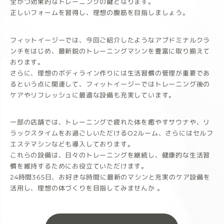
全かつ効果的なトレーニングの鍵となります。
正しいフォームを習得し、理想の腹筋を目指しましょう。
フィットイージーでは、今回ご紹介したようなアブドミナルクラ
ンチをはじめ、最新鋭のトレーニングマシンを豊富に取り揃えて
おります。
さらに、理想のボディライン作りには生活習慣の管理が重要であ
るという点に関連して、フィットイージーではトレーニング後の
ケアやリフレッシュに最適な設備も充実しています。
一部の店舗では、トレーニングで疲れた体を癒やすサウナや、リ
ラックスタイムをお過ごしいただけるO2ルーム、さらにはセルフ
エステマシンなども導入しております。
これらの設備は、日々のトレーニングを継続し、健康的な生活習
慣を維持するためにお役立ていただけます。
24時間365日、お好きな時間に最新のマシンと充実のケア設備を
活用し、理想の体づくりを目指してみませんか 。