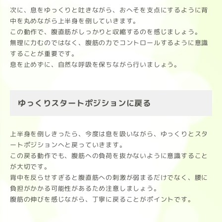
次に、息をゆっくりと吐きながら、おへそを支点にするように背
中を丸めながら上半身を倒していきます。
この動作で、腹直筋がしっかりと収縮するのを感じましょう。
無理に力むのではなく、腹筋の力でコントロールするように意識
することが重要です。
息を止めずに、自然な呼吸を保ちながら行いましょう。
ゆっくりスタートポジションに戻る
上半身を倒しきったら、今度は息を吸いながら、ゆっくりとスタ
ートポジションへと戻っていきます。
この戻る動作でも、腹筋への負荷を抜かないように意識すること
が大切です。
背中を反らせすぎると腹直筋への刺激が弱まるだけでなく、腰に
負担がかかる可能性があるため注意しましょう。
腹筋の伸びを感じながら、丁寧に戻ることがポイントです。