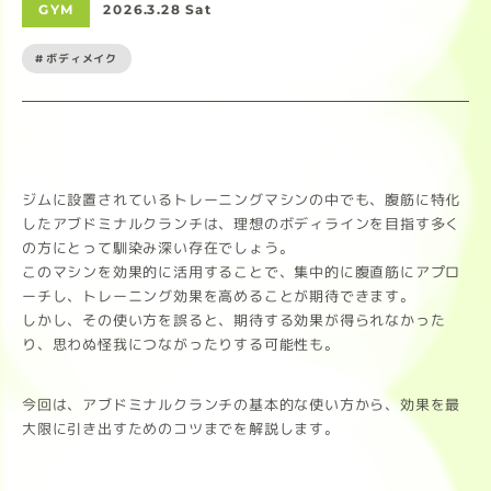
GYM
2026.3.28 Sat
#ボディメイク
ジムに設置されているトレーニングマシンの中でも、腹筋に特化
したアブドミナルクランチは、理想のボディラインを目指す多く
の方にとって馴染み深い存在でしょう。
このマシンを効果的に活用することで、集中的に腹直筋にアプロ
ーチし、トレーニング効果を高めることが期待できます。
しかし、その使い方を誤ると、期待する効果が得られなかった
り、思わぬ怪我につながったりする可能性も。
今回は、アブドミナルクランチの基本的な使い方から、効果を最
大限に引き出すためのコツまでを解説します。