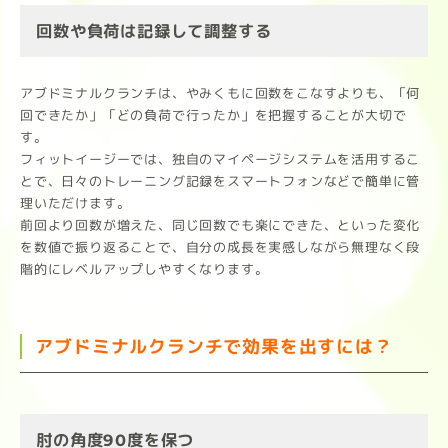
回数や負荷は記録して調整する
アブドミナルクランチは、やみくもに回数をこなすよりも、「何
回できたか」「どの負荷で行ったか」を把握することが大切で
す。
フィットイージーでは、独自のマイページシステムを活用するこ
とで、日々のトレーニング記録をスマートフォンなどで簡単に管
理いただけます。
前回より回数が増えた、同じ回数でも楽にできた、といった変化
を数値で振り返ることで、自分の成長を実感しながら無理なく段
階的にレベルアップしやすくなります。
アブドミナルクランチで効果を出すには？
肘の角度90度を保つ