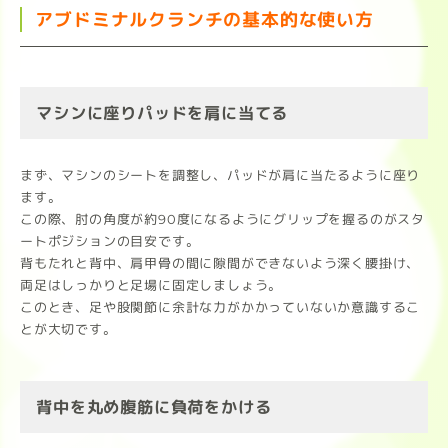
アブドミナルクランチの基本的な使い方
マシンに座りパッドを肩に当てる
まず、マシンのシートを調整し、パッドが肩に当たるように座り
ます。
この際、肘の角度が約90度になるようにグリップを握るのがスタ
ートポジションの目安です。
背もたれと背中、肩甲骨の間に隙間ができないよう深く腰掛け、
両足はしっかりと足場に固定しましょう。
このとき、足や股関節に余計な力がかかっていないか意識するこ
とが大切です。
背中を丸め腹筋に負荷をかける