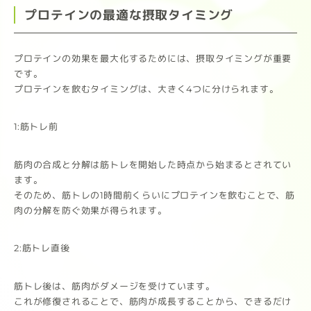
プロテインの最適な摂取タイミング
プロテインの効果を最大化するためには、摂取タイミングが重要
です。
プロテインを飲むタイミングは、大きく4つに分けられます。
1:筋トレ前
筋肉の合成と分解は筋トレを開始した時点から始まるとされてい
ます。
そのため、筋トレの1時間前くらいにプロテインを飲むことで、筋
肉の分解を防ぐ効果が得られます。
2:筋トレ直後
筋トレ後は、筋肉がダメージを受けています。
これが修復されることで、筋肉が成長することから、できるだけ