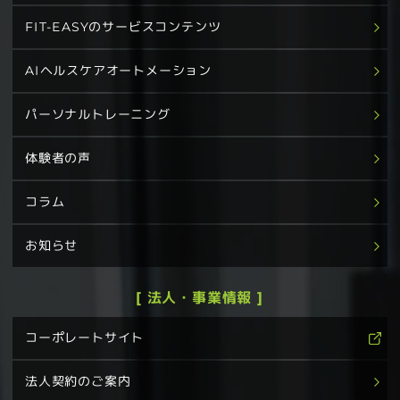
FIT-EASYのサービスコンテンツ
AIヘルスケアオートメーション
パーソナルトレーニング
体験者の声
コラム
お知らせ
[ 法人・事業情報 ]
コーポレートサイト
法人契約のご案内