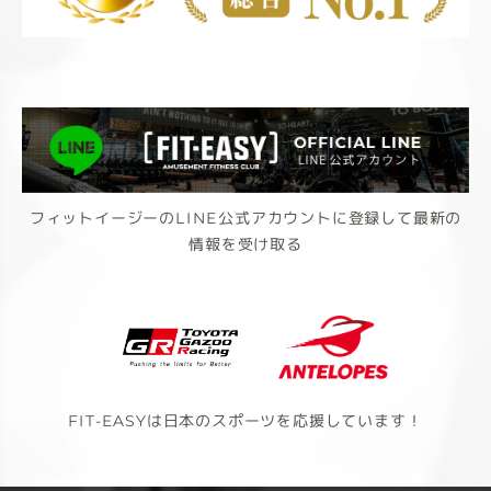
フィットイージーのLINE公式アカウントに登録して最新の
情報を受け取る
FIT-EASYは日本のスポーツを応援しています！