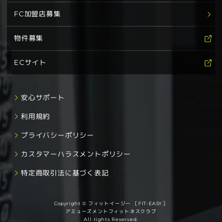
FC加盟店募集
物件募集
ECサイト
安心サポート
利用規約
プライバシーポリシー
カスタマーハラスメントポリシー
特定商取引法に基づく表記
Copyright © フィットイージー ［FIT-EASY］
アミューズメントフィットネスクラブ
All rights Reserved.