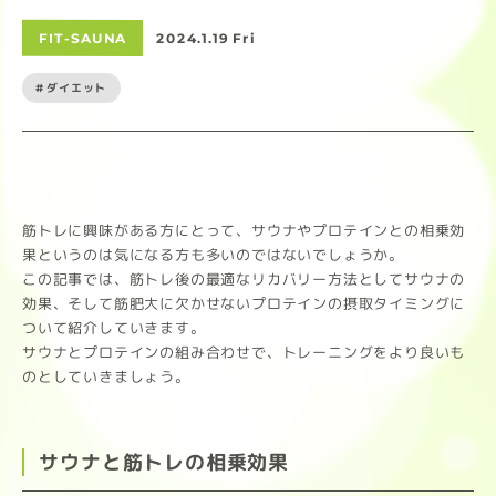
FIT-SAUNA
2024.1.19 Fri
#ダイエット
筋トレに興味がある方にとって、サウナやプロテインとの相乗効
果というのは気になる方も多いのではないでしょうか。
この記事では、筋トレ後の最適なリカバリー方法としてサウナの
効果、そして筋肥大に欠かせないプロテインの摂取タイミングに
ついて紹介していきます。
サウナとプロテインの組み合わせで、トレーニングをより良いも
のとしていきましょう。
サウナと筋トレの相乗効果