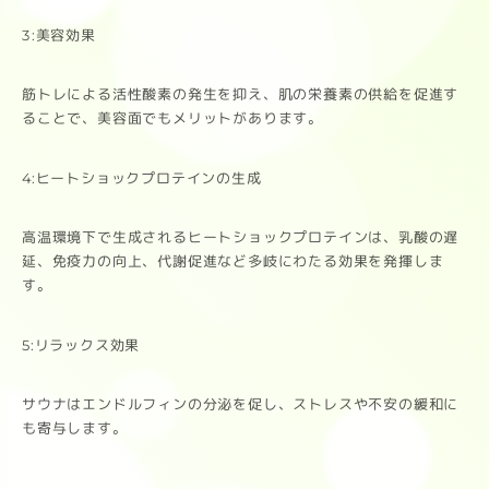
3:美容効果
筋トレによる活性酸素の発生を抑え、肌の栄養素の供給を促進す
ることで、美容面でもメリットがあります。
4:ヒートショックプロテインの生成
高温環境下で生成されるヒートショックプロテインは、乳酸の遅
延、免疫力の向上、代謝促進など多岐にわたる効果を発揮しま
す。
5:リラックス効果
サウナはエンドルフィンの分泌を促し、ストレスや不安の緩和に
も寄与します。