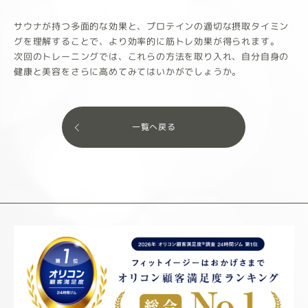
サウナが持つ多面的な効果と、プロテインの適切な摂取タイミン
グを理解することで、より効率的に筋トレ効果が得られます。
次回のトレーニングでは、これらの方法を取り入れ、自分自身の
健康と美容をさらに高めてみてはいかがでしょうか。
一覧へ戻る