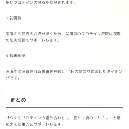
早いプロテインの摂取が推奨されます。
3:就寝前
睡眠中も筋肉の合成が続くため、就寝前のプロテイン摂取は夜間
の筋肉成長をサポートします。
4:起床直後
睡眠中に消費される栄養を補給し、1日の始まりに適したタイミン
グです。
まとめ
サウナとプロテインの組み合わせは、筋トレ後のリカバリーと筋
肥大を効果的にサポートします。