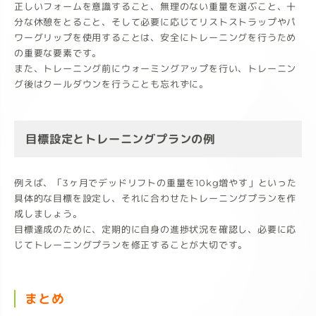
正しいフォームを意識すること、無理のない重量を選ぶこと、十
分な休憩をとること、そして必要に応じてリストストラップやパ
ワーグリップを使用することは、安全にトレーニングを行うため
の重要な要素です。
また、トレーニング前にウォーミングアップを行い、トレーニン
グ後はクールダウンを行うことも忘れずに。
目標設定とトレーニングプランの例
例えば、「3ヶ月でデッドリフトの重量を10kg増やす」といった
具体的な目標を設定し、それに合わせたトレーニングプランを作
成しましょう。
目標達成のために、定期的に自身の進捗状況を確認し、必要に応
じてトレーニングプランを修正することが大切です。
まとめ