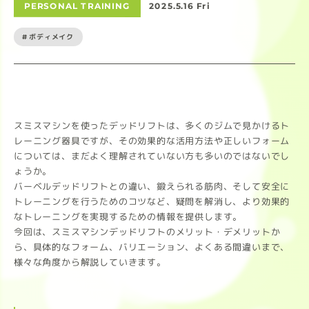
PERSONAL TRAINING
2025.5.16 Fri
#ボディメイク
スミスマシンを使ったデッドリフトは、多くのジムで見かけるト
レーニング器具ですが、その効果的な活用方法や正しいフォーム
については、まだよく理解されていない方も多いのではないでし
ょうか。
バーベルデッドリフトとの違い、鍛えられる筋肉、そして安全に
トレーニングを行うためのコツなど、疑問を解消し、より効果的
なトレーニングを実現するための情報を提供します。
今回は、スミスマシンデッドリフトのメリット・デメリットか
ら、具体的なフォーム、バリエーション、よくある間違いまで、
様々な角度から解説していきます。