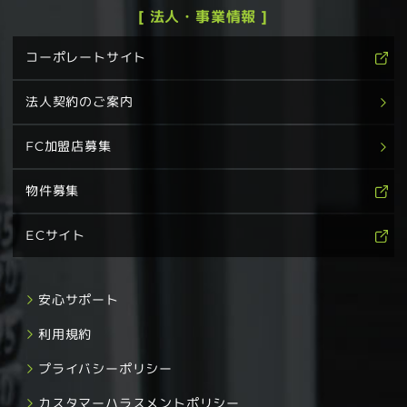
[ 法人・事業情報 ]
コーポレートサイト
法人契約のご案内
FC加盟店募集
物件募集
ECサイト
安心サポート
利用規約
プライバシーポリシー
カスタマーハラスメントポリシー