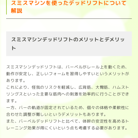
スミスマシンを使ったデッドリフトについて
解説
スミスマシンデッドリフトのメリットとデメリッ
ト
スミスマシンデッドリフトは、バーベルがレール上を動くため、
動作が安定し、正しいフォームを習得しやすいというメリットが
あります。
これにより、怪我のリスクを軽減し、広背筋、大臀筋、ハムスト
リングスといった主要な筋肉への刺激を効率的に行うことができ
ます。
一方、バーの軌道が固定されているため、個々の体格や柔軟性に
合わせた調整が難しいというデメリットもあります。
また、バーベルデッドリフトと比べて、体幹の安定性を高めるト
レーニング効果が得にくいという点も考慮する必要があります。