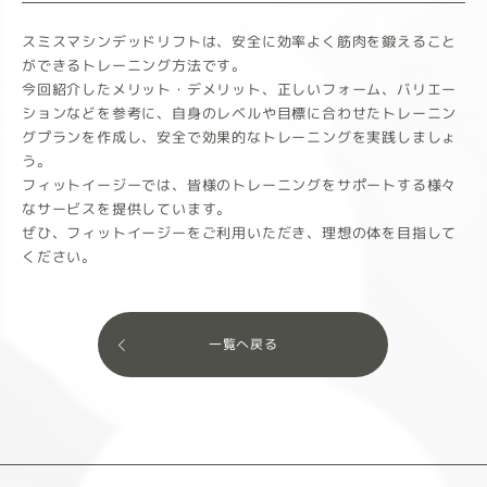
スミスマシンデッドリフトは、安全に効率よく筋肉を鍛えること
ができるトレーニング方法です。
今回紹介したメリット・デメリット、正しいフォーム、バリエー
ションなどを参考に、自身のレベルや目標に合わせたトレーニン
グプランを作成し、安全で効果的なトレーニングを実践しましょ
う。
フィットイージーでは、皆様のトレーニングをサポートする様々
なサービスを提供しています。
ぜひ、フィットイージーをご利用いただき、理想の体を目指して
ください。
一覧へ戻る