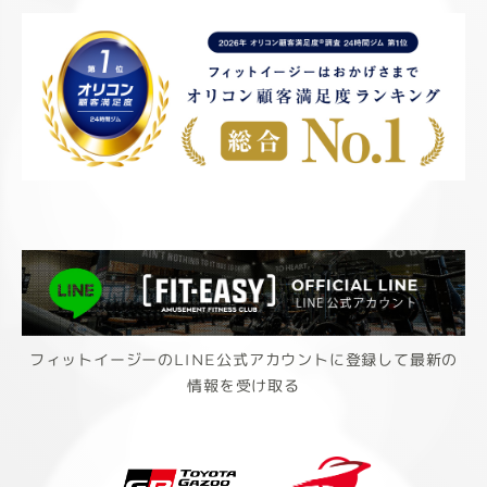
フィットイージーのLINE公式アカウントに登録して最新の
情報を受け取る