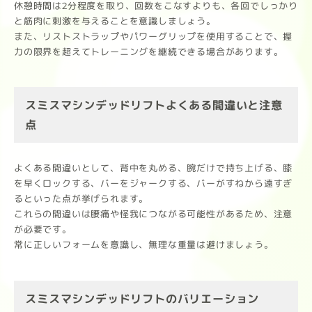
休憩時間は2分程度を取り、回数をこなすよりも、各回でしっかり
と筋肉に刺激を与えることを意識しましょう。
また、リストストラップやパワーグリップを使用することで、握
力の限界を超えてトレーニングを継続できる場合があります。
スミスマシンデッドリフトよくある間違いと注意
点
よくある間違いとして、背中を丸める、腕だけで持ち上げる、膝
を早くロックする、バーをジャークする、バーがすねから遠すぎ
るといった点が挙げられます。
これらの間違いは腰痛や怪我につながる可能性があるため、注意
が必要です。
常に正しいフォームを意識し、無理な重量は避けましょう。
スミスマシンデッドリフトのバリエーション