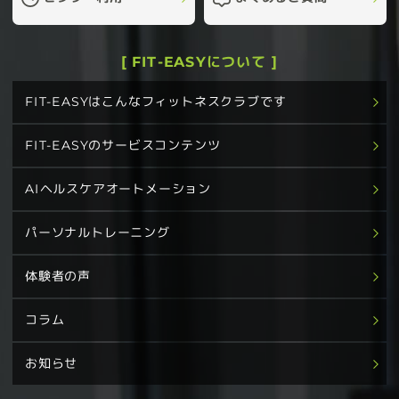
[ FIT-EASYについて ]
FIT-EASYはこんなフィットネスクラブです
FIT-EASYのサービスコンテンツ
AIヘルスケアオートメーション
パーソナルトレーニング
体験者の声
コラム
お知らせ