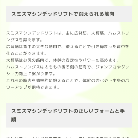
スミスマシンデッドリフトで鍛えられる筋肉
スミスマシンデッドリフトは、主に広背筋、大臀筋、ハムストリ
ングスを鍛えます。
広背筋は背中の大きな筋肉で、鍛えることで引き締まった背中を
作ることができます。
大臀筋はお尻の筋肉で、体幹の安定性やパワーを高めます。
ハムストリングスは太ももの後ろ側の筋肉で、ジャンプ力やダッ
シュ力向上に繋がります。
これらの筋肉を効率的に鍛えることで、体幹の強化や下半身のパ
ワーアップが期待できます。
スミスマシンデッドリフトの正しいフォームと手
順