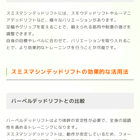
スミスマシンデッドリフトには、スモウデッドリフトやルーマニ
アデッドリフトなど、様々なバリエーションがあります。
足幅やグリップを変えることで、鍛えられる筋肉や刺激の強さを
調整できます。
自身の目標やレベルに合わせて、バリエーションを取り入れるこ
とで、より効果的なトレーニングを行うことが可能です。
スミスマシンデッドリフトの効果的な活用法
バーベルデッドリフトとの比較
バーベルデッドリフトはより体幹の安定性が必要で、全身の協調
性を高めるトレーニングになります。
スミスマシンデッドリフトは、動作が安定しているため、フォー