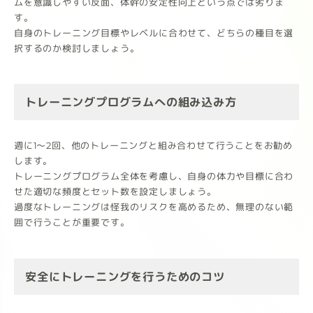
ムを意識しやすい反面、体幹の安定性向上という点では劣りま
す。
自身のトレーニング目標やレベルに合わせて、どちらの種目を選
択するのか検討しましょう。
トレーニングプログラムへの組み込み方
週に1～2回、他のトレーニングと組み合わせて行うことをお勧め
します。
トレーニングプログラム全体を考慮し、自身の体力や目標に合わ
せた適切な頻度とセット数を設定しましょう。
過度なトレーニングは怪我のリスクを高めるため、無理のない範
囲で行うことが重要です。
安全にトレーニングを行うためのコツ