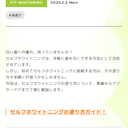
FIT-WHITENING
2025.2.3 Mon
#若返り
白い歯への憧れ、持っていませんか？
セルフホワイトニングは、手軽に歯を白くできる方法として注目
されています。
しかし、初めてセルフホワイトニングに挑戦する方は、その塗り
方や手順に戸惑うかもしれません。
今回は、セルフホワイトニングの塗り方について、準備からアフ
ターケアまで丁寧に解説します。
セルフホワイトニングの塗り方ガイド！