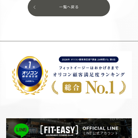
一覧へ戻る