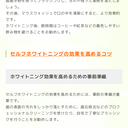
歯磨き粉を使ってブラッシングし、汚れや残った薬剤を落としま
しょう。
その後、マウスウォッシュで口の中を清潔にすると、より効果的
です。
ホワイトニング後、数時間はコーヒーや紅茶などの着色しやすい
飲み物を避けることをお勧めします。
セルフホワイトニングの効果を高めるコツ
ホワイトニング効果を高めるための事前準備
セルフホワイトニングの効果を高めるためには、事前の準備が重
要です。
歯の表面の汚れをしっかり落とすために、歯石除去などのプロフ
ェッショナルクリーニングを受けたり、自宅で丁寧なブラッシン
グを行うことをお勧めします。