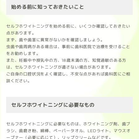
始める前に知っておきたいこと
セルフホワイトニングを始める前に、いくつか確認しておきたい
点があります。
まず、歯や歯茎に異常がないかを確認しましょう。
虫歯や歯周病がある場合は、事前に歯科医院で治療を受けること
をお勧めします。
また、妊娠中や授乳中の方、18歳未満の方、知覚過敏のある方
は、セルフホワイトニングが適さない場合があります。
ご自身の口腔状況をよく確認し、不安な点があれば歯科医にご相
談ください。
セルフホワイトニングに必要なもの
セルフホワイトニングに必要なものは、ホワイトニング剤、歯ブ
ラシ、歯磨き粉、綿棒、ペーパータオル、LEDライト、マウスオ
ープナー（必要に応じて）、リップクリームなどです。