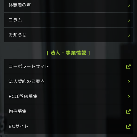
体験者の声
コラム
お知らせ
[ 法人・事業情報 ]
コーポレートサイト
法人契約のご案内
FC加盟店募集
物件募集
ECサイト