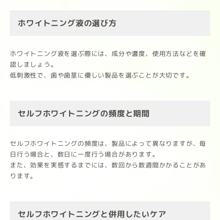
ホワイトニング液の選び方
ホワイトニング液を選ぶ際には、成分や濃度、使用方法などを確
認しましょう。
低刺激性で、歯や歯茎に優しい製品を選ぶことが大切です。
セルフホワイトニングの頻度と期間
セルフホワイトニングの頻度は、製品によって異なりますが、毎
日行う場合と、数日に一度行う場合があります。
また、効果を実感するまでには、数回から数週間かかることがあ
ります。
セルフホワイトニングと併用したいケア