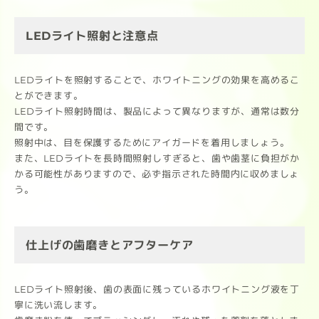
LEDライト照射と注意点
LEDライトを照射することで、ホワイトニングの効果を高めるこ
とができます。
LEDライト照射時間は、製品によって異なりますが、通常は数分
間です。
照射中は、目を保護するためにアイガードを着用しましょう。
また、LEDライトを長時間照射しすぎると、歯や歯茎に負担がか
かる可能性がありますので、必ず指示された時間内に収めましょ
う。
仕上げの歯磨きとアフターケア
LEDライト照射後、歯の表面に残っているホワイトニング液を丁
寧に洗い流します。