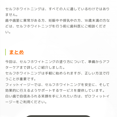
セルフホワイトニングは、すべての人に適しているわけではあり
ません。
歯や歯茎に異常がある方、妊娠中や授乳中の方、18歳未満の方な
どは、セルフホワイトニングを行う前に歯科医にご相談くださ
い。
まとめ
今回は、セルフホワイトニングの塗り方について、準備からアフ
ターケアまで詳しくご紹介しました。
セルフホワイトニングは手軽に始められますが、正しい方法で行
うことが重要です。
フィットイージーでは、セルフホワイトニングを安全に、そして
効果的に行えるようサポートするサービスを提供しています。
白い歯で自信あふれる笑顔を手に入れたい方は、ぜひフィットイ
ージーをご利用ください。