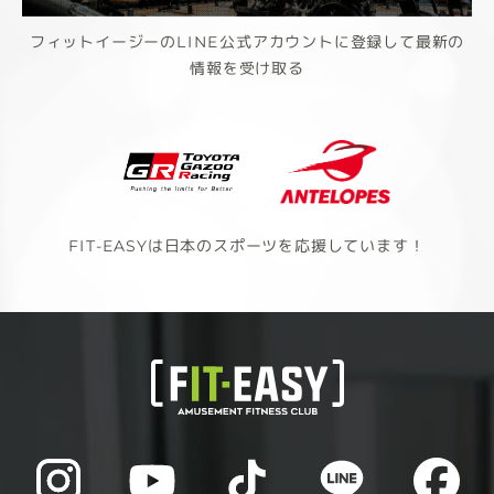
フィットイージーのLINE公式アカウントに登録して最新の
情報を受け取る
FIT-EASYは日本のスポーツを応援しています！