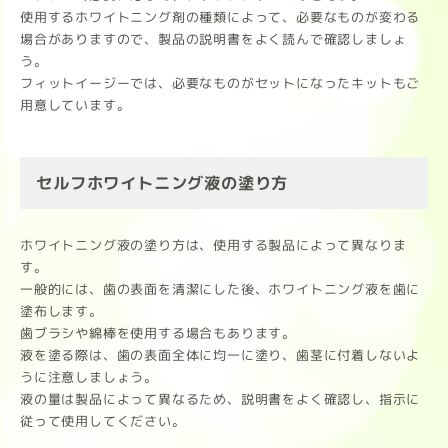
使用するホワイトニング剤の種類によって、必要なものが変わる
場合がありますので、製品の説明書をよく読んで確認しましょ
う。
フィットイージーでは、必要なものがセットになったキットもご
用意しています。
セルフホワイトニング液の塗り方
ホワイトニング液の塗り方は、使用する製品によって異なりま
す。
一般的には、歯の表面を清潔にした後、ホワイトニング液を歯に
塗布します。
歯ブラシや綿棒を使用する場合もあります。
液を塗る際は、歯の表面全体に均一に塗り、歯茎に付着しないよ
うに注意しましょう。
液の量は製品によって異なるため、説明書をよく確認し、指示に
従って使用してください。