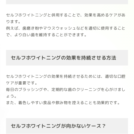
セルフホワイトニングと併用することで、効果を高めるケアがあ
ります。
例えば、歯磨き粉やマウスウォッシュなどを適切に使用すること
で、より白い歯を維持することができます。
セルフホワイトニングの効果を持続させる方法
セルフホワイトニングの効果を持続させるためには、適切な口腔
ケアが重要です。
毎日のブラッシングや、定期的な歯のクリーニングを心がけまし
ょう。
また、着色しやすい食品や飲み物を控えることも効果的です。
セルフホワイトニングが向かないケース？