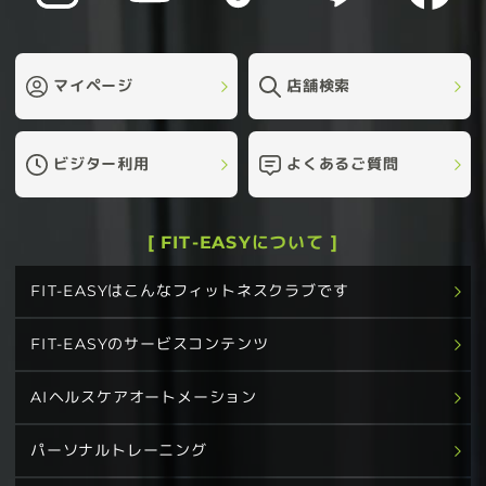
マイページ
店舗検索
ビジター利用
よくあるご質問
[ FIT-EASYについて ]
FIT-EASYはこんなフィットネスクラブです
FIT-EASYのサービスコンテンツ
AIヘルスケアオートメーション
パーソナルトレーニング