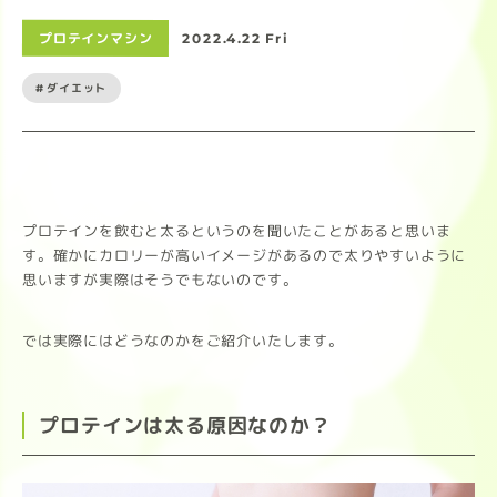
プロテインマシン
2022.4.22 Fri
#ダイエット
プロテインを飲むと太るというのを聞いたことがあると思いま
す。確かにカロリーが高いイメージがあるので太りやすいように
思いますが実際はそうでもないのです。
では実際にはどうなのかをご紹介いたします。
プロテインは太る原因なのか？