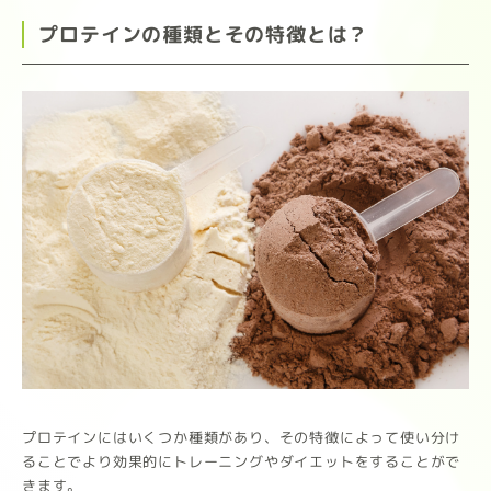
プロテインの種類とその特徴とは？
プロテインにはいくつか種類があり、その特徴によって使い分け
ることでより効果的にトレーニングやダイエットをすることがで
きます。