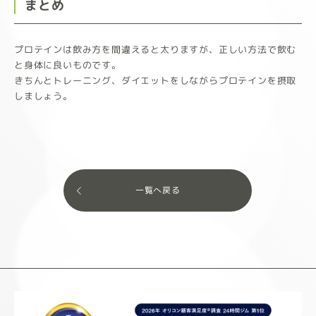
まとめ
プロテインは飲み方を間違えると太りますが、正しい方法で飲む
と身体に良いものです。
きちんとトレーニング、ダイエットをしながらプロテインを摂取
しましょう。
一覧へ戻る