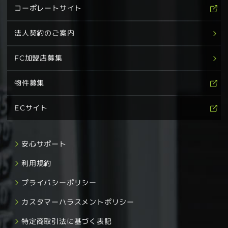
コーポレートサイト
法人契約のご案内
FC加盟店募集
物件募集
ECサイト
安心サポート
利用規約
プライバシーポリシー
カスタマーハラスメントポリシー
特定商取引法に基づく表記