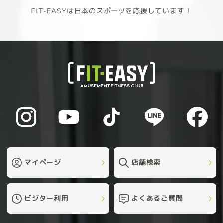
FIT-EASYは日本のスポーツを応援しています！
マイページ
店舗検索
ビジター利用
よくあるご質問