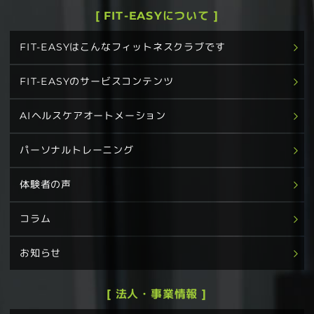
[ FIT-EASYについて ]
FIT-EASYはこんなフィットネスクラブです
FIT-EASYのサービスコンテンツ
AIヘルスケアオートメーション
パーソナルトレーニング
体験者の声
コラム
お知らせ
[ 法人・事業情報 ]