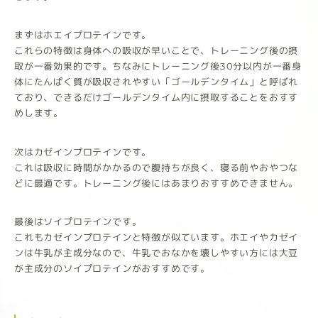
まずはホエイプロテインです。
これらの特徴は身体への吸収が早いことで、トレーニング後の摂
取が一番効果的です。ちなみにトレーニング後30分以内が一番身
体にたんぱく質が吸収されやすい「ゴールデンタイム」と呼ばれ
ており、できるだけゴールデンタイム内に摂取することをおすす
めします。
次はカゼインプロテインです。
これは吸収に時間がかかるので腹持ちが良く、寝る前やおやつな
どに最適です。トレーニング後にはあまりおすすめできません。
最後はソイプロテインです。
これもカゼインプロテインと特徴が似ています。ホエイやカゼイ
ンは牛乳が主成分なので、牛乳でおなかを壊しやすい方には大豆
が主成分のソイプロテインがおすすめです。