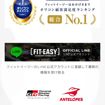
フィットイージーのLINE公式アカウントに登録して最新の
情報を受け取る