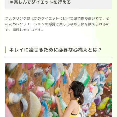
＊楽しんでダイエットを行える
ボルダリングはほかのダイエットに比べて競技性が高いです。そ
のためレクリエーションの感覚で楽しみながら体を鍛えられるの
で、継続しやすいです。
キレイに痩せるために必要な心構えとは？