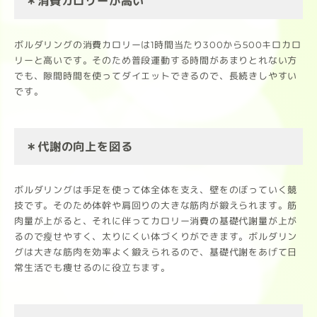
＊消費カロリーが高い
ボルダリングの消費カロリーは1時間当たり300から500キロカロ
リーと高いです。そのため普段運動する時間があまりとれない方
でも、隙間時間を使ってダイエットできるので、長続きしやすい
です。
＊代謝の向上を図る
ボルダリングは手足を使って体全体を支え、壁をのぼっていく競
技です。そのため体幹や肩回りの大きな筋肉が鍛えられます。筋
肉量が上がると、それに伴ってカロリー消費の基礎代謝量が上が
るので瘦せやすく、太りにくい体づくりができます。ボルダリン
グは大きな筋肉を効率よく鍛えられるので、基礎代謝をあげて日
常生活でも痩せるのに役立ちます。