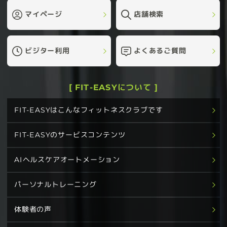
マイページ
店舗検索
ビジター利用
よくあるご質問
[ FIT-EASYについて ]
FIT-EASYはこんなフィットネスクラブです
FIT-EASYのサービスコンテンツ
AIヘルスケアオートメーション
パーソナルトレーニング
体験者の声