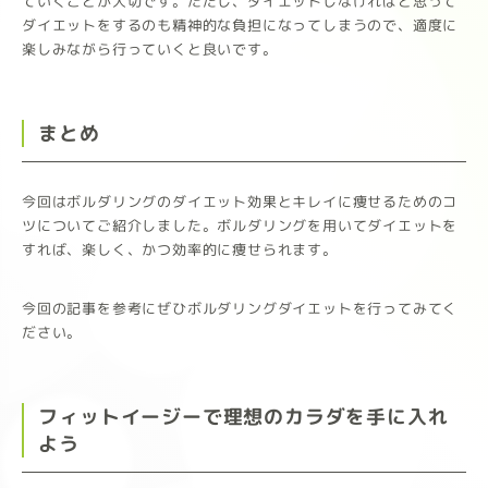
ていくことが大切です。ただし、ダイエットしなければと思って
ダイエットをするのも精神的な負担になってしまうので、適度に
楽しみながら行っていくと良いです。
まとめ
今回はボルダリングのダイエット効果とキレイに痩せるためのコ
ツについてご紹介しました。ボルダリングを用いてダイエットを
すれば、楽しく、かつ効率的に痩せられます。
今回の記事を参考にぜひボルダリングダイエットを行ってみてく
ださい。
フィットイージーで理想のカラダを手に入れ
よう