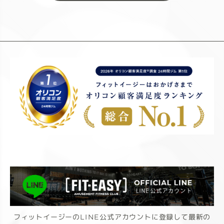
フィットイージーのLINE公式アカウントに登録して最新の