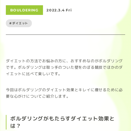
BOULDERING
2022.3.4 Fri
#ダイエット
ダイエットの方法でお悩みの方に、おすすめなのがボルダリング
です。ボルダリングは取っ手のついた壁をのぼる競技でほかのダ
イエットに比べて楽しいです。
今回はボルダリングのダイエット効果とキレイに痩せるために必
要な心がけについてご紹介します。
ボルダリングがもたらすダイエット効果と
は？