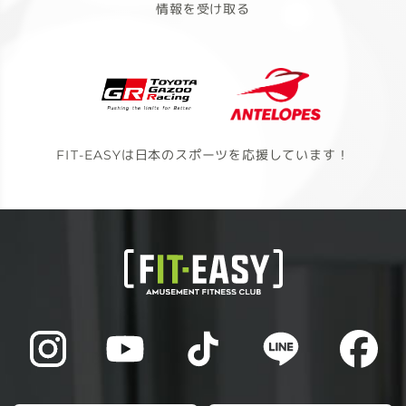
情報を受け取る
FIT-EASYは日本のスポーツを応援しています！