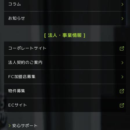
コラム
お知らせ
[ 法人・事業情報 ]
コーポレートサイト
法人契約のご案内
FC加盟店募集
物件募集
ECサイト
安心サポート