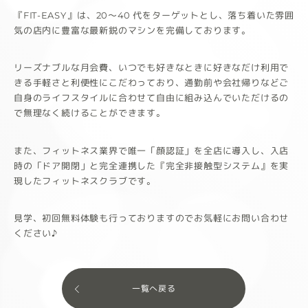
『FIT-EASY』は、20～40 代をターゲットとし、落ち着いた雰囲
気の店内に豊富な最新鋭のマシンを完備しております。
リーズナブルな月会費、いつでも好きなときに好きなだけ利用で
きる手軽さと利便性にこだわっており、通勤前や会社帰りなどご
自身のライフスタイルに合わせて自由に組み込んでいただけるの
で無理なく続けることができます。
また、フィットネス業界で唯一「顔認証」を全店に導入し、入店
時の「ドア開閉」と完全連携した『完全非接触型システム』を実
現したフィットネスクラブです。
見学、初回無料体験も行っておりますのでお気軽にお問い合わせ
ください♪
一覧へ戻る