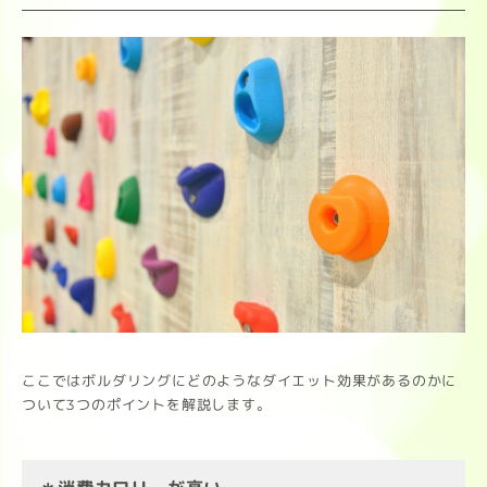
ここではボルダリングにどのようなダイエット効果があるのかに
ついて3つのポイントを解説します。