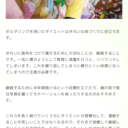
ボルダリングを用いたダイエットはきれいな体づくりに役立ちま
す。
きれいに筋肉をつけて痩せるために大切なことは、継続すること
です。一気に痩せようとして無理に減量を行うと、リバウンドし
てしまいます。これを繰り返してしまうと痩せにくい体質になっ
てしまうので注意が必要です。
継続するために半年間続けるという目標を立てたり、鏡の前で毎
日写真を撮ってモチベーションを保ったりするのがおすすめで
す。
これらを長く続けていくうちにダイエットが習慣化して、運動す
ることが苦しいことではなくなるので、それまで我慢して継続し