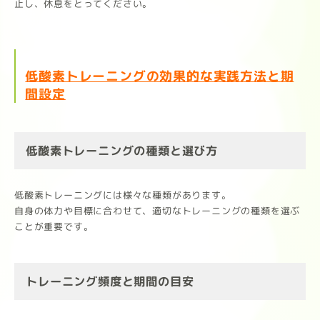
止し、休息をとってください。
低酸素トレーニングの効果的な実践方法と期
間設定
低酸素トレーニングの種類と選び方
低酸素トレーニングには様々な種類があります。
自身の体力や目標に合わせて、適切なトレーニングの種類を選ぶ
ことが重要です。
トレーニング頻度と期間の目安