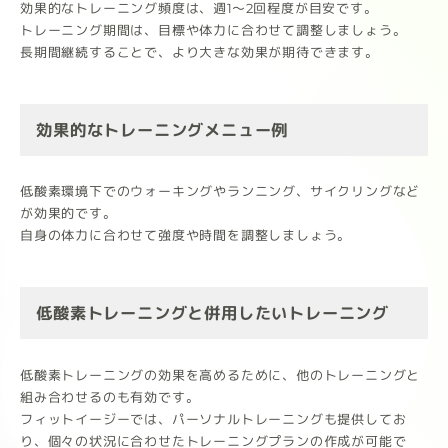
効果的なトレーニング頻度は、週1～2回程度が目安です。
トレーニング期間は、目標や体力に合わせて調整しましょう。
長期間継続することで、より大きな効果が期待できます。
効果的なトレーニングメニュー例
低酸素環境下でのウォーキングやランニング、サイクリングなど
が効果的です。
自身の体力に合わせて強度や時間を調整しましょう。
低酸素トレーニングと併用したいトレーニング
低酸素トレーニングの効果を高めるために、他のトレーニングと
組み合わせるのも有効です。
フィットイージーでは、パーソナルトレーニングも提供してお
り、個々の状況に合わせたトレーニングプランの作成が可能で