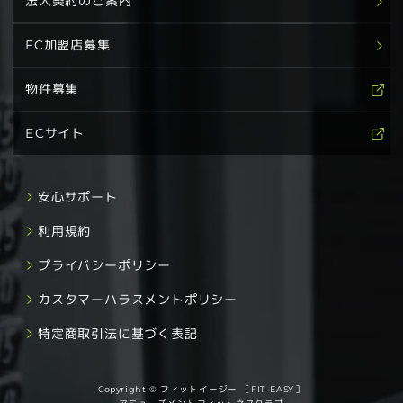
法人契約のご案内
FC加盟店募集
物件募集
ECサイト
安心サポート
利用規約
プライバシーポリシー
カスタマーハラスメントポリシー
特定商取引法に基づく表記
Copyright © フィットイージー ［FIT-EASY］