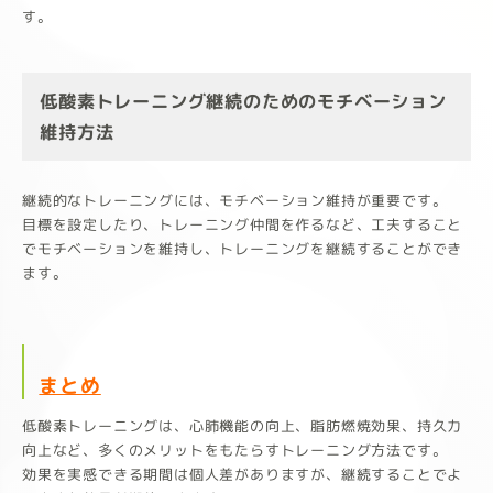
す。
低酸素トレーニング継続のためのモチベーション
維持方法
継続的なトレーニングには、モチベーション維持が重要です。
目標を設定したり、トレーニング仲間を作るなど、工夫すること
でモチベーションを維持し、トレーニングを継続することができ
ます。
まとめ
低酸素トレーニングは、心肺機能の向上、脂肪燃焼効果、持久力
向上など、多くのメリットをもたらすトレーニング方法です。
効果を実感できる期間は個人差がありますが、継続することでよ