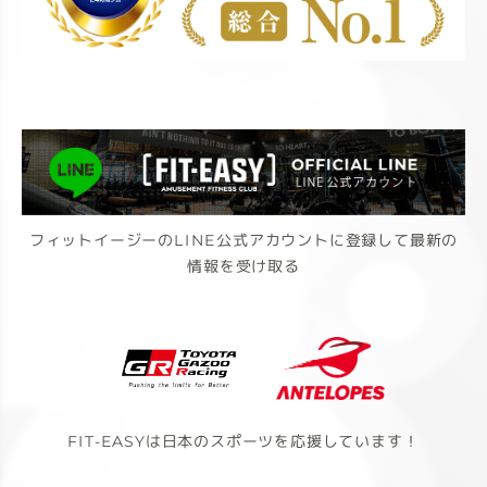
フィットイージーのLINE公式アカウントに登録して最新の
情報を受け取る
FIT-EASYは日本のスポーツを応援しています！