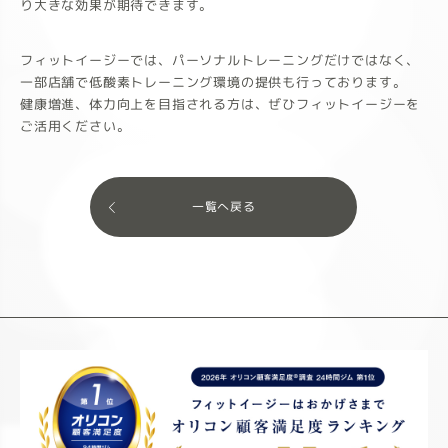
り大きな効果が期待できます。
フィットイージーでは、パーソナルトレーニングだけではなく、
一部店舗で低酸素トレーニング環境の提供も行っております。
健康増進、体力向上を目指される方は、ぜひフィットイージーを
ご活用ください。
一覧へ戻る