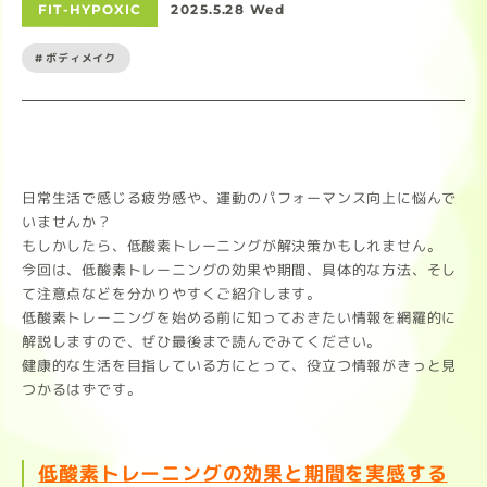
FIT-HYPOXIC
2025.5.28 Wed
#ボディメイク
日常生活で感じる疲労感や、運動のパフォーマンス向上に悩んで
いませんか？
もしかしたら、低酸素トレーニングが解決策かもしれません。
今回は、低酸素トレーニングの効果や期間、具体的な方法、そし
て注意点などを分かりやすくご紹介します。
低酸素トレーニングを始める前に知っておきたい情報を網羅的に
解説しますので、ぜひ最後まで読んでみてください。
健康的な生活を目指している方にとって、役立つ情報がきっと見
つかるはずです。
低酸素トレーニングの効果と期間を実感する