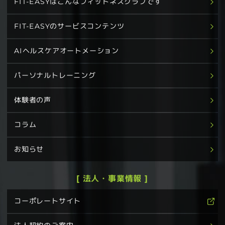
FIT-EASYはこんなフィットネスクラブです
FIT-EASYのサービスコンテンツ
AIヘルスケアオートメーション
パーソナルトレーニング
体験者の声
コラム
お知らせ
[ 法人・事業情報 ]
コーポレートサイト