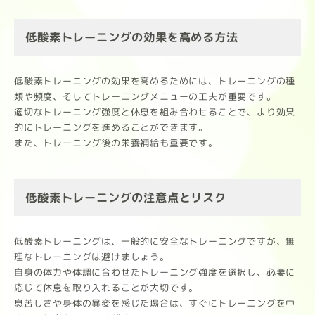
低酸素トレーニングの効果を高める方法
低酸素トレーニングの効果を高めるためには、トレーニングの種
類や頻度、そしてトレーニングメニューの工夫が重要です。
適切なトレーニング強度と休息を組み合わせることで、より効果
的にトレーニングを進めることができます。
また、トレーニング後の栄養補給も重要です。
低酸素トレーニングの注意点とリスク
低酸素トレーニングは、一般的に安全なトレーニングですが、無
理なトレーニングは避けましょう。
自身の体力や体調に合わせたトレーニング強度を選択し、必要に
応じて休息を取り入れることが大切です。
息苦しさや身体の異変を感じた場合は、すぐにトレーニングを中