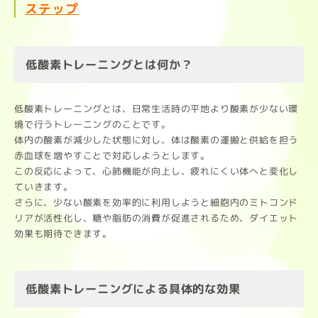
ステップ
低酸素トレーニングとは何か？
低酸素トレーニングとは、日常生活時の平地より酸素が少ない環
境で行うトレーニングのことです。
体内の酸素が減少した状態に対し、体は酸素の運搬と供給を担う
赤血球を増やすことで対応しようとします。
この反応によって、心肺機能が向上し、疲れにくい体へと変化し
ていきます。
さらに、少ない酸素を効率的に利用しようと細胞内のミトコンド
リアが活性化し、糖や脂肪の消費が促進されるため、ダイエット
効果も期待できます。
低酸素トレーニングによる具体的な効果