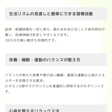
生活リズムの見直しと簡単にできる習慣改善
起床・就寝時間を一定に保ち、朝の光を浴びることで体内時計が
整い、自律神経が安定しやすくなります。
1日10分の軽い散歩も効果的です。
栄養・睡眠・運動のバランスの整え方
バランスの取れた食事や質の良い睡眠、適度な運動は心身のエネ
ルギーを回復させる基本。
ビタミンB群やマグネシウムを意識的に摂取するのもポイントで
す。
心身を整えるリラックス法