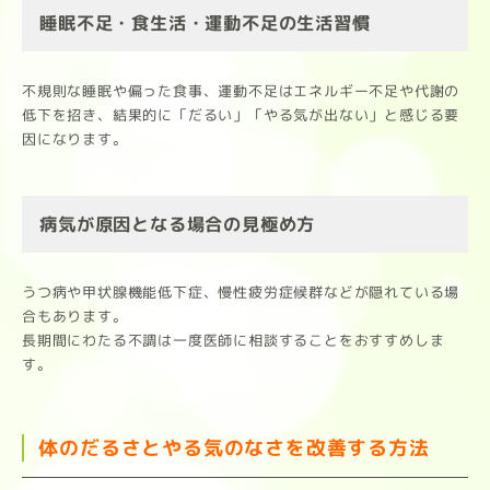
睡眠不足・食生活・運動不足の生活習慣
不規則な睡眠や偏った食事、運動不足はエネルギー不足や代謝の
低下を招き、結果的に「だるい」「やる気が出ない」と感じる要
因になります。
病気が原因となる場合の見極め方
うつ病や甲状腺機能低下症、慢性疲労症候群などが隠れている場
合もあります。
長期間にわたる不調は一度医師に相談することをおすすめしま
す。
体のだるさとやる気のなさを改善する方法