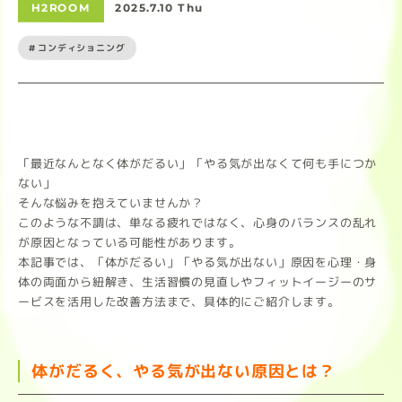
H2ROOM
2025.7.10 Thu
#コンディショニング
「最近なんとなく体がだるい」「やる気が出なくて何も手につか
ない」
そんな悩みを抱えていませんか？
このような不調は、単なる疲れではなく、心身のバランスの乱れ
が原因となっている可能性があります。
本記事では、「体がだるい」「やる気が出ない」原因を心理・身
体の両面から紐解き、生活習慣の見直しやフィットイージーのサ
ービスを活用した改善方法まで、具体的にご紹介します。
体がだるく、やる気が出ない原因とは？