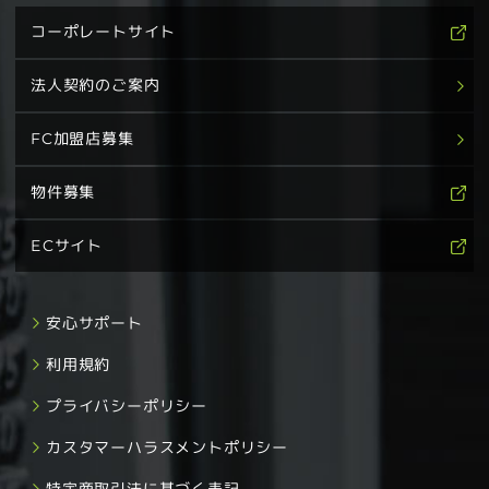
コーポレートサイト
法人契約のご案内
FC加盟店募集
物件募集
ECサイト
安心サポート
利用規約
プライバシーポリシー
カスタマーハラスメントポリシー