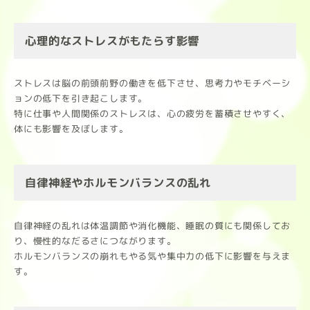
心理的なストレスがもたらす影響
ストレスは脳の前頭前野の働きを低下させ、思考力やモチベーシ
ョンの低下を引き起こします。
特に仕事や人間関係のストレスは、心の疲労を蓄積させやすく、
体にも影響を及ぼします。
自律神経やホルモンバランスの乱れ
自律神経の乱れは体温調節や消化機能、睡眠の質にも関係してお
り、慢性的なだるさにつながります。
ホルモンバランスの崩れもやる気や集中力の低下に影響を与えま
す。