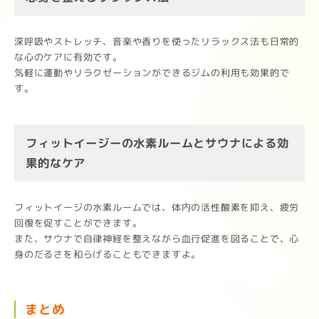
深呼吸やストレッチ、音楽や香りを使ったリラックス法も日常的
な心のケアに有効です。
気軽に運動やリラクゼーションができるジムの利用も効果的で
す。
フィットイージーの水素ルームとサウナによる効
果的なケア
フィットイージの水素ルームでは、体内の活性酸素を抑え、疲労
回復を促すことができます。
また、サウナで自律神経を整えながら血行促進を図ることで、心
身のだるさを和らげることもできますよ。
まとめ