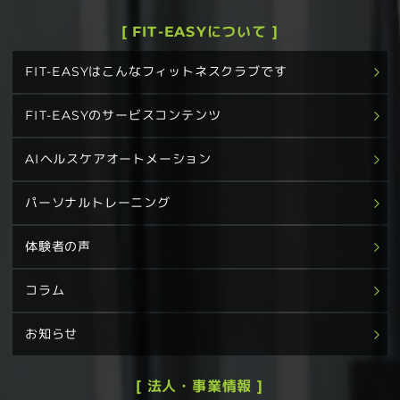
[ FIT-EASYについて ]
FIT-EASYはこんなフィットネスクラブです
FIT-EASYのサービスコンテンツ
AIヘルスケアオートメーション
パーソナルトレーニング
体験者の声
コラム
お知らせ
[ 法人・事業情報 ]