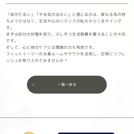
「体がだるい」「やる気が出ない」と感じるのは、単なる気の持
ちようではなく、生活や心のバランスの乱れからくるサインで
す。
まずは自分の状態を知り、少しずつ生活習慣を整えることが大切
です。
そして、心と体のケアには環境の力も有効です。
フィットイージーの水素ルームやサウナを活用し、日常にリフレ
ッシュを取り入れてみませんか？
一覧へ戻る