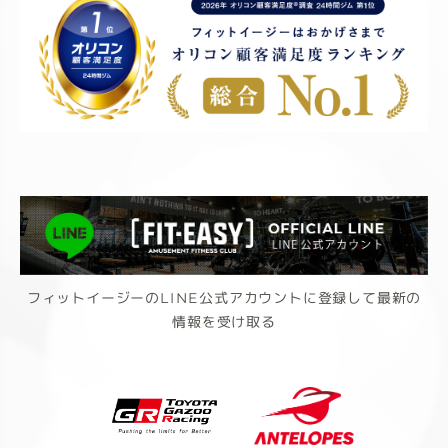
フィットイージーのLINE公式アカウントに登録して最新の
情報を受け取る