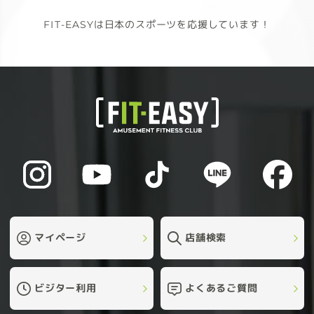
FIT-EASYは日本のスポーツを応援しています！
マイページ
店舗検索
ビジター利用
よくあるご質問