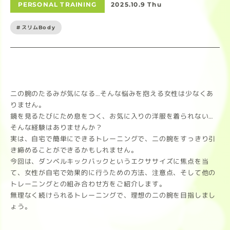
PERSONAL TRAINING
2025.10.9 Thu
#スリムBody
二の腕のたるみが気になる…そんな悩みを抱える女性は少なくあ
りません。
鏡を見るたびにため息をつく、お気に入りの洋服を着られない…
そんな経験はありませんか？
実は、自宅で簡単にできるトレーニングで、二の腕をすっきり引
き締めることができるかもしれません。
今回は、ダンベルキックバックというエクササイズに焦点を当
て、女性が自宅で効果的に行うための方法、注意点、そして他の
トレーニングとの組み合わせ方をご紹介します。
無理なく続けられるトレーニングで、理想の二の腕を目指しまし
ょう。