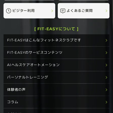
ビジター利用
よくあるご質問
[ FIT-EASYについて ]
FIT-EASYはこんなフィットネスクラブです
FIT-EASYのサービスコンテンツ
AIヘルスケアオートメーション
パーソナルトレーニング
体験者の声
コラム