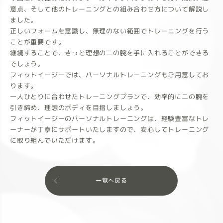
意点、そして他のトレーニングとの組み合わせ方について解説し
ました。
正しいフォームを意識し、無理のない範囲でトレーニングを行う
ことが重要です。
継続することで、きっと理想の二の腕を手に入れることができる
でしょう。
フィットイージーでは、パーソナルトレーニングもご用意してお
ります。
一人ひとりに合わせたトレーニングプランで、効率的に二の腕を
引き締め、理想のボディを目指しましょう。
フィットイージーのパーソナルトレーニングは、経験豊富なトレ
ーナーが丁寧にサポートいたしますので、安心してトレーニング
に取り組んでいただけます。
一覧へ戻る