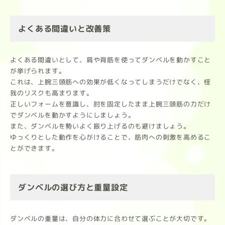
よくある間違いと改善策
よくある間違いとして、肩や背筋を使ってダンベルを動かすこと
が挙げられます。
これは、上腕三頭筋への効果が低くなってしまうだけでなく、怪
我のリスクも高まります。
正しいフォームを意識し、肘を固定したまま上腕三頭筋の力だけ
でダンベルを動かすようにしましょう。
また、ダンベルを勢いよく振り上げるのも避けましょう。
ゆっくりとした動作を心がけることで、筋肉への刺激を高めるこ
とができます。
ダンベルの選び方と重量設定
ダンベルの重量は、自分の体力に合わせて選ぶことが大切です。