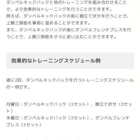
ダンベルキックバックと他のトレーニングを組み合わせること
で、より効果的なトレーニングを行うことができます。
例えば、ダンベルキックバックの前に腕立て伏せを行うことで、
上腕三頭筋を事前に温めることができます。
また、ダンベルキックバックの後にダンベルフレンチプレスを行
うことで、上腕三頭筋をさらに追い込むことができます。
効果的なトレーニングスケジュール例
週に2回、ダンベルキックバックを行うトレーニングスケジュール
の一例です。
月曜日：ダンベルキックバック（3セット）、腕立て伏せ（3セッ
ト）
木曜日：ダンベルキックバック（3セット）、ダンベルフレンチ
プレス（3セット）