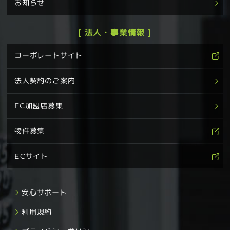
お知らせ
[ 法人・事業情報 ]
コーポレートサイト
法人契約のご案内
FC加盟店募集
物件募集
ECサイト
安心サポート
利用規約