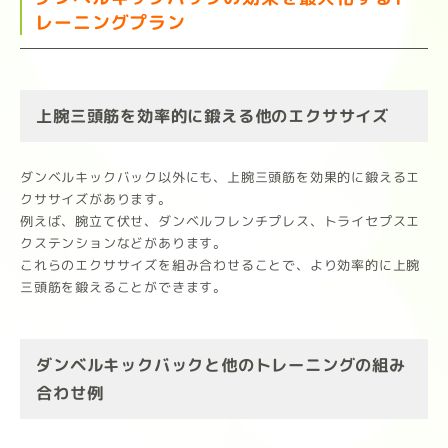
レーニングプラン
上腕三頭筋を効率的に鍛える他のエクササイズ
ダンベルキックバック以外にも、上腕三頭筋を効果的に鍛えるエ
クササイズがあります。
例えば、腕立て伏せ、ダンベルフレンチプレス、トライセプスエ
クステンションなどがあります。
これらのエクササイズを組み合わせることで、より効率的に上腕
三頭筋を鍛えることができます。
ダンベルキックバックと他のトレーニングの組み
合わせ例