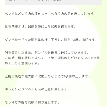
ベンチなどに片方の膝をつき、もう片方の足を床につけます。
体を前傾させ、背筋を伸ばした状態を保ちます。
ダンベルを持った腕を体の横に下ろし、肘を90度に曲げます。
肘を固定したまま、ダンベルを後ろに伸ばしていきます。
この時、肩や背筋ではなく、上腕三頭筋の力だけでダンベルを動
かすことを意識します。
上腕三頭筋が最大限に収縮したところで1秒間静止します。
ゆっくりとダンベルを元の位置に戻します。
もう片方の腕も同様に繰り返します。