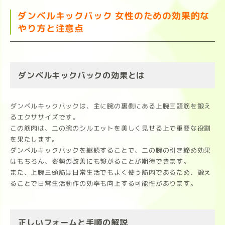
ダンベルキックバック 女性のための効果的な
やり方と注意点
ダンベルキックバックの効果とは
ダンベルキックバックは、主に腕の裏側にある上腕三頭筋を鍛え
るエクササイズです。
この筋肉は、二の腕のシルエットを美しく見せる上で重要な役割
を果たします。
ダンベルキックバックを継続することで、二の腕の引き締め効果
はもちろん、姿勢の改善にも繋がることが期待できます。
また、上腕三頭筋は日常生活でもよく使う筋肉であるため、鍛え
ることで日常生活動作の効率も向上する可能性があります。
正しいフォームと手順の解説