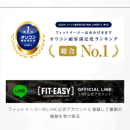
フィットイージーのLINE公式アカウントに登録して最新の
情報を受け取る