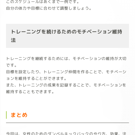
このスケジュールはあくまで一例です。
自分の体力や目標に合わせて調整しましょう。
トレーニングを続けるためのモチベーション維持
法
トレーニングを継続するためには、モチベーションの維持が大切
です。
目標を設定したり、トレーニング仲間を作ることで、モチベーシ
ョンを維持することができます。
また、トレーニングの成果を記録することで、モチベーションを
維持することもできます。
まとめ
今回は、女性のためのダンベルキックバックのやり方、効果、注