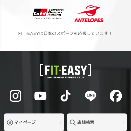
FIT-EASYは日本のスポーツを応援しています！
マイページ
店舗検索