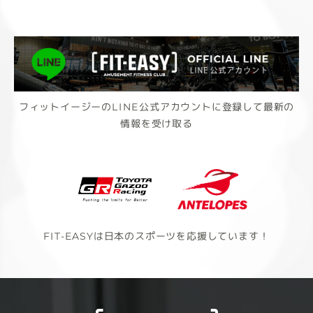
フィットイージーのLINE公式アカウントに登録して最新の
情報を受け取る
FIT-EASYは日本のスポーツを応援しています！