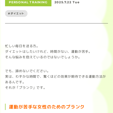
PERSONAL TRAINING
2025.7.22 Tue
#ダイエット
忙しい毎日を送る方。
ダイエットはしたいけれど、時間がない、運動が苦手。
そんな悩みを抱えているのではないでしょうか。
でも、諦めないでください。
実は、わずかな時間で、驚くほどの効果が期待できる運動方法が
あるんです。
それが「プランク」です。
運動が苦手な女性のためのプランク