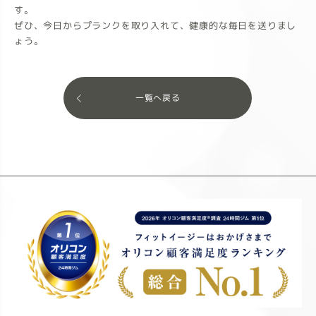
す。
ぜひ、今日からプランクを取り入れて、健康的な毎日を送りまし
ょう。
一覧へ戻る