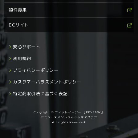
物件募集
ECサイト
安心サポート
利用規約
プライバシーポリシー
カスタマーハラスメントポリシー
特定商取引法に基づく表記
Copyright © フィットイージー ［FIT-EASY］
アミューズメントフィットネスクラブ
All rights Reserved.