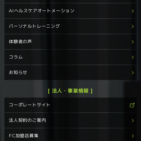
AIヘルスケアオートメーション
パーソナルトレーニング
体験者の声
コラム
お知らせ
[ 法人・事業情報 ]
コーポレートサイト
法人契約のご案内
FC加盟店募集