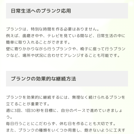
日常生活へのプランク応用
プランクは、特別な時間を作る必要はありません。
例えば、歯磨き中や、テレビを見ている間など、日常生活の中に
簡単に取り入れることができます。
壁に寄りかかりながら行うプランクや、椅子に座って行うプラン
クなど、場所や状況に合わせてアレンジすることも可能です。
プランクの効果的な継続方法
プランクを効果的に継続するには、無理なく続けられるプランを
立てることが重要です。
週に3回、1回30秒を目標に、自分のペースで進めていきましょ
う。
毎日行うことにこだわらず、休む日を作ることも大切です。
また、プランクの種類をいくつか用意し、飽きないように工夫す