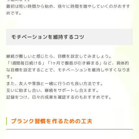
最初は短い時間から始め、徐々に時間を増やしていくのがおすす
めです。
モチベーションを維持するコツ
継続が難しいと感じたら、目標を設定してみましょう。
「1週間毎日続ける」「1ヶ月で腹筋が引き締まる」など、具体的
な目標を設定することで、モチベーションを維持しやすくなりま
す。
また、友人や家族と一緒に行うのも良い方法です。
互いに励まし合い、継続をサポートし合えます。
記録をつけ、日々の成果を確認するのもおすすめです。
プランク習慣を作るための工夫