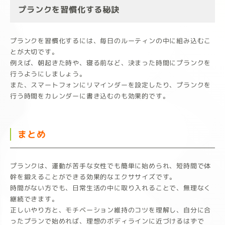
プランクを習慣化する秘訣
プランクを習慣化するには、毎日のルーティンの中に組み込むこ
とが大切です。
例えば、朝起きた時や、寝る前など、決まった時間にプランクを
行うようにしましょう。
また、スマートフォンにリマインダーを設定したり、プランクを
行う時間をカレンダーに書き込むのも効果的です。
まとめ
プランクは、運動が苦手な女性でも簡単に始められ、短時間で体
幹を鍛えることができる効果的なエクササイズです。
時間がない方でも、日常生活の中に取り入れることで、無理なく
継続できます。
正しいやり方と、モチベーション維持のコツを理解し、自分に合
ったプランで始めれば、理想のボディラインに近づけるはずで