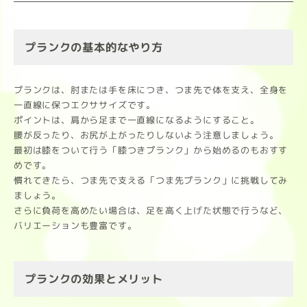
プランクの基本的なやり方
プランクは、肘または手を床につき、つま先で体を支え、全身を
一直線に保つエクササイズです。
ポイントは、肩から足まで一直線になるようにすること。
腰が反ったり、お尻が上がったりしないよう注意しましょう。
最初は膝をついて行う「膝つきプランク」から始めるのもおすす
めです。
慣れてきたら、つま先で支える「つま先プランク」に挑戦してみ
ましょう。
さらに負荷を高めたい場合は、足を高く上げた状態で行うなど、
バリエーションも豊富です。
プランクの効果とメリット