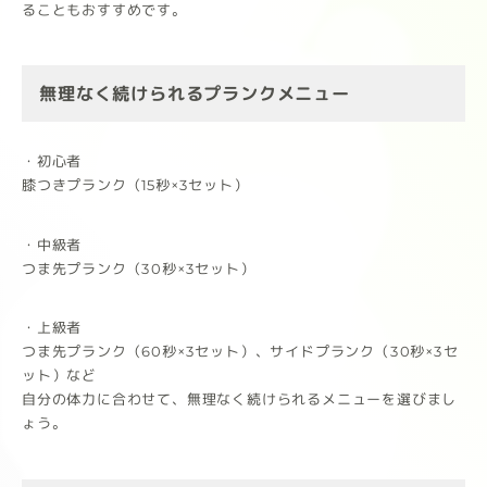
ることもおすすめです。
無理なく続けられるプランクメニュー
・初心者
膝つきプランク（15秒×3セット）
・中級者
つま先プランク（30秒×3セット）
・上級者
つま先プランク（60秒×3セット）、サイドプランク（30秒×3セ
ット）など
自分の体力に合わせて、無理なく続けられるメニューを選びまし
ょう。