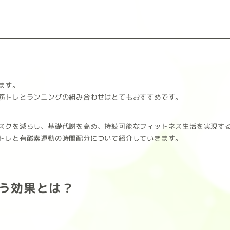
ます。
筋トレとランニングの組み合わせはとてもおすすめです。
スクを減らし、基礎代謝を高め、持続可能なフィットネス生活を実現す
トレと有酸素運動の時間配分について紹介していきます。
う効果とは？