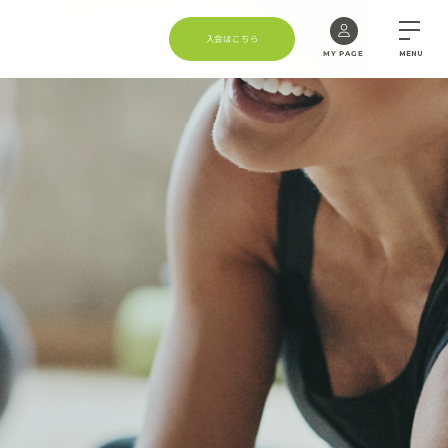
入会はこちら
MY PAGE
MENU