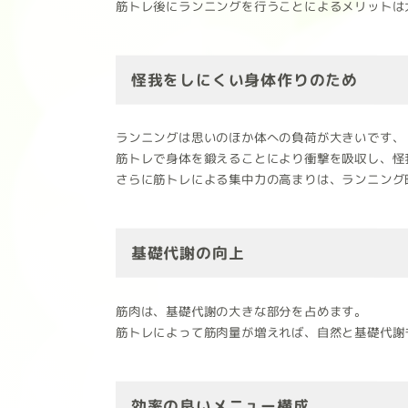
筋トレ後にランニングを行うことによるメリットは
怪我をしにくい身体作りのため
ランニングは思いのほか体への負荷が大きいです、
筋トレで身体を鍛えることにより衝撃を吸収し、怪
さらに筋トレによる集中力の高まりは、ランニング
基礎代謝の向上
筋肉は、基礎代謝の大きな部分を占めます。
筋トレによって筋肉量が増えれば、自然と基礎代謝
効率の良いメニュー構成