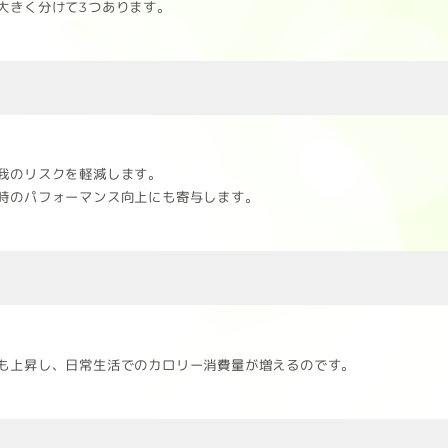
大きく分けて3つあります。
我のリスクを軽減します。
時のパフォーマンス向上にも寄与します。
も上昇し、日常生活でのカロリー消費量が増えるのです。