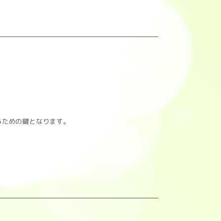
るための鍵となります。