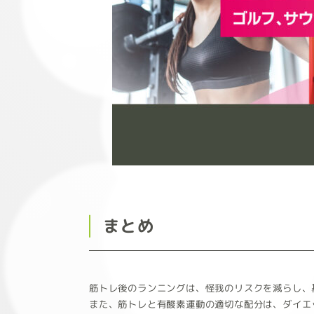
まとめ
筋トレ後のランニングは、怪我のリスクを減らし、
また、筋トレと有酸素運動の適切な配分は、ダイエ