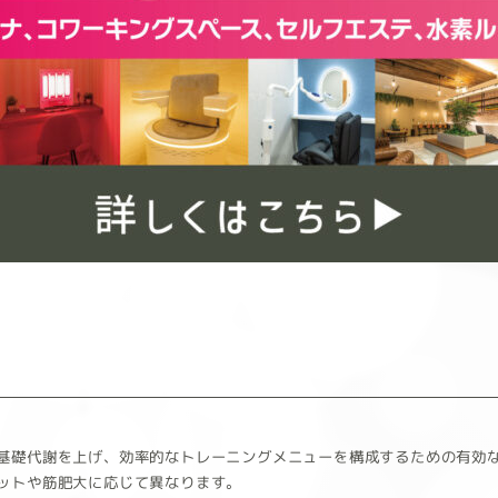
基礎代謝を上げ、効率的なトレーニングメニューを構成するための有効
ットや筋肥大に応じて異なります。