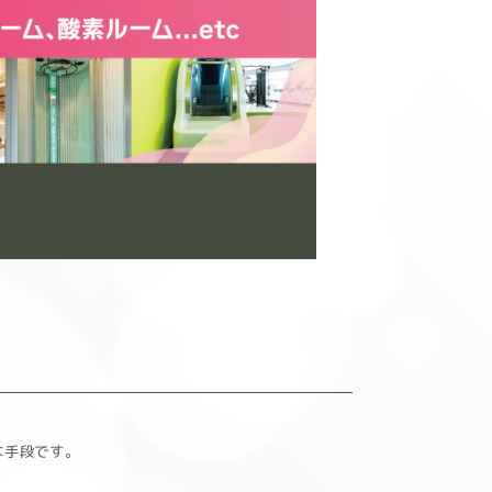
な手段です。