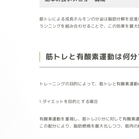
筋トレによる成長ホルモンの分泌は脂肪分解を促進
ランニングを組み合わせることで、この効果を最大
筋トレと有酸素運動は何分
トレーニングの目的によって、筋トレと有酸素運動
1:ダイエットを目的とする場合
有酸素運動を重視し、筋トレ20分に対して有酸素
この配分により、脂肪燃焼を最大化しつつ、筋肉の