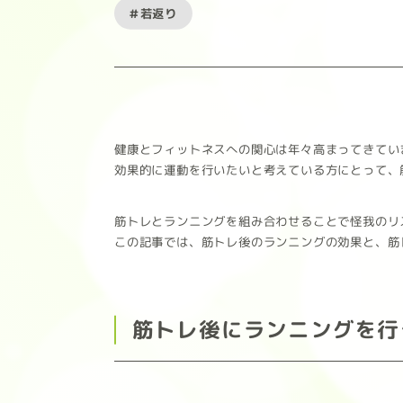
#若返り
健康とフィットネスへの関心は年々高まってきてい
効果的に運動を行いたいと考えている方にとって、
筋トレとランニングを組み合わせることで怪我のリ
この記事では、筋トレ後のランニングの効果と、筋
筋トレ後にランニングを行