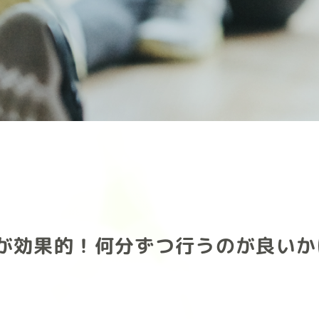
が効果的！何分ずつ行うのが良いか