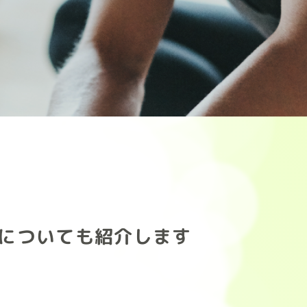
についても紹介します