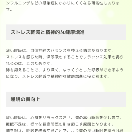
ンフルエンザなどの感染症にかかりにくくなる可能性もありま
す。
ストレス軽減と精神的な健康増進
深い呼吸は、自律神経のバランスを整える効果があります。
ストレスを感じた時、深呼吸をすることでリラックス効果を得ら
れるのは、このためです。
肺を鍛えることで、より深く、ゆっくりとした呼吸ができるよう
になり、ストレス軽減や精神的な健康増進に役立ちます。
睡眠の質向上
深い呼吸は、心身をリラックスさせ、質の高い睡眠を促します。
睡眠不足は、様々な健康問題を引き起こす原因となります。
肺を鍛え、呼吸を改善することで、より質の良い睡眠を得られる