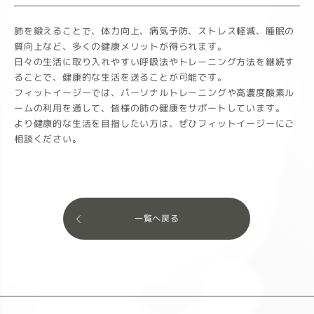
肺を鍛えることで、体力向上、病気予防、ストレス軽減、睡眠の
質向上など、多くの健康メリットが得られます。
日々の生活に取り入れやすい呼吸法やトレーニング方法を継続す
ることで、健康的な生活を送ることが可能です。
フィットイージーでは、パーソナルトレーニングや高濃度酸素ル
ームの利用を通して、皆様の肺の健康をサポートしています。
より健康的な生活を目指したい方は、ぜひフィットイージーにご
相談ください。
一覧へ戻る