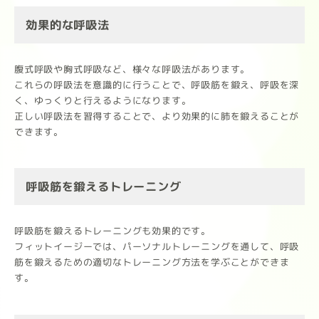
効果的な呼吸法
腹式呼吸や胸式呼吸など、様々な呼吸法があります。
これらの呼吸法を意識的に行うことで、呼吸筋を鍛え、呼吸を深
く、ゆっくりと行えるようになります。
正しい呼吸法を習得することで、より効果的に肺を鍛えることが
できます。
呼吸筋を鍛えるトレーニング
呼吸筋を鍛えるトレーニングも効果的です。
フィットイージーでは、パーソナルトレーニングを通して、呼吸
筋を鍛えるための適切なトレーニング方法を学ぶことができま
す。