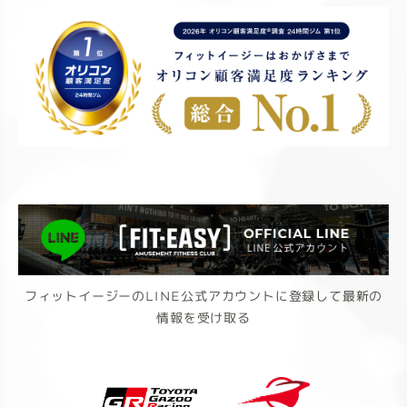
フィットイージーのLINE公式アカウントに登録して最新の
情報を受け取る