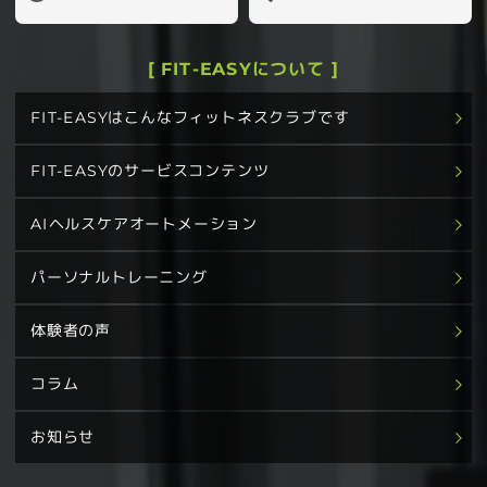
[ FIT-EASYについて ]
FIT-EASYはこんなフィットネスクラブです
FIT-EASYのサービスコンテンツ
AIヘルスケアオートメーション
パーソナルトレーニング
体験者の声
コラム
お知らせ