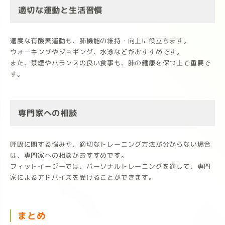
適切な運動と生活習慣
適度な有酸素運動も、肺機能の維持・向上に役立ちます。
ウォーキングやジョギング、水泳などがおすすめです。
また、禁煙やバランスの良い食事も、肺の健康を保つ上で重要で
す。
専門家への相談
呼吸に関する悩みや、適切なトレーニング方法が分からない場合
は、専門家への相談がおすすめです。
フィットイージーでは、パーソナルトレーニングを通して、専門
家によるアドバイスを受けることができます。
まとめ