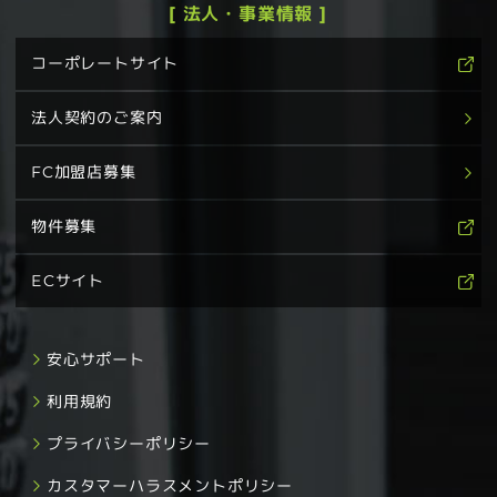
[ 法人・事業情報 ]
コーポレートサイト
法人契約のご案内
FC加盟店募集
物件募集
ECサイト
安心サポート
利用規約
プライバシーポリシー
カスタマーハラスメントポリシー