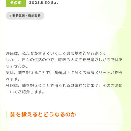
その他
2025.8.30 Sat
#姿勢改善・機能改善
呼吸は、私たちが生きていく上で最も基本的な行為です。
しかし、日々の生活の中で、呼吸の大切さを見過ごしがちではあ
りませんか。
実は、肺を鍛えることで、想像以上に多くの健康メリットが得ら
れます。
今回は、肺を鍛えることで得られる具体的な効果や、その方法に
ついてご紹介します。
肺を鍛えるとどうなるのか