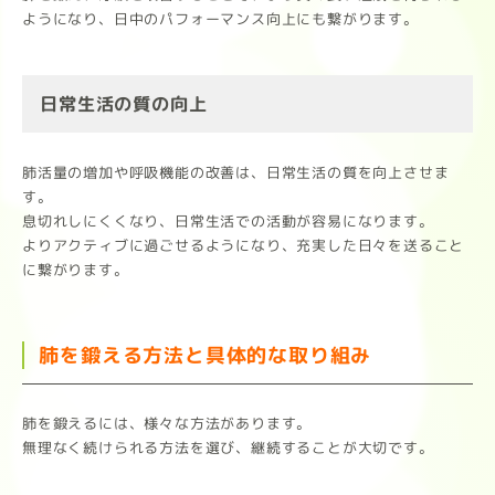
ようになり、日中のパフォーマンス向上にも繋がります。
日常生活の質の向上
肺活量の増加や呼吸機能の改善は、日常生活の質を向上させま
す。
息切れしにくくなり、日常生活での活動が容易になります。
よりアクティブに過ごせるようになり、充実した日々を送ること
に繋がります。
肺を鍛える方法と具体的な取り組み
肺を鍛えるには、様々な方法があります。
無理なく続けられる方法を選び、継続することが大切です。