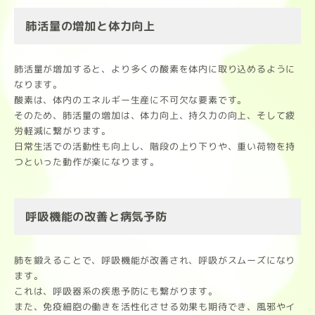
肺活量の増加と体力向上
肺活量が増加すると、より多くの酸素を体内に取り込めるように
なります。
酸素は、体内のエネルギー生産に不可欠な要素です。
そのため、肺活量の増加は、体力向上、持久力の向上、そして疲
労軽減に繋がります。
日常生活での活動性も向上し、階段の上り下りや、重い荷物を持
つといった動作が楽になります。
呼吸機能の改善と病気予防
肺を鍛えることで、呼吸機能が改善され、呼吸がスムーズになり
ます。
これは、呼吸器系の疾患予防にも繋がります。
また、免疫細胞の働きを活性化させる効果も期待でき、風邪やイ