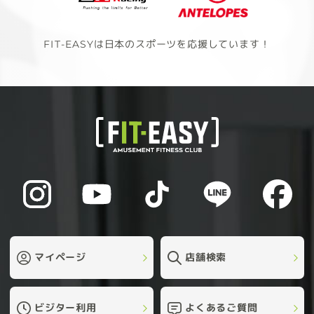
FIT-EASYは日本のスポーツを応援しています！
マイページ
店舗検索
ビジター利用
よくあるご質問