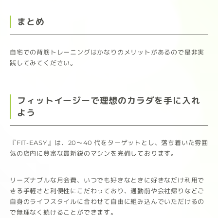
まとめ
自宅での背筋トレーニングはかなりのメリットがあるので是非実
践してみてください。
フィットイージーで理想のカラダを手に入れ
よう
『FIT-EASY』は、20～40 代をターゲットとし、落ち着いた雰囲
気の店内に豊富な最新鋭のマシンを完備しております。
リーズナブルな月会費、いつでも好きなときに好きなだけ利用で
きる手軽さと利便性にこだわっており、通勤前や会社帰りなどご
自身のライフスタイルに合わせて自由に組み込んでいただけるの
で無理なく続けることができます。