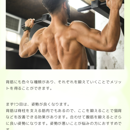
背筋にも色々な種類があり、それぞれを鍛えていくことでメリッ
トを得ることができます。
まず1つ目は、姿勢が良くなります。
背筋は脊柱を支える筋肉でもあるので、ここを鍛えることで猫背
などを改善できる効果があります。合わせて腹筋を鍛えるとさら
に良い姿勢になります。姿勢が悪いことが悩みの方におすすめで
す。