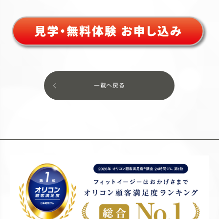
一覧へ戻る