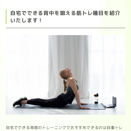
自宅でできる背中を鍛える筋トレ種目を紹介
いたします！
自宅でできる背筋のトレーニングでおすすめできるのは自重トレ