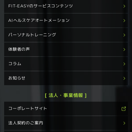
FIT-EASYのサービスコンテンツ
AIヘルスケアオートメーション
パーソナルトレーニング
体験者の声
コラム
お知らせ
[ 法人・事業情報 ]
コーポレートサイト
法人契約のご案内