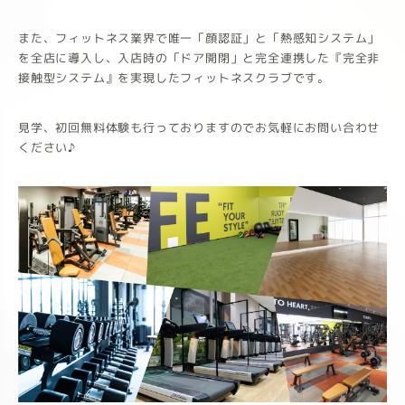
また、フィットネス業界で唯一「顔認証」と「熱感知システム」
を全店に導入し、入店時の「ドア開閉」と完全連携した『完全非
接触型システム』を実現したフィットネスクラブです。
見学、初回無料体験も行っておりますのでお気軽にお問い合わせ
ください♪