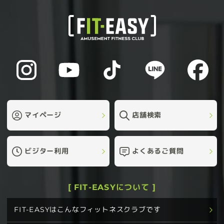
マイページ
店舗検索
ビジター利用
よくあるご質問
[ FIT-EASYについて ]
FIT-EASYはこんなフィットネスクラブです