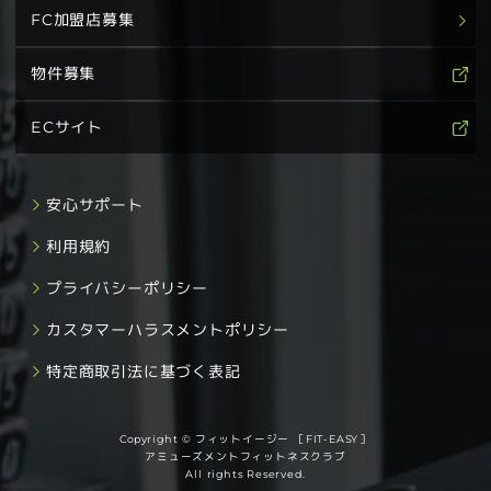
FC加盟店募集
物件募集
ECサイト
安心サポート
利用規約
プライバシーポリシー
カスタマーハラスメントポリシー
特定商取引法に基づく表記
Copyright © フィットイージー ［FIT-EASY］
アミューズメントフィットネスクラブ
All rights Reserved.