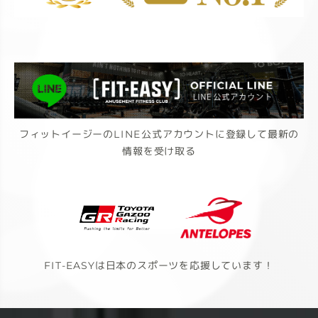
フィットイージーのLINE公式アカウントに登録して最新の
情報を受け取る
FIT-EASYは日本のスポーツを応援しています！