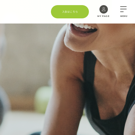
入会はこちら
MY PAGE
MENU