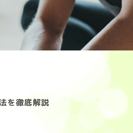
法を徹底解説