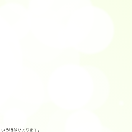
という特徴があります。