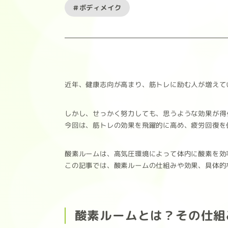
#ボディメイク
近年、健康志向が高まり、筋トレに励む人が増えて
しかし、せっかく努力しても、思うような効果が得
今回は、筋トレの効果を飛躍的に高め、疲労回復を
酸素ルームは、高気圧環境によって体内に酸素を効
この記事では、酸素ルームの仕組みや効果、具体的
酸素ルームとは？その仕組