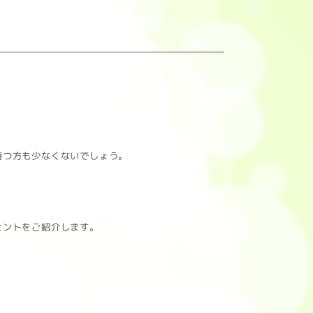
持つ方も少なくないでしょう。
ヒントをご紹介します。