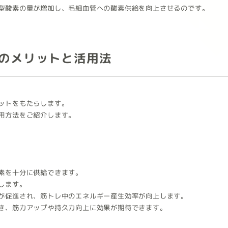
型酸素の量が増加し、毛細血管への酸素供給を向上させるのです。
のメリットと活用法
ットをもたらします。
用方法をご紹介します。
素を十分に供給できます。
します。
が促進され、筋トレ中のエネルギー産生効率が向上します。
き、筋力アップや持久力向上に効果が期待できます。