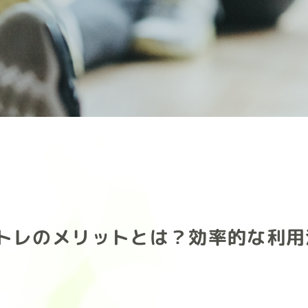
トレのメリットとは？効率的な利用