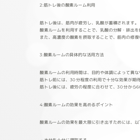
2:筋トレ後の酸素ルーム利用
筋トレ後は、筋肉が疲労し、乳酸が蓄積されます。
酸素ルームを利用することで、乳酸の分解・排出を
また、高濃度の酸素を摂取することで、筋肉の修復
3:酸素ルームの具体的な活用方法
酸素ルームの利用時間は、目的や体調によって異なり
筋トレ前には、30分程度の利用で十分な効果が期
筋トレ後には、疲労の程度に合わせて、30分から
4:酸素ルームの効果を高めるポイント
酸素ルームの効果を最大限に引き出すためには、以
・水分を十分に摂取する