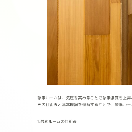
酸素ルームは、気圧を高めることで酸素濃度を上昇
その仕組みと基本理論を理解することで、酸素ルー
1:酸素ルームの仕組み