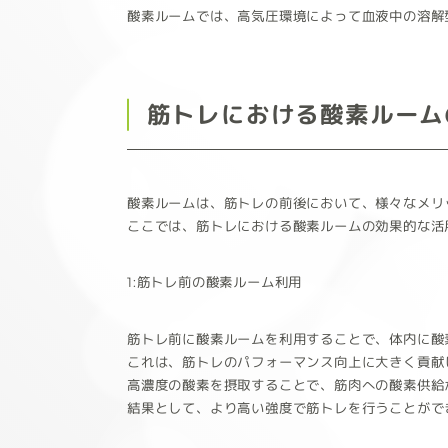
酸素ルームでは、高気圧環境によって血液中の溶解
筋トレにおける酸素ルーム
酸素ルームは、筋トレの前後において、様々なメリ
ここでは、筋トレにおける酸素ルームの効果的な活
1:筋トレ前の酸素ルーム利用
筋トレ前に酸素ルームを利用することで、体内に酸
これは、筋トレのパフォーマンス向上に大きく貢献
高濃度の酸素を摂取することで、筋肉への酸素供給
結果として、より高い強度で筋トレを行うことがで