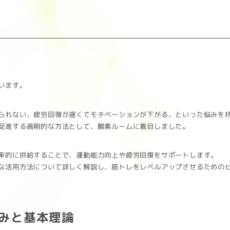
います。
られない、疲労回復が遅くてモチベーションが下がる、といった悩みを
促進する画期的な方法として、酸素ルームに着目しました。
率的に供給することで、運動能力向上や疲労回復をサポートします。
な活用方法について詳しく解説し、筋トレをレベルアップさせるための
みと基本理論