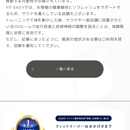
貢献する可能性が示唆されています。
FIT-EASYでは、お客様の健康維持とリフレッシュをサポートす
るため、サウナを導入している店舗もございます。
トレーニングで体を動かした後、サウナや一部店舗に設置されて
いるO2ルームで血行促進と自律神経の調整を図ることは、体調管
理に非常に有効です。
ただし、記事にあったように、風邪の症状がある際はご利用を控
え、回復を優先してください。
一覧へ戻る