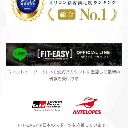
フィットイージーのLINE公式アカウントに登録して最新の
情報を受け取る
FIT-EASYは日本のスポーツを応援しています！