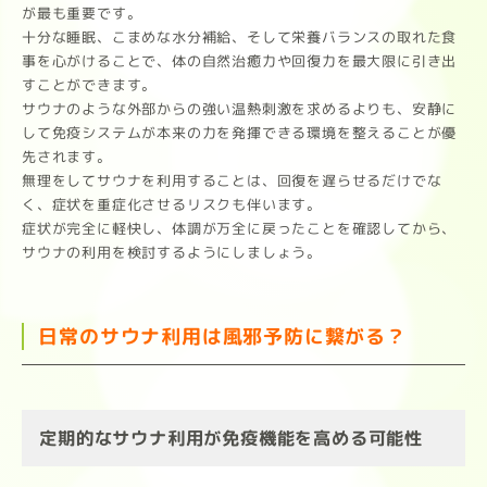
が最も重要です。
十分な睡眠、こまめな水分補給、そして栄養バランスの取れた食
事を心がけることで、体の自然治癒力や回復力を最大限に引き出
すことができます。
サウナのような外部からの強い温熱刺激を求めるよりも、安静に
して免疫システムが本来の力を発揮できる環境を整えることが優
先されます。
無理をしてサウナを利用することは、回復を遅らせるだけでな
く、症状を重症化させるリスクも伴います。
症状が完全に軽快し、体調が万全に戻ったことを確認してから、
サウナの利用を検討するようにしましょう。
日常のサウナ利用は風邪予防に繋がる？
定期的なサウナ利用が免疫機能を高める可能性