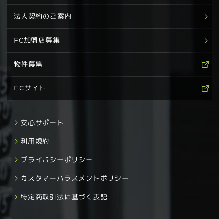
法人契約のご案内
FC加盟店募集
物件募集
ECサイト
安心サポート
利用規約
プライバシーポリシー
カスタマーハラスメントポリシー
特定商取引法に基づく表記