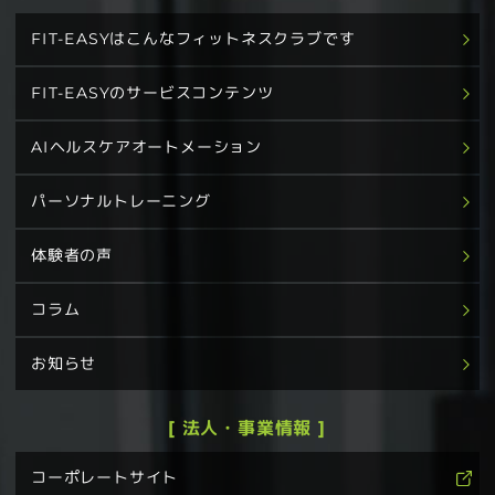
FIT-EASYはこんなフィットネスクラブです
FIT-EASYのサービスコンテンツ
AIヘルスケアオートメーション
パーソナルトレーニング
体験者の声
コラム
お知らせ
[ 法人・事業情報 ]
コーポレートサイト