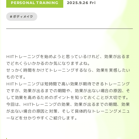
PERSONAL TRAINING
2025.9.26 Fri
#ボディメイク
HIITトレーニングを始めようと思っているけれど、効果が出るま
でどれくらいかかるのか気になりますよね。
せっかく時間をかけてトレーニングするなら、効果を実感したい
ものです。
HIITトレーニングは短時間で高い効果が期待できるトレーニング
ですが、効果が出るまでの期間や、効果が出ない場合の原因、そ
して効果を高めるためのポイントを知っておくことが大切です。
今回は、HIITトレーニングの効果、効果が出るまでの期間、効果
が出ない場合の原因と対策、そして具体的なトレーニングメニュ
ーなどを分かりやすくご紹介します。