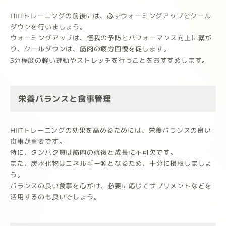
HIITトレーニングの前後には、必ずウォーミングアップとクール
ダウンを行いましょう。
ウォーミングアップは、怪我の予防とパフォーマンス向上に繋が
り、クールダウンは、筋肉の疲労回復を促します。
5分程度の軽い運動やストレッチを行うことをおすすめします。
栄養バランスと食事管理
HIITトレーニングの効果を高めるためには、栄養バランスの良い
食事が重要です。
特に、タンパク質は筋肉の修復と成長に不可欠です。
また、炭水化物はエネルギー源となるため、十分に摂取しましょ
う。
バランスの良い食事を心がけ、必要に応じてサプリメントなどを
活用するのも良いでしょう。