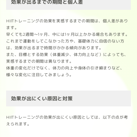
効果が出るまでの期間と個人差
HIITトレーニングの効果を実感するまでの期間は、個人差があり
ます。
早くても2週間～1ヶ月、中には1ヶ月以上かかる場合もあります。
これまで運動をしてこなかった方や、基礎体力に自信のない方
は、効果が出るまで時間がかかる傾向があります。
また、目標とする効果（体重減少、体力向上など）によっても、
実感するまでの期間は異なります。
体重の変化だけでなく、体力の向上や身体の引き締まりなど、
様々な変化に注目してみましょう。
効果が出にくい原因と対策
HIITトレーニングの効果が出にくい原因としては、以下の点が考
えられます。