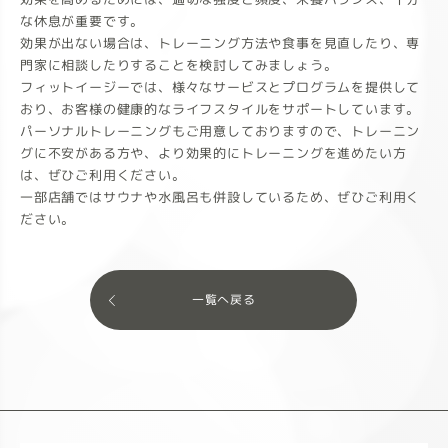
な休息が重要です。
効果が出ない場合は、トレーニング方法や食事を見直したり、専
門家に相談したりすることを検討してみましょう。
フィットイージーでは、様々なサービスとプログラムを提供して
おり、お客様の健康的なライフスタイルをサポートしています。
パーソナルトレーニングもご用意しておりますので、トレーニン
グに不安がある方や、より効果的にトレーニングを進めたい方
は、ぜひご利用ください。
一部店舗ではサウナや水風呂も併設しているため、ぜひご利用く
ださい。
一覧へ戻る