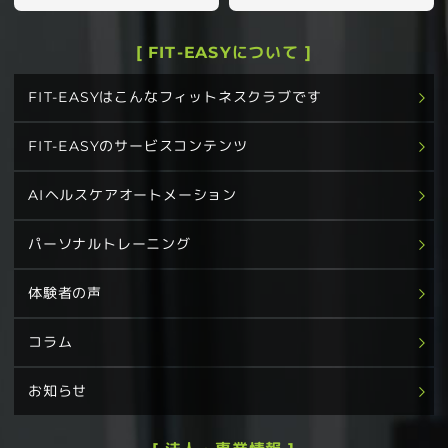
[ FIT-EASYについて ]
FIT-EASYはこんなフィットネスクラブです
FIT-EASYのサービスコンテンツ
AIヘルスケアオートメーション
パーソナルトレーニング
体験者の声
コラム
お知らせ