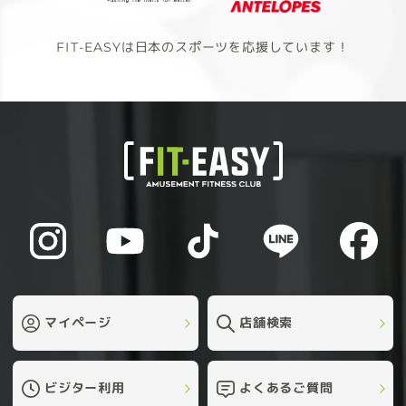
FIT-EASYは日本のスポーツを応援しています！
マイページ
店舗検索
ビジター利用
よくあるご質問