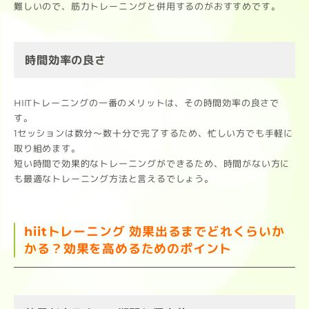
難しいので、筋力トレーニングと併用するのがおすすめです。
時間効率の良さ
HIITトレーニングの一番のメリットは、その時間効率の良さで
す。
1セッションは数分～数十分で完了するため、忙しい方でも手軽に
取り組めます。
短い時間で効果的なトレーニングができるため、時間がない方に
も最適なトレーニング方法と言えるでしょう。
hiitトレーニング 効果出るまでどれくらいか
かる？効果を高めるためのポイント