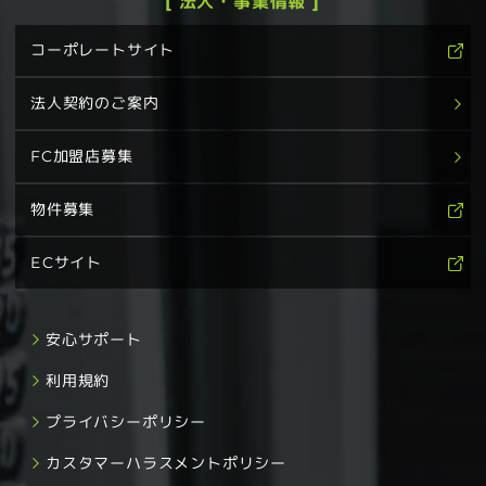
[ 法人・事業情報 ]
コーポレートサイト
法人契約のご案内
FC加盟店募集
物件募集
ECサイト
安心サポート
利用規約
プライバシーポリシー
カスタマーハラスメントポリシー