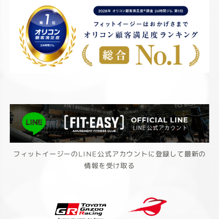
フィットイージーのLINE公式アカウントに登録して最新の
情報を受け取る