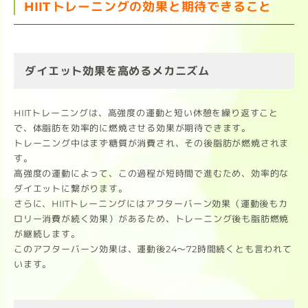
HIITトレーニングの効果と期待できること
ダイエット効果を高めるメカニズム
HIITトレーニングは、高強度の運動と短い休憩を繰り返すこと
で、体脂肪を効率的に燃焼させる効果が期待できます。
トレーニング中はまず糖質が消費され、その後脂肪が燃焼されま
す。
高強度の運動によって、この過程が短時間で進むため、効率的な
ダイエットに繋がります。
さらに、HIITトレーニングにはアフターバーン効果（運動後もカ
ロリー消費が続く効果）があるため、トレーニング後も脂肪燃焼
が継続します。
このアフターバーン効果は、運動後24～72時間続くとも言われて
います。