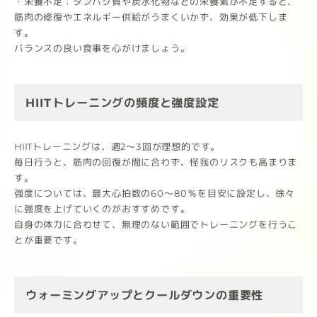
・栄養不足：タンパク質や炭水化物などの栄養素が不足すると、
筋肉の修復やエネルギー供給がうまくいかず、効果が低下しま
す。
バランスの良い食事を心がけましょう。
HIITトレーニングの頻度と強度設定
HIITトレーニングは、週2～3回が理想的です。
毎日行うと、筋肉の回復が間に合わず、怪我のリスクも高まりま
す。
強度については、最大心拍数の60～80％を目安に設定し、徐々
に強度を上げていくのがおすすめです。
自身の体力に合わせて、無理のない範囲でトレーニングを行うこ
とが重要です。
ウォーミングアップとクールダウンの重要性