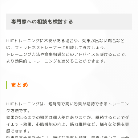
専門家への相談も検討する
HIITトレーニングに不安がある場合や、効果が出ない場合など
は、フィットネストレーナーに相談してみましょう。
トレーニング方法や食事指導などのアドバイスを受けることで、
より効果的にトレーニングを進めることができます。
まとめ
HIITトレーニングは、短時間で高い効果が期待できるトレーニン
グ方法です。
効果が出るまでの期間は個人差がありますが、継続することでダ
イエット効果、心肺機能の向上、筋力維持など、様々な効果を実
感できます。
効果を高めるためには、適切な強度と頻度、栄養バランス、十分