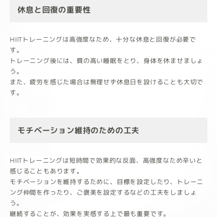
休息と回復の重要性
HIITトレーニングは高強度なため、十分な休息と回復が必要で
す。
トレーニング後には、質の高い睡眠をとり、身体を休ませましょ
う。
また、疲労を感じた場合は無理せず休息日を設けることも大切で
す。
モチベーション維持のための工夫
HIITトレーニングは短時間で効果的な反面、高強度なため辛いと
感じることもあります。
モチベーションを維持するために、目標を設定したり、トレーニ
ング仲間を作ったり、ご褒美を設定するなどの工夫をしましょ
う。
継続することが、効果を実感する上で最も重要です。