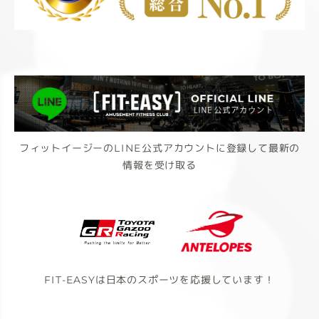
フィットイージーのLINE公式アカウントに登録して最新の
情報を受け取る
FIT-EASYは日本のスポーツを応援しています！