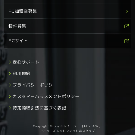
FC加盟店募集
物件募集
ECサイト
安心サポート
利用規約
プライバシーポリシー
カスタマーハラスメントポリシー
特定商取引法に基づく表記
Copyright © フィットイージー ［FIT-EASY］
アミューズメントフィットネスクラブ