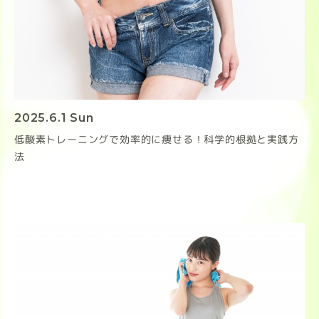
2025.6.1 Sun
低酸素トレーニングで効率的に痩せる！科学的根拠と実践方
法