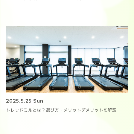
2025.5.25 Sun
トレッドミルとは？選び方・メリットデメリットを解説