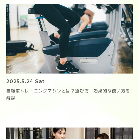
2025.5.24 Sat
自転車トレーニングマシンとは？選び方・効果的な使い方を
解説