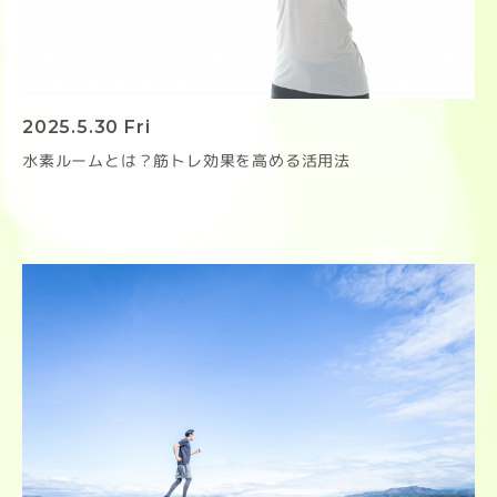
2025.5.30 Fri
水素ルームとは？筋トレ効果を高める活用法