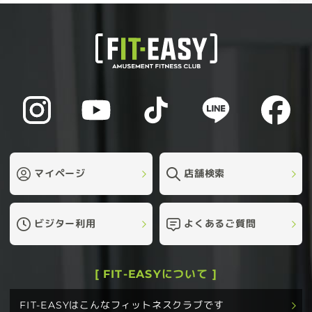
マイページ
店舗検索
ビジター利用
よくあるご質問
[ FIT-EASYについて ]
FIT-EASYはこんなフィットネスクラブです