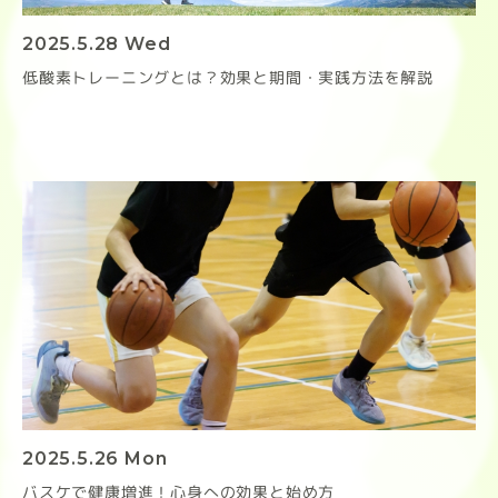
2025.5.28 Wed
低酸素トレーニングとは？効果と期間・実践方法を解説
2025.5.26 Mon
バスケで健康増進！心身への効果と始め方