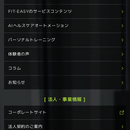
FIT-EASYのサービスコンテンツ
AIヘルスケアオートメーション
パーソナルトレーニング
体験者の声
コラム
お知らせ
[ 法人・事業情報 ]
コーポレートサイト
法人契約のご案内