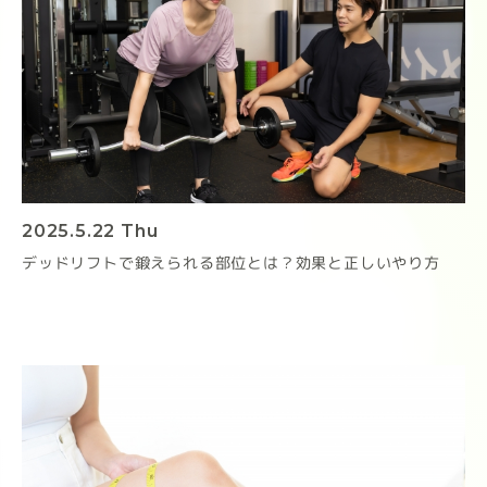
2025.5.22 Thu
デッドリフトで鍛えられる部位とは？効果と正しいやり方