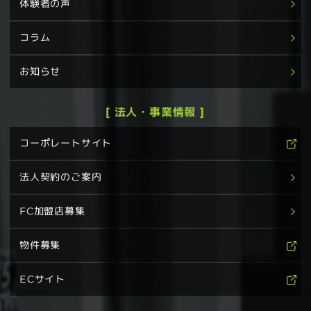
体験者の声
コラム
お知らせ
[ 法人・事業情報 ]
コーポレートサイト
法人契約のご案内
FC加盟店募集
物件募集
ECサイト