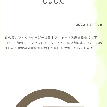
しました
2022.5.31 Tue
この度、フィットイージーは日本フィットネス産業協会（以下
FIA）に加盟し、 フィットイージーすべての店舗において、FIAの
「FIA 加盟企業施設認証制度」の認証を取得いたしました！