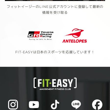
フィットイージーのLINE公式アカウントに登録して最新の
情報を受け取る
FIT-EASYは日本のスポーツを応援しています！