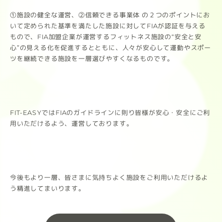
①施設の健全な運営、②信頼できる事業体 の２つのポイントにお
いて定められた基準を満たした施設に対してFIAが認証を与える
もので、FIA加盟企業が運営するフィットネス施設の“安全と安
心”の見える化を促進するとともに、人々が安心して運動やスポー
ツを継続できる施設を一層選びやすくなるものです。
FIT-EASYではFIAのガイドラインに則り皆様が安心・安全にご利
用いただけるよう、運営しております。
今後もより一層、皆さまに気持ちよく施設をご利用いただけるよ
う精進してまいります。