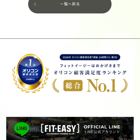
一覧へ戻る