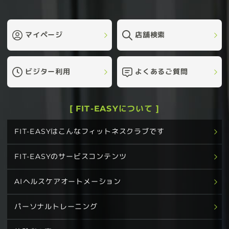
マイページ
店舗検索
ビジター利用
よくあるご質問
[ FIT-EASYについて ]
FIT-EASYはこんなフィットネスクラブです
FIT-EASYのサービスコンテンツ
AIヘルスケアオートメーション
パーソナルトレーニング