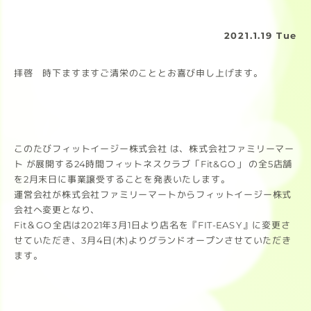
2021.1.19 Tue
拝啓 時下ますますご清栄のこととお喜び申し上げます。
このたびフィットイージー株式会社 は、株式会社ファミリーマー
ト が展開する24時間フィットネスクラブ「Fit&GO」 の全5店舗
を2月末日に事業譲受することを発表いたします。
運営会社が株式会社ファミリーマートからフィットイージー株式
会社へ変更となり、
Fit＆GO全店は2021年3月1日より店名を『FIT-EASY』に変更さ
せていただき、3月4日(木)よりグランドオープンさせていただき
ます。