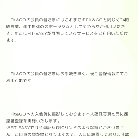
・Fit&GOの会員の皆さまにはこれまでのFit＆GOと同じく24時
間営業、年中無休のスポーツジムとして変わらずご利用いただ
き、新たにFIT-EASYが展開しているサービスをご利用いただけ
ます。
・Fit&GOの会員の皆さまはお手続き無く、現ご登録情報にてご
利用可能です。
・Fit&GOへの入会時に撮影しております本人確認写真を元に顔
認証登録を実施いたします。
※FIT-EASYでは会員証及びICバンドのような鍵がございませ
ん。ご自身の顔が鍵となりますので、入口に設置しております認