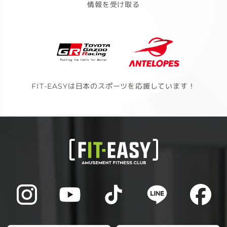
情報を受け取る
FIT-EASYは日本のスポーツを応援しています！