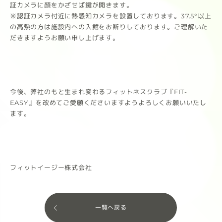
証カメラに顔をかざせば鍵が開きます。
※認証カメラ付近に熱感知カメラを設置しております。37.5°以上
の高熱の方は施設内への入館をお断りしております。ご理解いた
だきますようお願い申し上げます。
今後、弊社のもと生まれ変わるフィットネスクラブ『FIT-
EASY』を改めてご愛顧くださいますようよろしくお願いいたし
ます。
フィットイージー株式会社
一覧へ戻る