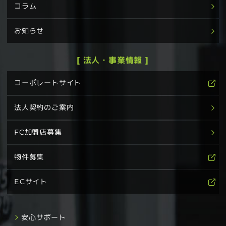
コラム
お知らせ
[ 法人・事業情報 ]
コーポレートサイト
法人契約のご案内
FC加盟店募集
物件募集
ECサイト
安心サポート