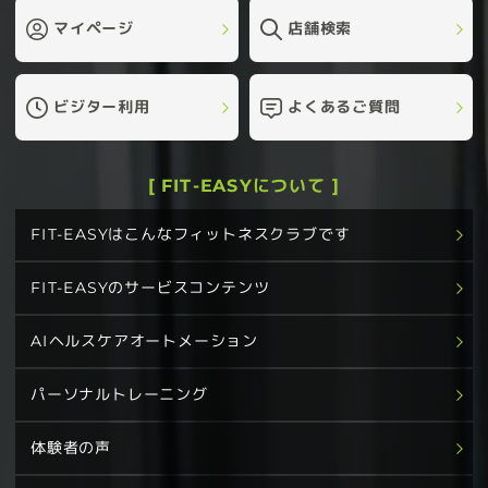
マイページ
店舗検索
ビジター利用
よくあるご質問
[ FIT-EASYについて ]
FIT-EASYはこんなフィットネスクラブです
FIT-EASYのサービスコンテンツ
AIヘルスケアオートメーション
パーソナルトレーニング
体験者の声