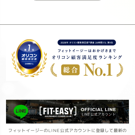
フィットイージーのLINE公式アカウントに登録して最新の