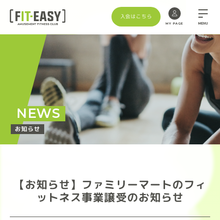
入会はこちら
MENU
MY PAGE
NEWS
お知らせ
【お知らせ】ファミリーマートのフィ
ットネス事業譲受のお知らせ