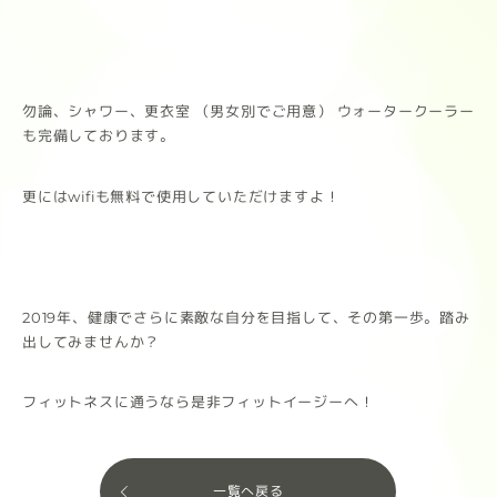
勿論、シャワー、更衣室 （男女別でご用意） ウォータークーラー
も完備しております。
更にはwifiも無料で使用していただけますよ！
2019年、健康でさらに素敵な自分を目指して、その第一歩。踏み
出してみませんか？
フィットネスに通うなら是非フィットイージーへ！
一覧へ戻る