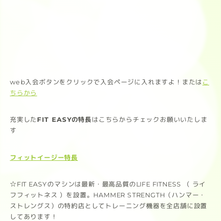
web入会ボタンをクリックで入会ページに入れますよ！または
こ
ちらから
充実した
FIT EASYの特長
はこちらからチェックお願いいたしま
す
フィットイージー特長
☆FIT EASYのマシンは最新・最高品質のLIFE FITNESS （ ライ
フフィットネス ）を設置。HAMMER STRENGTH（ハンマー・
ストレングス）の特約店としてトレーニング機器を全店舗に設置
してあります！