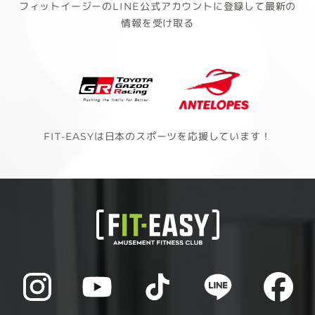
フィットイージーのLINE公式アカウントに登録して最新の
情報を受け取る
FIT-EASYは日本のスポーツを応援しています！