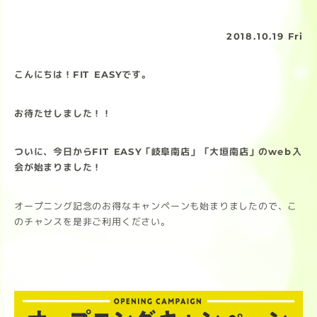
2018.10.19 Fri
こんにちは！FIT EASYです。
お待たせしました！！
ついに、今日からFIT EASY「岐阜南店」「大垣南店」のweb入
会が始まりました！
オープニング記念のお得なキャンペーンも始まりましたので、こ
のチャンスを是非ご利用ください。