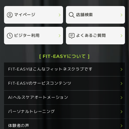
マイページ
店舗検索
ビジター利用
よくあるご質問
[ FIT-EASYについて ]
FIT-EASYはこんなフィットネスクラブです
FIT-EASYのサービスコンテンツ
AIヘルスケアオートメーション
パーソナルトレーニング
体験者の声