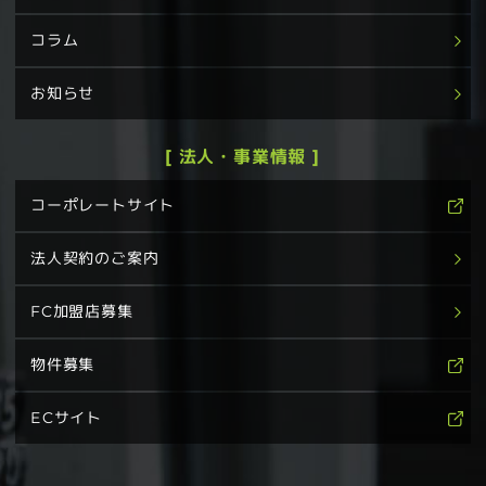
コラム
お知らせ
[ 法人・事業情報 ]
コーポレートサイト
法人契約のご案内
FC加盟店募集
物件募集
ECサイト