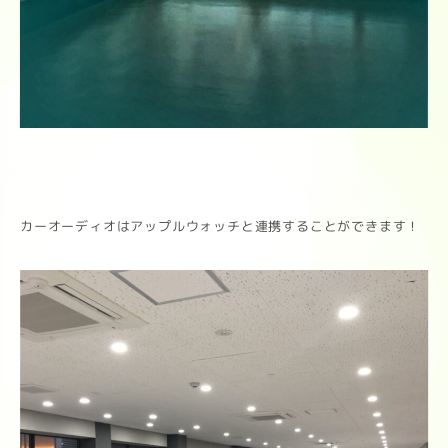
カーオーディオはアップルウォッチと連携することができます！