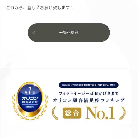
これから、宜しくお願い致します！
一覧へ戻る