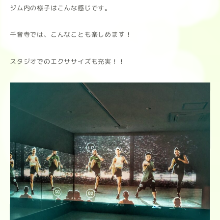
ジム内の様子はこんな感じです。
千音寺では、こんなことも楽しめます！
スタジオでのエクササイズも充実！！