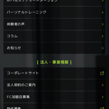
AIヘルスケアオートメーション
パーソナルトレーニング
体験者の声
コラム
お知らせ
[ 法人・事業情報 ]
コーポレートサイト
法人契約のご案内
FC加盟店募集
物件募集