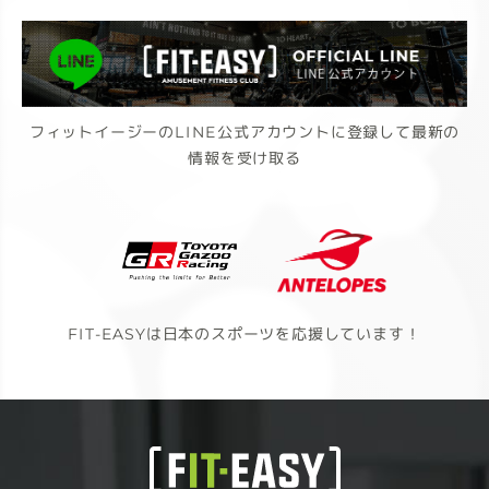
フィットイージーのLINE公式アカウントに登録して最新の
情報を受け取る
FIT-EASYは日本のスポーツを応援しています！