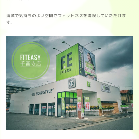
清潔で気持ちのよい空間でフィットネスを満喫していただけま
す。