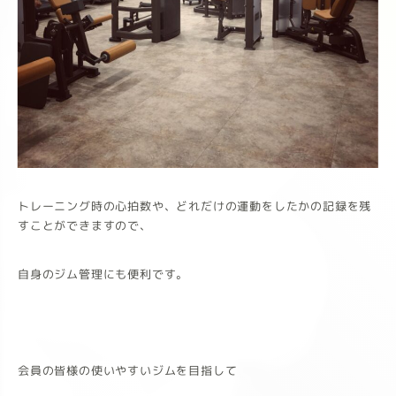
トレーニング時の心拍数や、どれだけの運動をしたかの記録を残
すことができますので、
自身のジム管理にも便利です。
会員の皆様の使いやすいジムを目指して