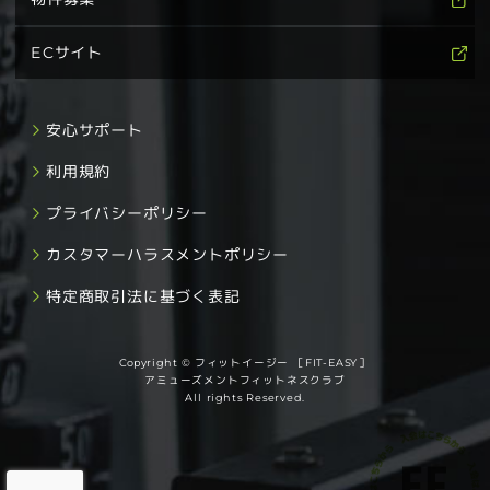
ECサイト
安心サポート
利用規約
プライバシーポリシー
カスタマーハラスメントポリシー
特定商取引法に基づく表記
Copyright © フィットイージー ［FIT-EASY］
アミューズメントフィットネスクラブ
All rights Reserved.