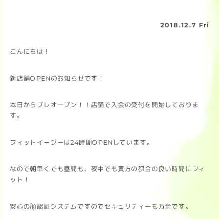
2018.12.7 Fri
こんにちは！
新店舗OPENのお知らせです！
本日からプレオープン！！店舗で入会の受付を開始しておりま
す。
フィットイージーは24時間OPENしています。
なので朝早くでも昼間も、夜中でも貴方の都合の良い時間にフィ
ット！
安心の顏認証システムですのでセキュリティーも万全です。