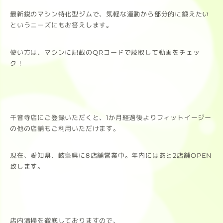
最新鋭のマシン特化型ジムで、気軽な運動から部分的に鍛えたい
というニーズにもお答えします。
使い方は、マシンに記載のQRコードで読取して動画をチェッ
ク！
千音寺店にご登録いただくと、1か月経過後よりフィットイージー
の他の店舗もご利用いただけます。
現在、愛知県、岐阜県に8店舗営業中。年内にはあと2店舗OPEN
致します。
店内清掃を徹底しておりますので、