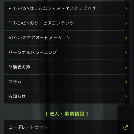
FIT-EASYはこんなフィットネスクラブです
FIT-EASYのサービスコンテンツ
AIヘルスケアオートメーション
パーソナルトレーニング
体験者の声
コラム
お知らせ
[ 法人・事業情報 ]
コーポレートサイト