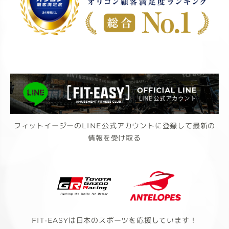
フィットイージーのLINE公式アカウントに登録して最新の
情報を受け取る
FIT-EASYは日本のスポーツを応援しています！