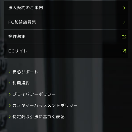
法人契約のご案内
FC加盟店募集
物件募集
ECサイト
安心サポート
利用規約
プライバシーポリシー
カスタマーハラスメントポリシー
特定商取引法に基づく表記