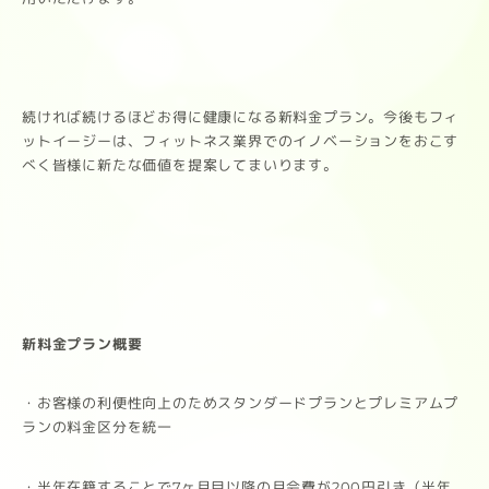
続ければ続けるほどお得に健康になる新料金プラン。今後もフィ
ットイージーは、フィットネス業界でのイノベーションをおこす
べく皆様に新たな価値を提案してまいります。
新料金プラン概要
・お客様の利便性向上のためスタンダードプランとプレミアムプ
ランの料金区分を統一
・半年在籍することで7ヶ月目以降の月会費が200円引き（半年