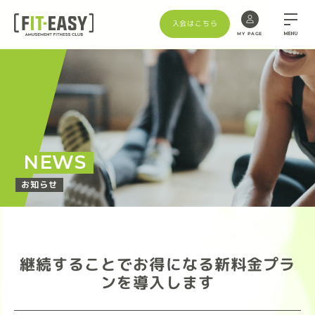
入会はこちら
MENU
MY PAGE
NEWS
お知らせ
継続することでお得になる新料金プラ
ンを導入します