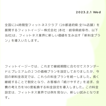
2023.2.1 Wed
全国に24時間型フィットネスクラブ（28都道府県:全114店舗）を
展開するフィットイージー株式会社 (本社：岐阜県岐阜市、以下
当社)は、フィットネス業界に新しい価値を生み出す「新料金プラ
ン」を導入いたします。
フィットイージーでは、これまで継続期間に合わせてスタンダー
ドとプレミアムの２つの価格プランを設定しておりましたが、今
回の新料金改定では、これらの料金プランを統一しました。長く
継続することで割安となり、お客様の「続けやすさ」を追求、会
費の考え方を180度転換する料金設定を導入しました。この料金
設定は、フィットネス業界では例を見ない、新しい試みとなりま
す。