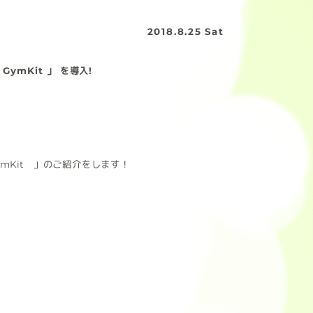
2018.8.25 Sat
mKit 」 を導入!
ymKit 」のご紹介をします！