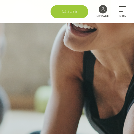
入会はこちら
MY PAGE
MENU