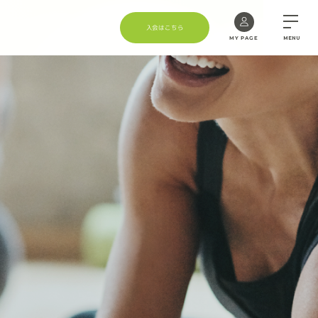
入会はこちら
MY PAGE
MENU