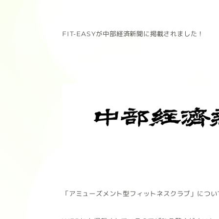
FIT-EASYが中部経済新聞に掲載されました！
「アミューズメント型フィットネスクラブ」につい